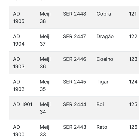
AD
Meiji
SER 2448
Cobra
121
1905
38
AD
Meiji
SER 2447
Dragão
122
1904
37
AD
Meiji
SER 2446
Coelho
123
1903
36
AD
Meiji
SER 2445
Tigar
124
1902
35
AD 1901
Meiji
SER 2444
Boi
125
34
AD
Meiji
SER 2443
Rato
126
1900
33