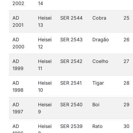
2002
14
AD
Heisei
SER 2544
Cobra
25
2001
13
AD
Heisei
SER 2543
Dragão
26
2000
12
AD
Heisei
SER 2542
Coelho
27
1999
11
AD
Heisei
SER 2541
Tigar
28
1998
10
AD
Heisei
SER 2540
Boi
29
1997
9
AD
Heisei
SER 2539
Rato
30