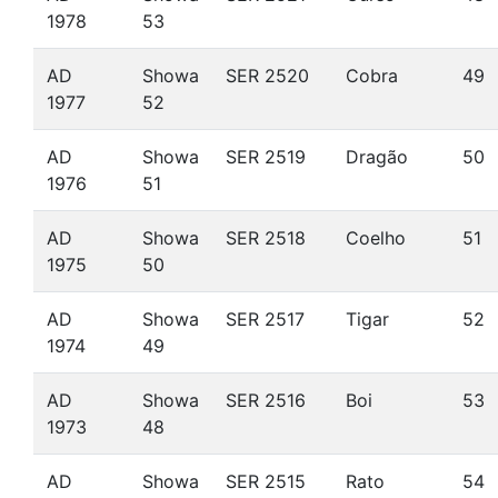
1978
53
AD
Showa
SER 2520
Cobra
49
1977
52
AD
Showa
SER 2519
Dragão
50
1976
51
AD
Showa
SER 2518
Coelho
51
1975
50
AD
Showa
SER 2517
Tigar
52
1974
49
AD
Showa
SER 2516
Boi
53
1973
48
AD
Showa
SER 2515
Rato
54