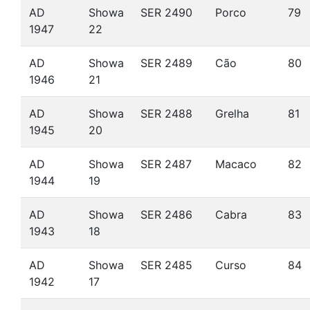
AD
Showa
SER 2490
Porco
79
1947
22
AD
Showa
SER 2489
Cão
80
1946
21
AD
Showa
SER 2488
Grelha
81
1945
20
AD
Showa
SER 2487
Macaco
82
1944
19
AD
Showa
SER 2486
Cabra
83
1943
18
AD
Showa
SER 2485
Curso
84
1942
17