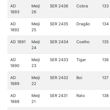
AD
Meiji
SER 2436
Cobra
133
1893
26
AD
Meiji
SER 2435
Dragão
134
1892
25
AD 1891
Meiji
SER 2434
Coelho
135
24
AD
Meiji
SER 2433
Tigar
136
1890
23
AD
Meiji
SER 2432
Boi
137
1889
22
AD
Meiji
SER 2431
Rato
138
1888
21