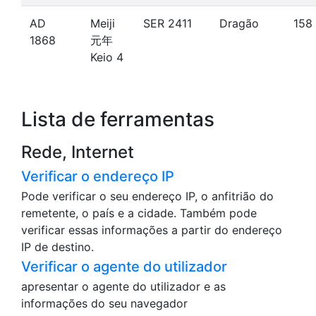
AD
Meiji
SER 2411
Dragão
158
1868
元年
Keio 4
Lista de ferramentas
Rede, Internet
Verificar o endereço IP
Pode verificar o seu endereço IP, o anfitrião do
remetente, o país e a cidade. Também pode
verificar essas informações a partir do endereço
IP de destino.
Verificar o agente do utilizador
apresentar o agente do utilizador e as
informações do seu navegador