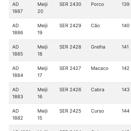
AD
Meiji
SER 2430
Porco
139
1887
20
AD
Meiji
SER 2429
Cão
140
1886
19
AD
Meiji
SER 2428
Grelha
141
1885
18
AD
Meiji
SER 2427
Macaco
142
1884
17
AD
Meiji
SER 2426
Cabra
143
1883
16
AD
Meiji
SER 2425
Curso
144
1882
15