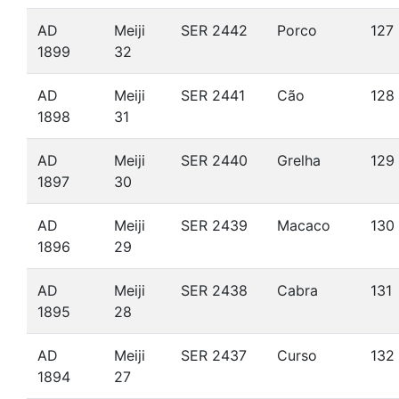
AD
Meiji
SER 2442
Porco
127
1899
32
AD
Meiji
SER 2441
Cão
128
1898
31
AD
Meiji
SER 2440
Grelha
129
1897
30
AD
Meiji
SER 2439
Macaco
130
1896
29
AD
Meiji
SER 2438
Cabra
131
1895
28
AD
Meiji
SER 2437
Curso
132
1894
27