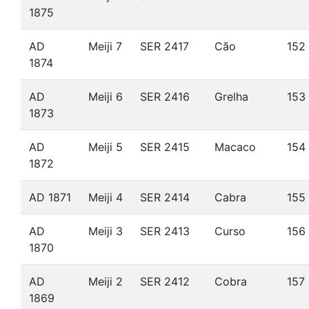
1875
AD
Meiji 7
SER 2417
Cão
152
1874
AD
Meiji 6
SER 2416
Grelha
153
1873
AD
Meiji 5
SER 2415
Macaco
154
1872
AD 1871
Meiji 4
SER 2414
Cabra
155
AD
Meiji 3
SER 2413
Curso
156
1870
AD
Meiji 2
SER 2412
Cobra
157
1869