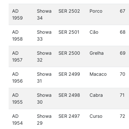
AD
Showa
SER 2502
Porco
67
1959
34
AD
Showa
SER 2501
Cão
68
1958
33
AD
Showa
SER 2500
Grelha
69
1957
32
AD
Showa
SER 2499
Macaco
70
1956
31
AD
Showa
SER 2498
Cabra
71
1955
30
AD
Showa
SER 2497
Curso
72
1954
29