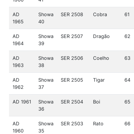
AD
Showa
SER 2508
Cobra
61
1965
40
AD
Showa
SER 2507
Dragão
62
1964
39
AD
Showa
SER 2506
Coelho
63
1963
38
AD
Showa
SER 2505
Tigar
64
1962
37
AD 1961
Showa
SER 2504
Boi
65
36
AD
Showa
SER 2503
Rato
66
1960
35