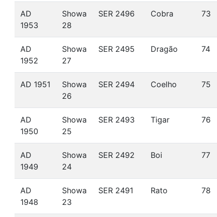
AD
Showa
SER 2496
Cobra
73
1953
28
AD
Showa
SER 2495
Dragão
74
1952
27
AD 1951
Showa
SER 2494
Coelho
75
26
AD
Showa
SER 2493
Tigar
76
1950
25
AD
Showa
SER 2492
Boi
77
1949
24
AD
Showa
SER 2491
Rato
78
1948
23