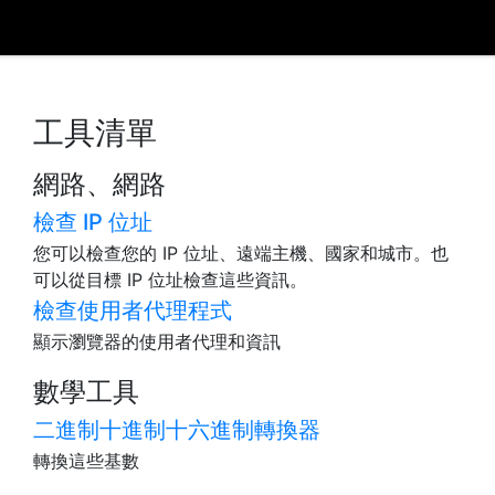
工具清單
網路、網路
檢查 IP 位址
您可以檢查您的 IP 位址、遠端主機、國家和城市。也
可以從目標 IP 位址檢查這些資訊。
檢查使用者代理程式
顯示瀏覽器的使用者代理和資訊
數學工具
二進制十進制十六進制轉換器
轉換這些基數