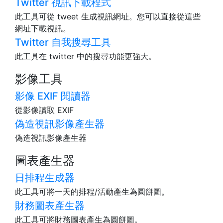
Twitter 視訊下載程式
此工具可從 tweet 生成視訊網址。您可以直接從這些
網址下載視訊。
Twitter 自我搜尋工具
此工具在 twitter 中的搜尋功能更強大。
影像工具
影像 EXIF 閱讀器
從影像讀取 EXIF
偽造視訊影像產生器
偽造視訊影像產生器
圖表產生器
日排程生成器
此工具可將一天的排程/活動產生為圓餅圖。
財務圖表產生器
此工具可將財務圖表產生為圓餅圖。