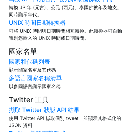
轉換 JP 年 (元古)、公元 (西元)、泰國佛教年及地支。
同時顯示年代。
UNIX 時間日期轉換器
可將 UNIX 時間與日期時間相互轉換。此轉換器可自動
識別您輸入的 UNIX 時間或日期時間。
國家名單
國家和代碼列表
顯示國家名單及其代碼
多語言國家名稱清單
以多國語言顯示國家名稱
Twitter 工具
擷取 Twitter 狀態 API 結果
使用 Twitter API 擷取個別 tweet，並顯示其格式化的
JSON 資料