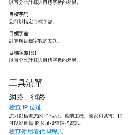
以百分比計算與目標字數的差異。
目標字詞
您可以指定目標字數。
目標字差
計算與目標字數的差異。
目標字差(%)
以百分比計算與目標字數的差異。
工具清單
網路、網路
檢查 IP 位址
您可以檢查您的 IP 位址、遠端主機、國家和城市。也
可以從目標 IP 位址檢查這些資訊。
檢查使用者代理程式