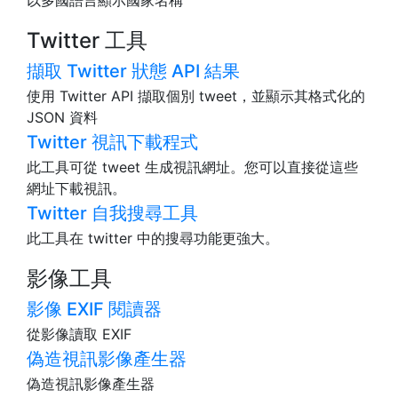
以多國語言顯示國家名稱
Twitter 工具
擷取 Twitter 狀態 API 結果
使用 Twitter API 擷取個別 tweet，並顯示其格式化的
JSON 資料
Twitter 視訊下載程式
此工具可從 tweet 生成視訊網址。您可以直接從這些
網址下載視訊。
Twitter 自我搜尋工具
此工具在 twitter 中的搜尋功能更強大。
影像工具
影像 EXIF 閱讀器
從影像讀取 EXIF
偽造視訊影像產生器
偽造視訊影像產生器