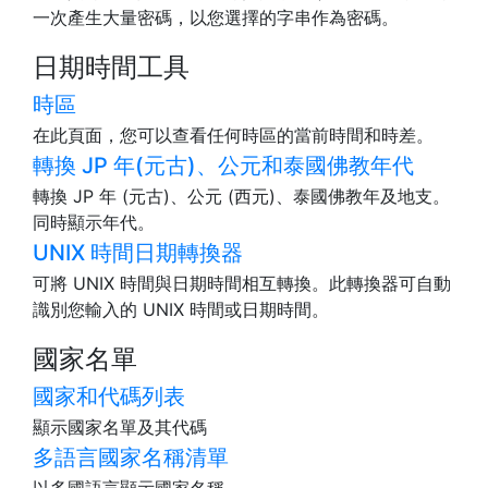
一次產生大量密碼，以您選擇的字串作為密碼。
日期時間工具
時區
在此頁面，您可以查看任何時區的當前時間和時差。
轉換 JP 年(元古)、公元和泰國佛教年代
轉換 JP 年 (元古)、公元 (西元)、泰國佛教年及地支。
同時顯示年代。
UNIX 時間日期轉換器
可將 UNIX 時間與日期時間相互轉換。此轉換器可自動
識別您輸入的 UNIX 時間或日期時間。
國家名單
國家和代碼列表
顯示國家名單及其代碼
多語言國家名稱清單