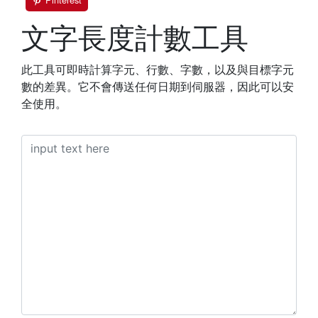
文字長度計數工具
此工具可即時計算字元、行數、字數，以及與目標字元
數的差異。它不會傳送任何日期到伺服器，因此可以安
全使用。