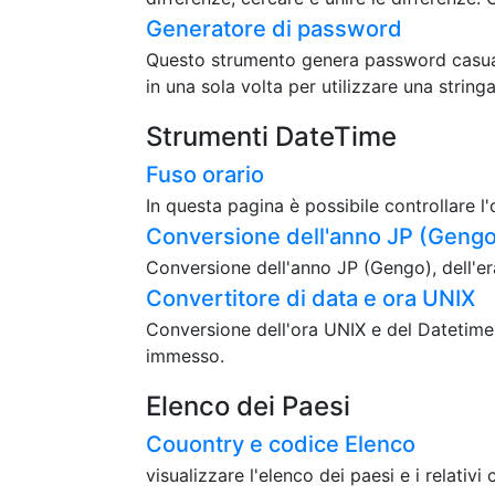
Generatore di password
Questo strumento genera password casuali.
in una sola volta per utilizzare una strin
Strumenti DateTime
Fuso orario
In questa pagina è possibile controllare l'
Conversione dell'anno JP (Gengo)
Conversione dell'anno JP (Gengo), dell'era
Convertitore di data e ora UNIX
Conversione dell'ora UNIX e del Datetime
immesso.
Elenco dei Paesi
Couontry e codice Elenco
visualizzare l'elenco dei paesi e i relativi 