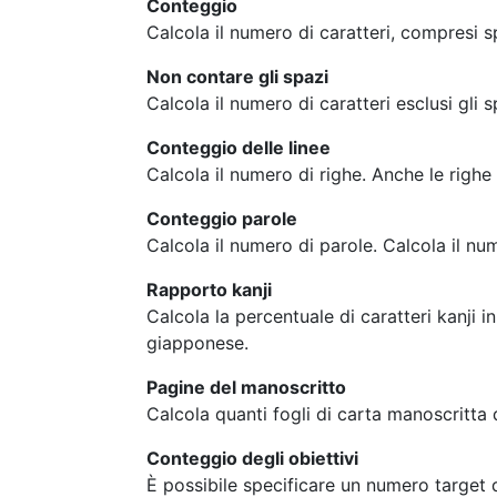
Conteggio
Calcola il numero di caratteri, compresi sp
Non contare gli spazi
Calcola il numero di caratteri esclusi gli sp
Conteggio delle linee
Calcola il numero di righe. Anche le righ
Conteggio parole
Calcola il numero di parole. Calcola il nu
Rapporto kanji
Calcola la percentuale di caratteri kanji in
giapponese.
Pagine del manoscritto
Calcola quanti fogli di carta manoscritta
Conteggio degli obiettivi
È possibile specificare un numero target d