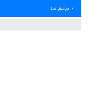
Language