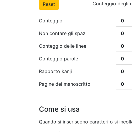
Conteggio degli o
Reset
Conteggio
Non contare gli spazi
Conteggio delle linee
Conteggio parole
Rapporto kanji
Pagine del manoscritto
Come si usa
Quando si inseriscono caratteri o si incoll