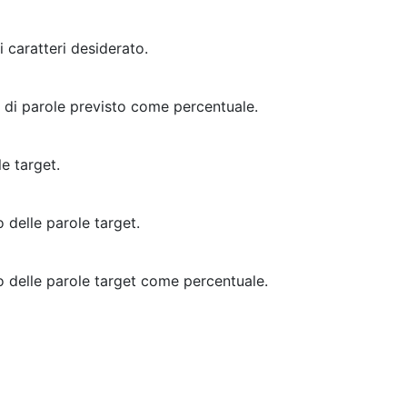
i caratteri desiderato.
o di parole previsto come percentuale.
e target.
 delle parole target.
io delle parole target come percentuale.