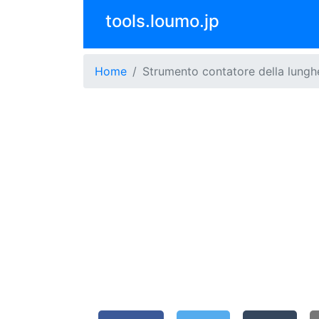
tools.loumo.jp
Home
Strumento contatore della lungh