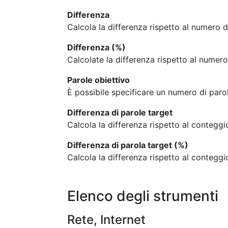
Differenza
Calcola la differenza rispetto al numero d
Differenza (%)
Calcolate la differenza rispetto al numer
Parole obiettivo
È possibile specificare un numero di parol
Differenza di parole target
Calcola la differenza rispetto al conteggio
Differenza di parola target (%)
Calcola la differenza rispetto al contegg
Elenco degli strumenti
Rete, Internet