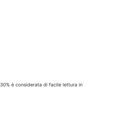
 30% è considerata di facile lettura in