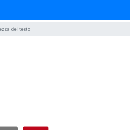
ezza del testo