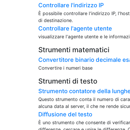
Controllare l'indirizzo IP
È possibile controllare l'indirizzo IP, l'hos
di destinazione.
Controllare l'agente utente
visualizzare l'agente utente e le informaz
Strumenti matematici
Convertitore binario decimale e
Convertire i numeri base
Strumenti di testo
Strumento contatore della lunghe
Questo strumento conta il numero di caratt
alcuna data al server, il che ne rende sicuro
Diffusione del testo
È uno strumento che consente di verificar
differenze, cercare e unire le differenze. 