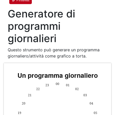
Generatore di
programmi
giornalieri
Questo strumento può generare un programma
giornaliero/attività come grafico a torta.