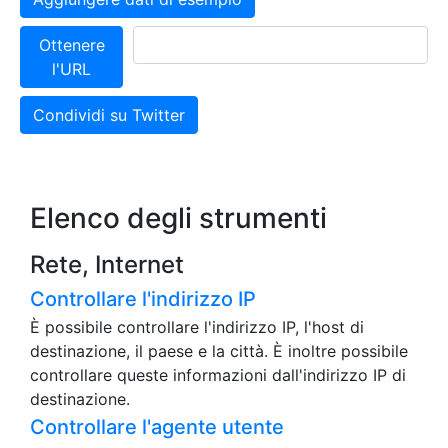
Ottenere
l'URL
Condividi su Twitter
Elenco degli strumenti
Rete, Internet
Controllare l'indirizzo IP
È possibile controllare l'indirizzo IP, l'host di
destinazione, il paese e la città. È inoltre possibile
controllare queste informazioni dall'indirizzo IP di
destinazione.
Controllare l'agente utente