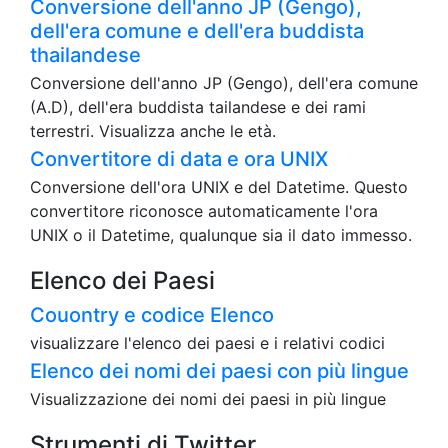
Conversione dell'anno JP (Gengo),
dell'era comune e dell'era buddista
thailandese
Conversione dell'anno JP (Gengo), dell'era comune
(A.D), dell'era buddista tailandese e dei rami
terrestri. Visualizza anche le età.
Convertitore di data e ora UNIX
Conversione dell'ora UNIX e del Datetime. Questo
convertitore riconosce automaticamente l'ora
UNIX o il Datetime, qualunque sia il dato immesso.
Elenco dei Paesi
Couontry e codice Elenco
visualizzare l'elenco dei paesi e i relativi codici
Elenco dei nomi dei paesi con più lingue
Visualizzazione dei nomi dei paesi in più lingue
Strumenti di Twitter