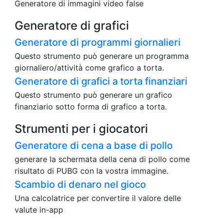
Generatore di immagini video false
Generatore di grafici
Generatore di programmi giornalieri
Questo strumento può generare un programma
giornaliero/attività come grafico a torta.
Generatore di grafici a torta finanziari
Questo strumento può generare un grafico
finanziario sotto forma di grafico a torta.
Strumenti per i giocatori
Generatore di cena a base di pollo
generare la schermata della cena di pollo come
risultato di PUBG con la vostra immagine.
Scambio di denaro nel gioco
Una calcolatrice per convertire il valore delle
valute in-app