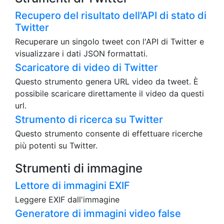
Recupero del risultato dell'API di stato di
Twitter
Recuperare un singolo tweet con l'API di Twitter e
visualizzare i dati JSON formattati.
Scaricatore di video di Twitter
Questo strumento genera URL video da tweet. È
possibile scaricare direttamente il video da questi
url.
Strumento di ricerca su Twitter
Questo strumento consente di effettuare ricerche
più potenti su Twitter.
Strumenti di immagine
Lettore di immagini EXIF
Leggere EXIF dall'immagine
Generatore di immagini video false