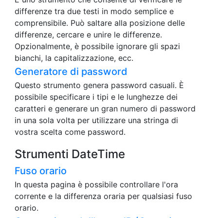
differenze tra due testi in modo semplice e
comprensibile. Può saltare alla posizione delle
differenze, cercare e unire le differenze.
Opzionalmente, è possibile ignorare gli spazi
bianchi, la capitalizzazione, ecc.
Generatore di password
Questo strumento genera password casuali. È
possibile specificare i tipi e le lunghezze dei
caratteri e generare un gran numero di password
in una sola volta per utilizzare una stringa di
vostra scelta come password.
Strumenti DateTime
Fuso orario
In questa pagina è possibile controllare l'ora
corrente e la differenza oraria per qualsiasi fuso
orario.