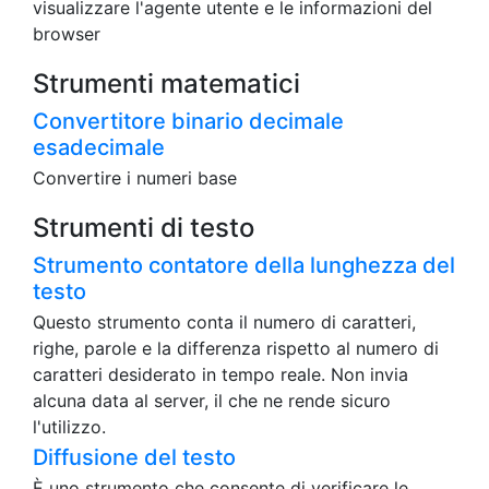
visualizzare l'agente utente e le informazioni del
browser
Strumenti matematici
Convertitore binario decimale
esadecimale
Convertire i numeri base
Strumenti di testo
Strumento contatore della lunghezza del
testo
Questo strumento conta il numero di caratteri,
righe, parole e la differenza rispetto al numero di
caratteri desiderato in tempo reale. Non invia
alcuna data al server, il che ne rende sicuro
l'utilizzo.
Diffusione del testo
È uno strumento che consente di verificare le