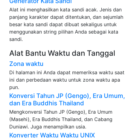
Generator Kata Sandi
Alat ini menghasilkan kata sandi acak. Jenis dan
panjang karakter dapat ditentukan, dan sejumlah
besar kata sandi dapat dibuat sekaligus untuk
menggunakan string pilihan Anda sebagai kata
sandi.
Alat Bantu Waktu dan Tanggal
Zona waktu
Di halaman ini Anda dapat memeriksa waktu saat
ini dan perbedaan waktu untuk zona waktu apa
pun.
Konversi Tahun JP (Gengo), Era Umum,
dan Era Buddhis Thailand
Mengkonversi Tahun JP (Gengo), Era Umum
(Masehi), Era Buddhis Thailand, dan Cabang
Duniawi. Juga menampilkan usia.
Konverter Waktu Waktu UNIX