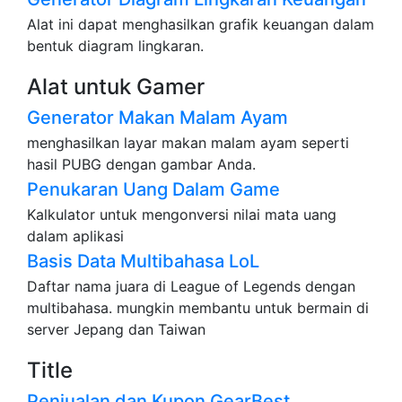
Alat ini dapat menghasilkan grafik keuangan dalam
bentuk diagram lingkaran.
Alat untuk Gamer
Generator Makan Malam Ayam
menghasilkan layar makan malam ayam seperti
hasil PUBG dengan gambar Anda.
Penukaran Uang Dalam Game
Kalkulator untuk mengonversi nilai mata uang
dalam aplikasi
Basis Data Multibahasa LoL
Daftar nama juara di League of Legends dengan
multibahasa. mungkin membantu untuk bermain di
server Jepang dan Taiwan
Title
Penjualan dan Kupon GearBest