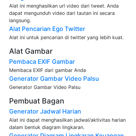
Alat ini menghasilkan url video dari tweet. Anda
dapat mengunduh video dari tautan ini secara
langsung.
Alat Pencarian Ego Twitter
Alat ini untuk pencarian di twitter yang lebih kuat.
Alat Gambar
Pembaca EXIF Gambar
Membaca EXIF dari gambar Anda
Generator Gambar Video Palsu
Generator Gambar Video Palsu
Pembuat Bagan
Generator Jadwal Harian
Alat ini dapat menghasilkan jadwal/aktivitas harian
dalam bentuk diagram lingkaran.
Generator Diagram Lingkaran Keuangan