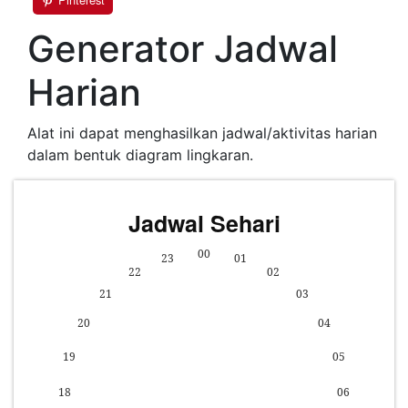
Generator Jadwal
Harian
Alat ini dapat menghasilkan jadwal/aktivitas harian
dalam bentuk diagram lingkaran.