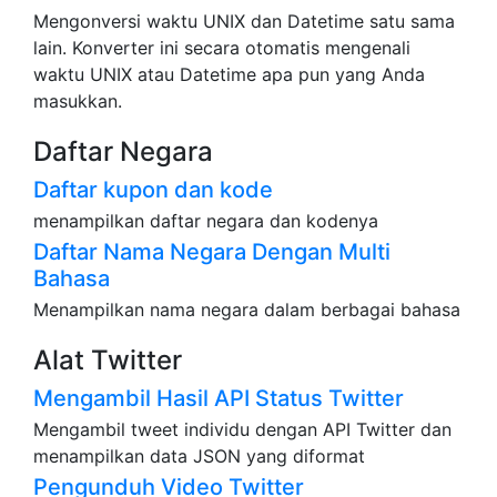
Mengonversi waktu UNIX dan Datetime satu sama
lain. Konverter ini secara otomatis mengenali
waktu UNIX atau Datetime apa pun yang Anda
masukkan.
Daftar Negara
Daftar kupon dan kode
menampilkan daftar negara dan kodenya
Daftar Nama Negara Dengan Multi
Bahasa
Menampilkan nama negara dalam berbagai bahasa
Alat Twitter
Mengambil Hasil API Status Twitter
Mengambil tweet individu dengan API Twitter dan
menampilkan data JSON yang diformat
Pengunduh Video Twitter