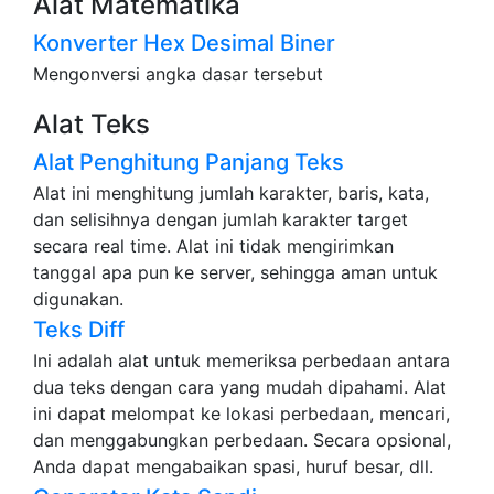
Alat Matematika
Konverter Hex Desimal Biner
Mengonversi angka dasar tersebut
Alat Teks
Alat Penghitung Panjang Teks
Alat ini menghitung jumlah karakter, baris, kata,
dan selisihnya dengan jumlah karakter target
secara real time. Alat ini tidak mengirimkan
tanggal apa pun ke server, sehingga aman untuk
digunakan.
Teks Diff
Ini adalah alat untuk memeriksa perbedaan antara
dua teks dengan cara yang mudah dipahami. Alat
ini dapat melompat ke lokasi perbedaan, mencari,
dan menggabungkan perbedaan. Secara opsional,
Anda dapat mengabaikan spasi, huruf besar, dll.