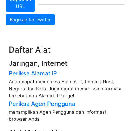
URL
Bagikan ke Twitter
Daftar Alat
Jaringan, Internet
Periksa Alamat IP
Anda dapat memeriksa Alamat IP, Remort Host,
Negara dan Kota. Juga dapat memeriksa informasi
tersebut dari Alamat IP target.
Periksa Agen Pengguna
menampilkan Agen Pengguna dan informasi
browser Anda