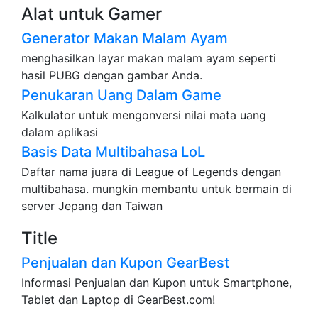
Alat untuk Gamer
Generator Makan Malam Ayam
menghasilkan layar makan malam ayam seperti
hasil PUBG dengan gambar Anda.
Penukaran Uang Dalam Game
Kalkulator untuk mengonversi nilai mata uang
dalam aplikasi
Basis Data Multibahasa LoL
Daftar nama juara di League of Legends dengan
multibahasa. mungkin membantu untuk bermain di
server Jepang dan Taiwan
Title
Penjualan dan Kupon GearBest
Informasi Penjualan dan Kupon untuk Smartphone,
Tablet dan Laptop di GearBest.com!