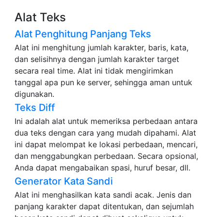
Alat Teks
Alat Penghitung Panjang Teks
Alat ini menghitung jumlah karakter, baris, kata,
dan selisihnya dengan jumlah karakter target
secara real time. Alat ini tidak mengirimkan
tanggal apa pun ke server, sehingga aman untuk
digunakan.
Teks Diff
Ini adalah alat untuk memeriksa perbedaan antara
dua teks dengan cara yang mudah dipahami. Alat
ini dapat melompat ke lokasi perbedaan, mencari,
dan menggabungkan perbedaan. Secara opsional,
Anda dapat mengabaikan spasi, huruf besar, dll.
Generator Kata Sandi
Alat ini menghasilkan kata sandi acak. Jenis dan
panjang karakter dapat ditentukan, dan sejumlah