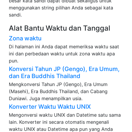
besar kata sandi dapat dibuat sekaligus untuk
menggunakan string pilihan Anda sebagai kata
sandi.
Alat Bantu Waktu dan Tanggal
Zona waktu
Di halaman ini Anda dapat memeriksa waktu saat
ini dan perbedaan waktu untuk zona waktu apa
pun.
Konversi Tahun JP (Gengo), Era Umum,
dan Era Buddhis Thailand
Mengkonversi Tahun JP (Gengo), Era Umum
(Masehi), Era Buddhis Thailand, dan Cabang
Duniawi. Juga menampilkan usia.
Konverter Waktu Waktu UNIX
Mengonversi waktu UNIX dan Datetime satu sama
lain. Konverter ini secara otomatis mengenali
waktu UNIX atau Datetime apa pun yang Anda