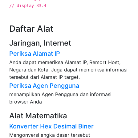
// display 33.4
Daftar Alat
Jaringan, Internet
Periksa Alamat IP
Anda dapat memeriksa Alamat IP, Remort Host,
Negara dan Kota. Juga dapat memeriksa informasi
tersebut dari Alamat IP target.
Periksa Agen Pengguna
menampilkan Agen Pengguna dan informasi
browser Anda
Alat Matematika
Konverter Hex Desimal Biner
Mengonversi angka dasar tersebut