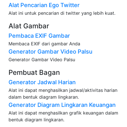
Alat Pencarian Ego Twitter
Alat ini untuk pencarian di twitter yang lebih kuat.
Alat Gambar
Pembaca EXIF Gambar
Membaca EXIF dari gambar Anda
Generator Gambar Video Palsu
Generator Gambar Video Palsu
Pembuat Bagan
Generator Jadwal Harian
Alat ini dapat menghasilkan jadwal/aktivitas harian
dalam bentuk diagram lingkaran.
Generator Diagram Lingkaran Keuangan
Alat ini dapat menghasilkan grafik keuangan dalam
bentuk diagram lingkaran.