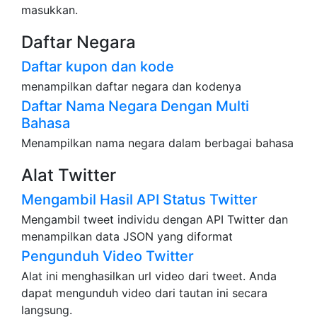
masukkan.
Daftar Negara
Daftar kupon dan kode
menampilkan daftar negara dan kodenya
Daftar Nama Negara Dengan Multi
Bahasa
Menampilkan nama negara dalam berbagai bahasa
Alat Twitter
Mengambil Hasil API Status Twitter
Mengambil tweet individu dengan API Twitter dan
menampilkan data JSON yang diformat
Pengunduh Video Twitter
Alat ini menghasilkan url video dari tweet. Anda
dapat mengunduh video dari tautan ini secara
langsung.