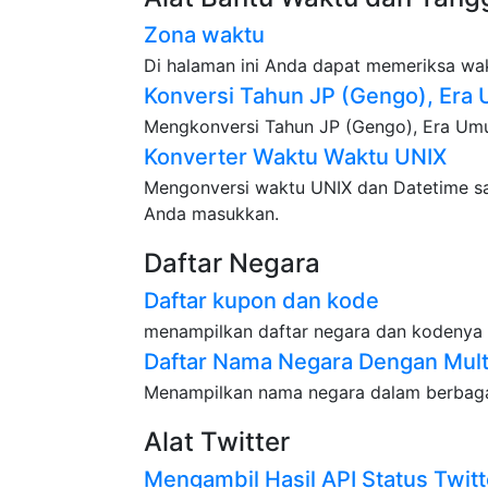
Zona waktu
Di halaman ini Anda dapat memeriksa wak
Konversi Tahun JP (Gengo), Era
Mengkonversi Tahun JP (Gengo), Era Umu
Konverter Waktu Waktu UNIX
Mengonversi waktu UNIX dan Datetime sat
Anda masukkan.
Daftar Negara
Daftar kupon dan kode
menampilkan daftar negara dan kodenya
Daftar Nama Negara Dengan Mult
Menampilkan nama negara dalam berbag
Alat Twitter
Mengambil Hasil API Status Twitt