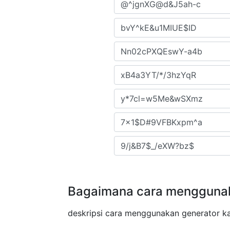
Bagaimana cara mengguna
deskripsi cara menggunakan generator kat