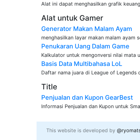
Alat ini dapat menghasilkan grafik keuan
Alat untuk Gamer
Generator Makan Malam Ayam
menghasilkan layar makan malam ayam s
Penukaran Uang Dalam Game
Kalkulator untuk mengonversi nilai mata 
Basis Data Multibahasa LoL
Daftar nama juara di League of Legends
Title
Penjualan dan Kupon GearBest
Informasi Penjualan dan Kupon untuk Sma
This website is developed by
@ryomat