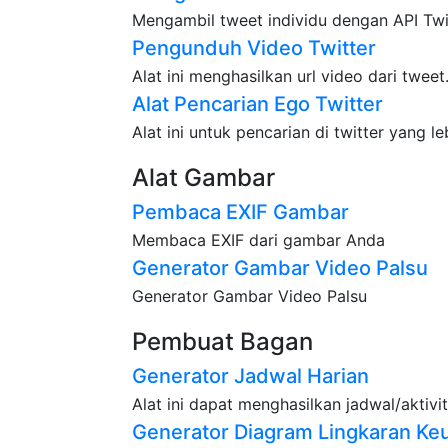
Mengambil tweet individu dengan API Tw
Pengunduh Video Twitter
Alat ini menghasilkan url video dari twee
Alat Pencarian Ego Twitter
Alat ini untuk pencarian di twitter yang le
Alat Gambar
Pembaca EXIF Gambar
Membaca EXIF dari gambar Anda
Generator Gambar Video Palsu
Generator Gambar Video Palsu
Pembuat Bagan
Generator Jadwal Harian
Alat ini dapat menghasilkan jadwal/aktivi
Generator Diagram Lingkaran Ke