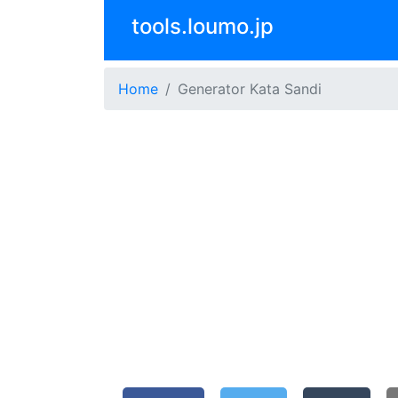
tools.loumo.jp
Home
Generator Kata Sandi