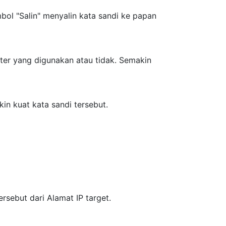
bol "Salin" menyalin kata sandi ke papan
ter yang digunakan atau tidak. Semakin
n kuat kata sandi tersebut.
sebut dari Alamat IP target.