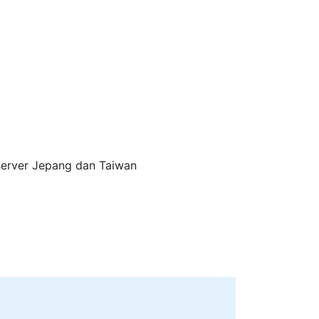
server Jepang dan Taiwan