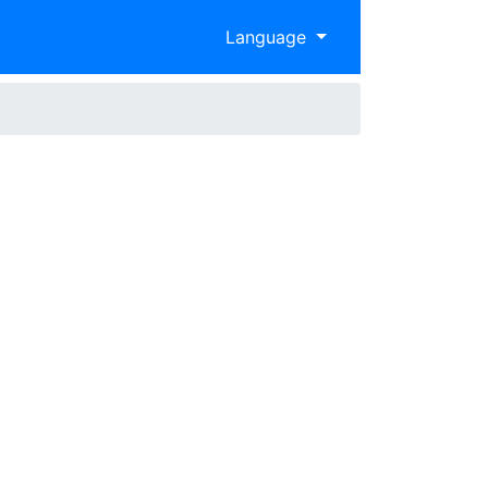
Language