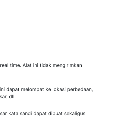
real time. Alat ini tidak mengirimkan
ini dapat melompat ke lokasi perbedaan,
r, dll.
sar kata sandi dapat dibuat sekaligus