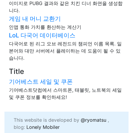
이미지로 PUBG 결과와 같은 치킨 디너 화면을 생성합
니다.
게임 내 머니 교환기
인앱 통화 가치를 환산하는 계산기
LoL 다국어 데이터베이스
다국어로 된 리그 오브 레전드의 챔피언 이름 목록. 일
본어와 대만 서버에서 플레이하는 데 도움이 될 수 있
습니다.
Title
기어베스트 세일 및 쿠폰
기어베스트닷컴에서 스마트폰, 태블릿, 노트북의 세일
및 쿠폰 정보를 확인하세요!
This website is developed by
@ryomatsu
,
blog:
Lonely Mobiler