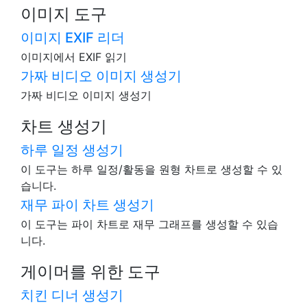
이미지 도구
이미지 EXIF 리더
이미지에서 EXIF 읽기
가짜 비디오 이미지 생성기
가짜 비디오 이미지 생성기
차트 생성기
하루 일정 생성기
이 도구는 하루 일정/활동을 원형 차트로 생성할 수 있
습니다.
재무 파이 차트 생성기
이 도구는 파이 차트로 재무 그래프를 생성할 수 있습
니다.
게이머를 위한 도구
치킨 디너 생성기