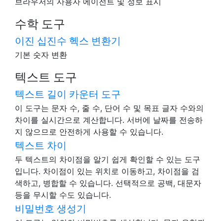
브라우저의 사용자 에이전트 및 정보 표시
수학 도구
이진 십진수 헥스 변환기
기본 숫자 변환
텍스트 도구
텍스트 길이 카운터 도구
이 도구는 문자 수, 줄 수, 단어 수 및 목표 글자 수와의
차이를 실시간으로 계산합니다. 서버에 날짜를 전송하
지 않으므로 안전하게 사용할 수 있습니다.
텍스트 차이
두 텍스트의 차이점을 알기 쉽게 확인할 수 있는 도구
입니다. 차이점이 있는 위치로 이동하고, 차이점을 검
색하고, 병합할 수 있습니다. 선택적으로 공백, 대문자
등을 무시할 수도 있습니다.
비밀번호 생성기