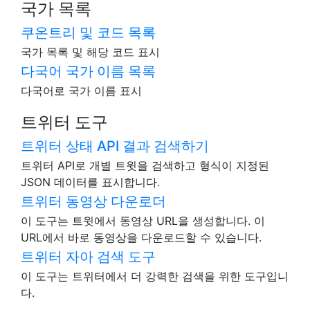
국가 목록
쿠온트리 및 코드 목록
국가 목록 및 해당 코드 표시
다국어 국가 이름 목록
다국어로 국가 이름 표시
트위터 도구
트위터 상태 API 결과 검색하기
트위터 API로 개별 트윗을 검색하고 형식이 지정된
JSON 데이터를 표시합니다.
트위터 동영상 다운로더
이 도구는 트윗에서 동영상 URL을 생성합니다. 이
URL에서 바로 동영상을 다운로드할 수 있습니다.
트위터 자아 검색 도구
이 도구는 트위터에서 더 강력한 검색을 위한 도구입니
다.