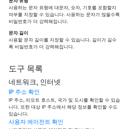
문자 유형
사용하는 문자 유형에 대문자, 숫자, 기호를 포함할지
여부를 지정할 수 있습니다. 사용하는 문자가 많을수록
비밀번호가 더 강력해집니다.
문자 길이
사용할 문자 길이를 지정할 수 있습니다. 길이가 길수
록 비밀번호가 더 강력해집니다.
도구 목록
네트워크, 인터넷
IP 주소 확인
IP 주소, 리모트 호스트, 국가 및 도시를 확인할 수 있습
니다. 또한 대상 IP 주소에서 해당 정보를 확인할 수도
있습니다.
사용자 에이전트 확인