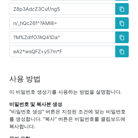
content_copy
content_copy
content_copy
content_copy
사용 방법
이 비밀번호 생성기를 사용하는 방법을 설명합니다.
비밀번호 및 복사본 생성
"비밀번호 생성" 버튼은 지정된 조건에 맞는 비밀번호
를 생성합니다. "복사" 버튼은 비밀번호를 클립보드에
복사합니다.