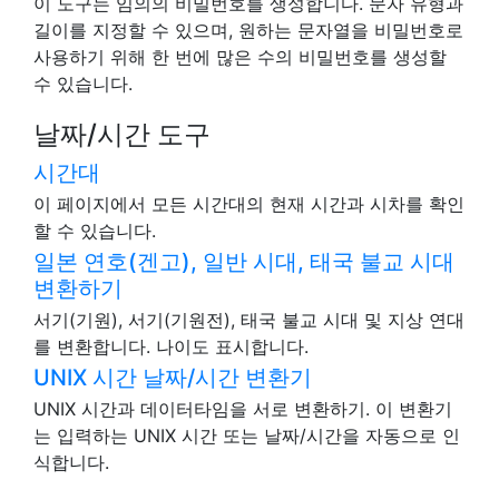
이 도구는 임의의 비밀번호를 생성합니다. 문자 유형과
길이를 지정할 수 있으며, 원하는 문자열을 비밀번호로
사용하기 위해 한 번에 많은 수의 비밀번호를 생성할
수 있습니다.
날짜/시간 도구
시간대
이 페이지에서 모든 시간대의 현재 시간과 시차를 확인
할 수 있습니다.
일본 연호(겐고), 일반 시대, 태국 불교 시대
변환하기
서기(기원), 서기(기원전), 태국 불교 시대 및 지상 연대
를 변환합니다. 나이도 표시합니다.
UNIX 시간 날짜/시간 변환기
UNIX 시간과 데이터타임을 서로 변환하기. 이 변환기
는 입력하는 UNIX 시간 또는 날짜/시간을 자동으로 인
식합니다.