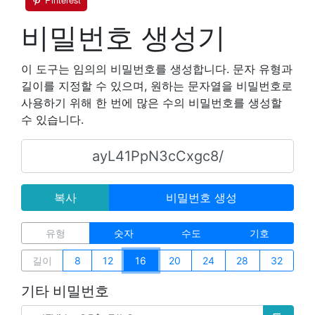
비밀번호 생성기
이 도구는 임의의 비밀번호를 생성합니다. 문자 유형과
길이를 지정할 수 있으며, 원하는 문자열을 비밀번호로
사용하기 위해 한 번에 많은 수의 비밀번호를 생성할
수 있습니다.
복사
비밀번호 생성
유형
숫자
수도
기호
길이
8
12
16
20
24
28
32
기타 비밀번호