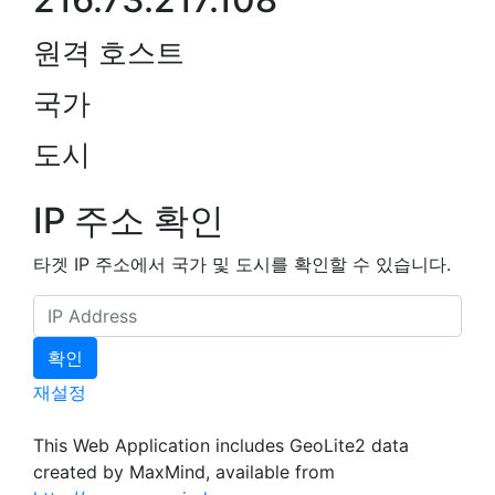
원격 호스트
국가
도시
IP 주소 확인
타겟 IP 주소에서 국가 및 도시를 확인할 수 있습니다.
재설정
This Web Application includes GeoLite2 data
created by MaxMind, available from