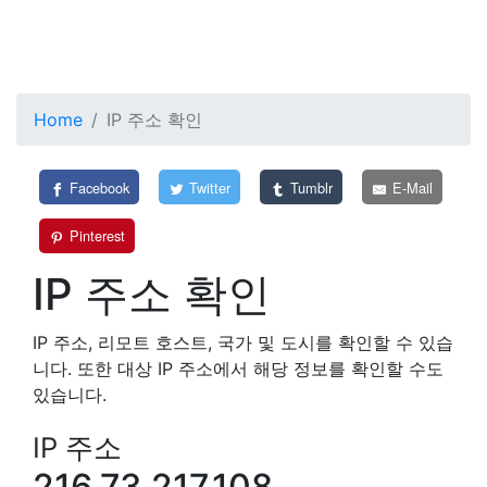
Home
IP 주소 확인
Facebook
Twitter
Tumblr
E-Mail
Pinterest
IP 주소 확인
IP 주소, 리모트 호스트, 국가 및 도시를 확인할 수 있습
니다. 또한 대상 IP 주소에서 해당 정보를 확인할 수도
있습니다.
IP 주소
216.73.217.108