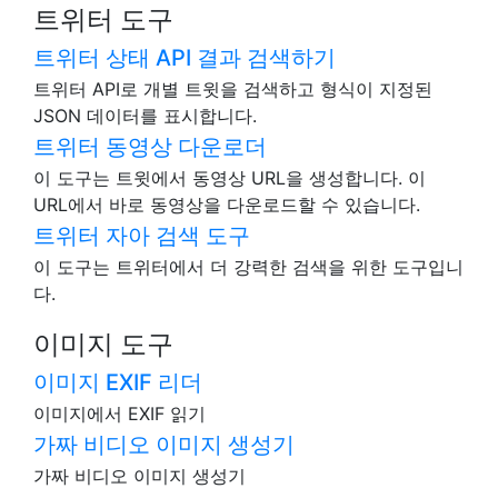
트위터 도구
트위터 상태 API 결과 검색하기
트위터 API로 개별 트윗을 검색하고 형식이 지정된
JSON 데이터를 표시합니다.
트위터 동영상 다운로더
이 도구는 트윗에서 동영상 URL을 생성합니다. 이
URL에서 바로 동영상을 다운로드할 수 있습니다.
트위터 자아 검색 도구
이 도구는 트위터에서 더 강력한 검색을 위한 도구입니
다.
이미지 도구
이미지 EXIF 리더
이미지에서 EXIF 읽기
가짜 비디오 이미지 생성기
가짜 비디오 이미지 생성기