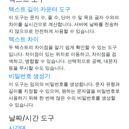
텍스트 길이 카운터 도구
이 도구는 문자 수, 줄 수, 단어 수 및 목표 글자 수와의
차이를 실시간으로 계산합니다. 서버에 날짜를 전송하
지 않으므로 안전하게 사용할 수 있습니다.
텍스트 차이
두 텍스트의 차이점을 알기 쉽게 확인할 수 있는 도구
입니다. 차이점이 있는 위치로 이동하고, 차이점을 검
색하고, 병합할 수 있습니다. 선택적으로 공백, 대문자
등을 무시할 수도 있습니다.
비밀번호 생성기
이 도구는 임의의 비밀번호를 생성합니다. 문자 유형과
길이를 지정할 수 있으며, 원하는 문자열을 비밀번호로
사용하기 위해 한 번에 많은 수의 비밀번호를 생성할
수 있습니다.
날짜/시간 도구
시간대