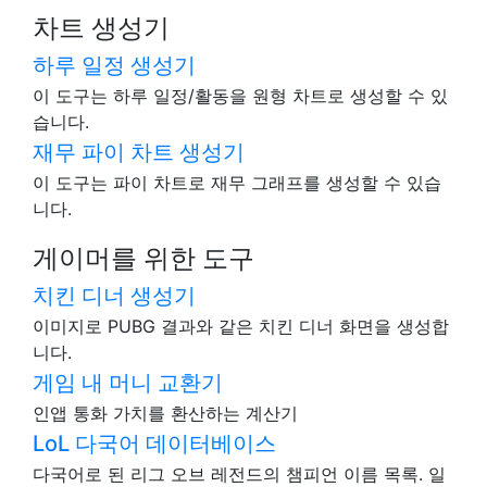
차트 생성기
하루 일정 생성기
이 도구는 하루 일정/활동을 원형 차트로 생성할 수 있
습니다.
재무 파이 차트 생성기
이 도구는 파이 차트로 재무 그래프를 생성할 수 있습
니다.
게이머를 위한 도구
치킨 디너 생성기
이미지로 PUBG 결과와 같은 치킨 디너 화면을 생성합
니다.
게임 내 머니 교환기
인앱 통화 가치를 환산하는 계산기
LoL 다국어 데이터베이스
다국어로 된 리그 오브 레전드의 챔피언 이름 목록. 일