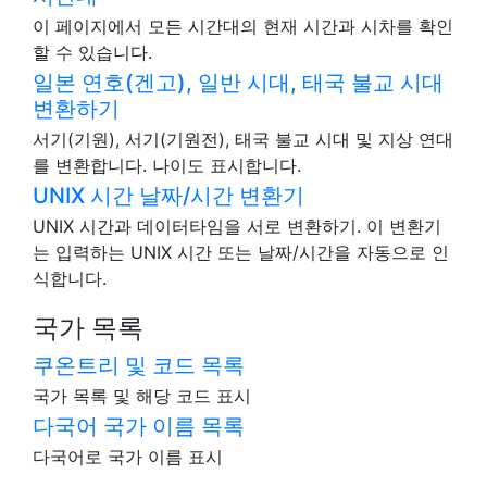
이 페이지에서 모든 시간대의 현재 시간과 시차를 확인
할 수 있습니다.
일본 연호(겐고), 일반 시대, 태국 불교 시대
변환하기
서기(기원), 서기(기원전), 태국 불교 시대 및 지상 연대
를 변환합니다. 나이도 표시합니다.
UNIX 시간 날짜/시간 변환기
UNIX 시간과 데이터타임을 서로 변환하기. 이 변환기
는 입력하는 UNIX 시간 또는 날짜/시간을 자동으로 인
식합니다.
국가 목록
쿠온트리 및 코드 목록
국가 목록 및 해당 코드 표시
다국어 국가 이름 목록
다국어로 국가 이름 표시