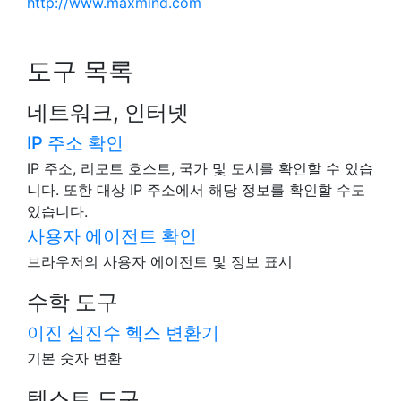
http://www.maxmind.com
도구 목록
네트워크, 인터넷
IP 주소 확인
IP 주소, 리모트 호스트, 국가 및 도시를 확인할 수 있습
니다. 또한 대상 IP 주소에서 해당 정보를 확인할 수도
있습니다.
사용자 에이전트 확인
브라우저의 사용자 에이전트 및 정보 표시
수학 도구
이진 십진수 헥스 변환기
기본 숫자 변환
텍스트 도구