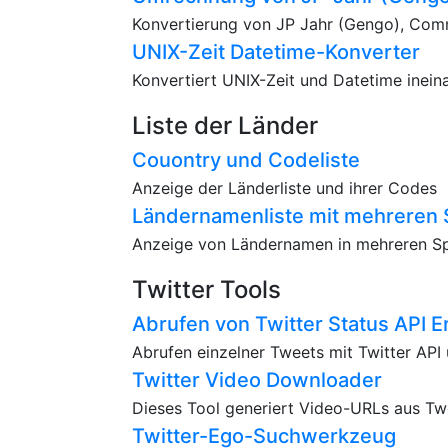
Konvertierung von JP Jahr (Gengo), Commo
UNIX-Zeit Datetime-Konverter
Konvertiert UNIX-Zeit und Datetime inein
Liste der Länder
Couontry und Codeliste
Anzeige der Länderliste und ihrer Codes
Ländernamenliste mit mehreren
Anzeige von Ländernamen in mehreren S
Twitter Tools
Abrufen von Twitter Status API E
Abrufen einzelner Tweets mit Twitter AP
Twitter Video Downloader
Dieses Tool generiert Video-URLs aus Twe
Twitter-Ego-Suchwerkzeug