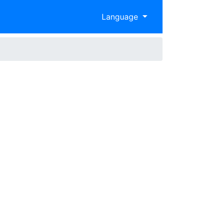
Language