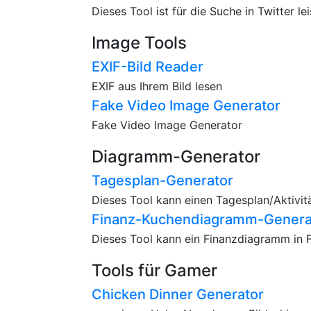
Dieses Tool ist für die Suche in Twitter le
Image Tools
EXIF-Bild Reader
EXIF aus Ihrem Bild lesen
Fake Video Image Generator
Fake Video Image Generator
Diagramm-Generator
Tagesplan-Generator
Dieses Tool kann einen Tagesplan/Aktivit
Finanz-Kuchendiagramm-Genera
Dieses Tool kann ein Finanzdiagramm in F
Tools für Gamer
Chicken Dinner Generator