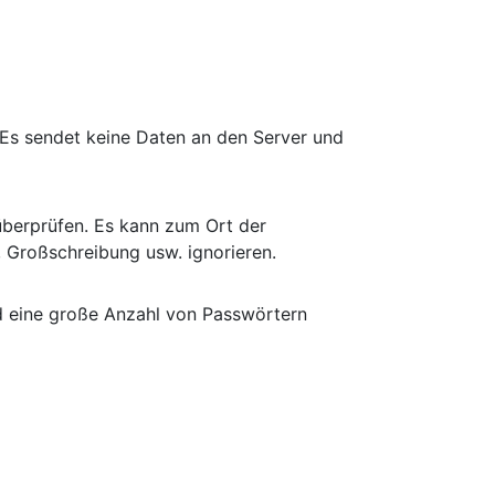
t. Es sendet keine Daten an den Server und
überprüfen. Es kann zum Ort der
 Großschreibung usw. ignorieren.
nd eine große Anzahl von Passwörtern