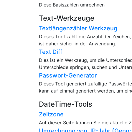
Diese Basiszahlen umrechnen
Text-Werkzeuge
Textlängenzähler Werkzeug
Dieses Tool zählt die Anzahl der Zeichen,
ist daher sicher in der Anwendung.
Text Diff
Dies ist ein Werkzeug, um die Unterschie
Unterschiede springen, suchen und Unter
Passwort-Generator
Dieses Tool generiert zufällige Passwört
kann auf einmal generiert werden, um ein
DateTime-Tools
Zeitzone
Auf dieser Seite können Sie die aktuelle 
Umrechnung von JP-Jahr (Gengo