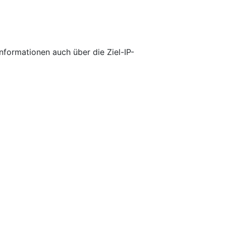
nformationen auch über die Ziel-IP-