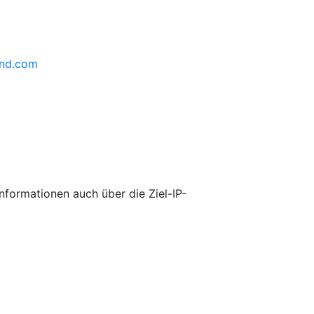
ind.com
nformationen auch über die Ziel-IP-