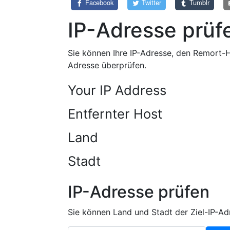
Facebook
Twitter
Tumblr
IP-Adresse prüf
Sie können Ihre IP-Adresse, den Remort-H
Adresse überprüfen.
Your IP Address
Entfernter Host
Land
Stadt
IP-Adresse prüfen
Sie können Land und Stadt der Ziel-IP-Ad