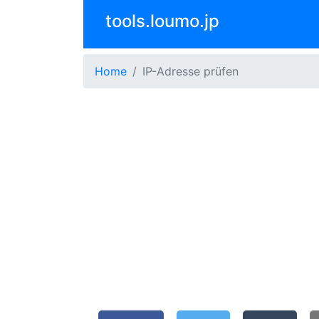
tools.loumo.jp
Home
IP-Adresse prüfen