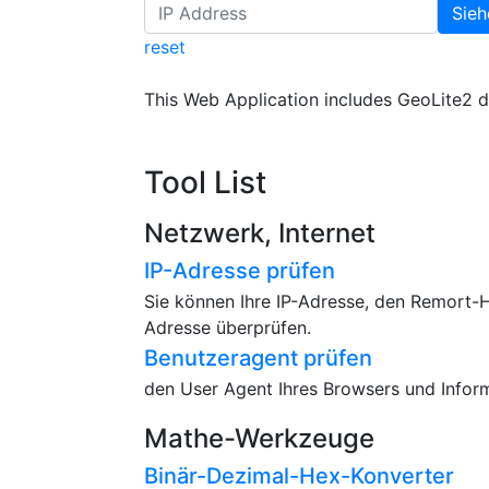
reset
This Web Application includes GeoLite2 
Tool List
Netzwerk, Internet
IP-Adresse prüfen
Sie können Ihre IP-Adresse, den Remort-H
Adresse überprüfen.
Benutzeragent prüfen
den User Agent Ihres Browsers und Infor
Mathe-Werkzeuge
Binär-Dezimal-Hex-Konverter