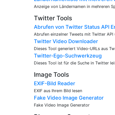
Anzeige von Ländernamen in mehreren S
Twitter Tools
Abrufen von Twitter Status API E
Abrufen einzelner Tweets mit Twitter AP
Twitter Video Downloader
Dieses Tool generiert Video-URLs aus Twe
Twitter-Ego-Suchwerkzeug
Dieses Tool ist für die Suche in Twitter le
Image Tools
EXIF-Bild Reader
EXIF aus Ihrem Bild lesen
Fake Video Image Generator
Fake Video Image Generator