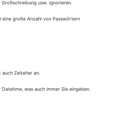
 Großschreibung usw. ignorieren.
nd eine große Anzahl von Passwörtern
auch Zeitalter an.
r Datetime, was auch immer Sie eingeben.