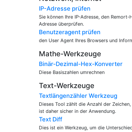
IP-Adresse prüfen
Sie können Ihre IP-Adresse, den Remort-H
Adresse überprüfen.
Benutzeragent prüfen
den User Agent Ihres Browsers und Infor
Mathe-Werkzeuge
Binär-Dezimal-Hex-Konverter
Diese Basiszahlen umrechnen
Text-Werkzeuge
Textlängenzähler Werkzeug
Dieses Tool zählt die Anzahl der Zeichen,
ist daher sicher in der Anwendung.
Text Diff
Dies ist ein Werkzeug, um die Unterschie