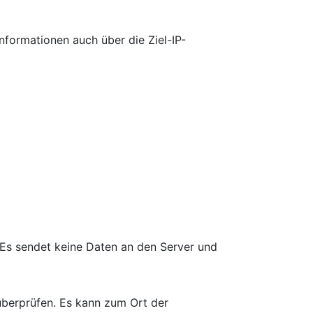
nformationen auch über die Ziel-IP-
t. Es sendet keine Daten an den Server und
überprüfen. Es kann zum Ort der