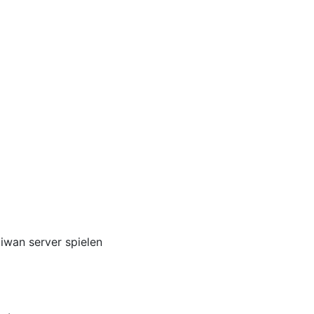
iwan server spielen