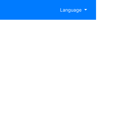
Language