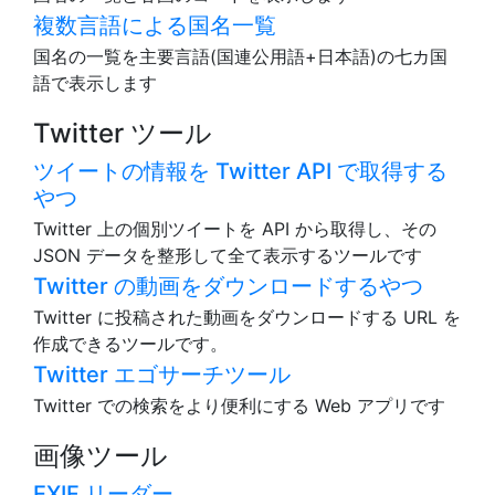
複数言語による国名一覧
国名の一覧を主要言語(国連公用語+日本語)の七カ国
語で表示します
Twitter ツール
ツイートの情報を Twitter API で取得する
やつ
Twitter 上の個別ツイートを API から取得し、その
JSON データを整形して全て表示するツールです
Twitter の動画をダウンロードするやつ
Twitter に投稿された動画をダウンロードする URL を
作成できるツールです。
Twitter エゴサーチツール
Twitter での検索をより便利にする Web アプリです
画像ツール
EXIF リーダー