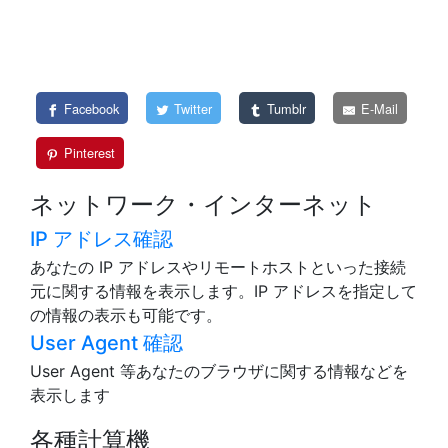
Facebook
Twitter
Tumblr
E-Mail
Pinterest
ネットワーク・インターネット
IP アドレス確認
あなたの IP アドレスやリモートホストといった接続
元に関する情報を表示します。IP アドレスを指定して
の情報の表示も可能です。
User Agent 確認
User Agent 等あなたのブラウザに関する情報などを
表示します
各種計算機