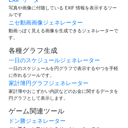
写真や画像に付随している EXIF 情報を表示するツー
ルです
ニセ動画画像ジェネレーター
動画っぽく見える画像を生成できるジェネレーターで
す。
各種グラフ生成
一日のスケジュールジェネレーター
一日のスケジュールを円グラフで表示するやつを手軽
に作れるツールです。
家計簿円グラフジェネレーター
家計簿やおこずかい内訳などのお金に関するデータを
円グラフとして表示します。
ゲーム関連ツール
ドン勝ジェネレーター