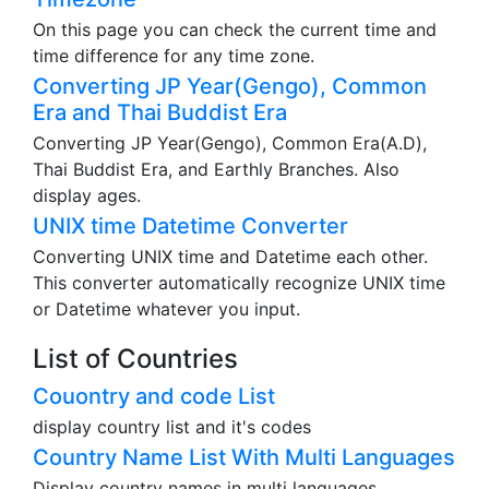
On this page you can check the current time and
time difference for any time zone.
Converting JP Year(Gengo), Common
Era and Thai Buddist Era
Converting JP Year(Gengo), Common Era(A.D),
Thai Buddist Era, and Earthly Branches. Also
display ages.
UNIX time Datetime Converter
Converting UNIX time and Datetime each other.
This converter automatically recognize UNIX time
or Datetime whatever you input.
List of Countries
Couontry and code List
display country list and it's codes
Country Name List With Multi Languages
Display country names in multi languages