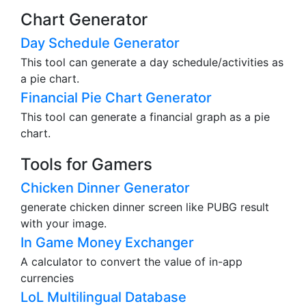
Chart Generator
Day Schedule Generator
This tool can generate a day schedule/activities as
a pie chart.
Financial Pie Chart Generator
This tool can generate a financial graph as a pie
chart.
Tools for Gamers
Chicken Dinner Generator
generate chicken dinner screen like PUBG result
with your image.
In Game Money Exchanger
A calculator to convert the value of in-app
currencies
LoL Multilingual Database