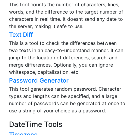
This tool counts the number of characters, lines,
words, and the difference to the target number of
characters in real time. It doesnt send any date to
the server, making it safe to use.
Text Diff
This is a tool to check the differences between
two texts in an easy-to-understand manner. It can
jump to the location of differences, search, and
merge differences. Optionally, you can ignore
whitespace, capitalization, etc.
Password Generator
This tool generates random password. Character
types and lengths can be specified, and a large
number of passwords can be generated at once to
use a string of your choice as a password.
DateTime Tools
Timezone