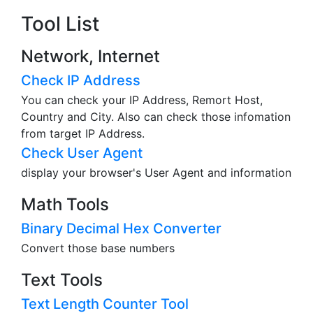
Tool List
Network, Internet
Check IP Address
You can check your IP Address, Remort Host,
Country and City. Also can check those infomation
from target IP Address.
Check User Agent
display your browser's User Agent and information
Math Tools
Binary Decimal Hex Converter
Convert those base numbers
Text Tools
Text Length Counter Tool