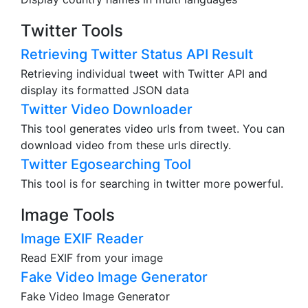
Twitter Tools
Retrieving Twitter Status API Result
Retrieving individual tweet with Twitter API and
display its formatted JSON data
Twitter Video Downloader
This tool generates video urls from tweet. You can
download video from these urls directly.
Twitter Egosearching Tool
This tool is for searching in twitter more powerful.
Image Tools
Image EXIF Reader
Read EXIF from your image
Fake Video Image Generator
Fake Video Image Generator