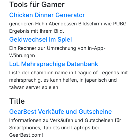
Tools für Gamer
Chicken Dinner Generator
generieren Huhn Abendessen Bildschirm wie PUBG
Ergebnis mit Ihrem Bild.
Geldwechsel im Spiel
Ein Rechner zur Umrechnung von In-App-
Währungen
LoL Mehrsprachige Datenbank
Liste der champion name in League of Legends mit
mehrsprachig. es kann helfen, in japanisch und
taiwan server spielen
Title
GearBest Verkäufe und Gutscheine
Informationen zu Verkäufen und Gutscheinen für
Smartphones, Tablets und Laptops bei
GearBest.com!