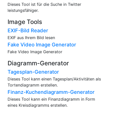
Dieses Tool ist für die Suche in Twitter
leistungsfähiger.
Image Tools
EXIF-Bild Reader
EXIF aus Ihrem Bild lesen
Fake Video Image Generator
Fake Video Image Generator
Diagramm-Generator
Tagesplan-Generator
Dieses Tool kann einen Tagesplan/Aktivitäten als
Tortendiagramm erstellen.
Finanz-Kuchendiagramm-Generator
Dieses Tool kann ein Finanzdiagramm in Form
eines Kreisdiagramms erstellen.