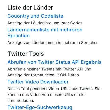
Liste der Länder
Couontry und Codeliste
Anzeige der Länderliste und ihrer Codes
Ländernamenliste mit mehreren
Sprachen
Anzeige von Ländernamen in mehreren Sprachen
Twitter Tools
Abrufen von Twitter Status API Ergebnis
Abrufen einzelner Tweets mit Twitter API und
Anzeige der formatierten JSON-Daten
Twitter Video Downloader
Dieses Tool generiert Video-URLs aus Tweets. Sie
können das Video von diesen URLs direkt
herunterladen.
Twitter-Ego-Suchwerkzeug