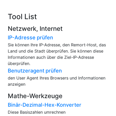
Tool List
Netzwerk, Internet
IP-Adresse prüfen
Sie können Ihre IP-Adresse, den Remort-Host, das
Land und die Stadt überprüfen. Sie können diese
Informationen auch über die Ziel-IP-Adresse
überprüfen.
Benutzeragent prüfen
den User Agent Ihres Browsers und Informationen
anzeigen
Mathe-Werkzeuge
Binär-Dezimal-Hex-Konverter
Diese Basiszahlen umrechnen