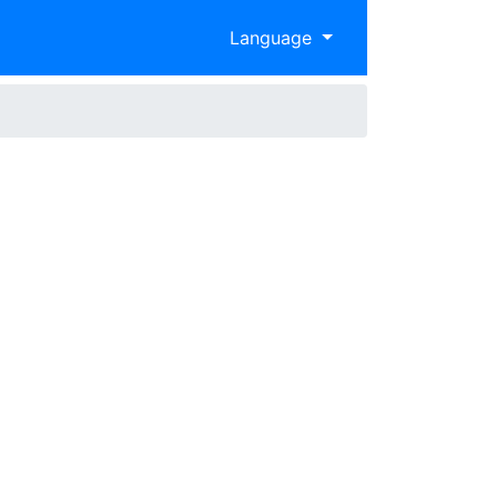
Language