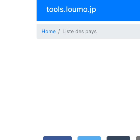
tools.loumo.jp
Home
Liste des pays