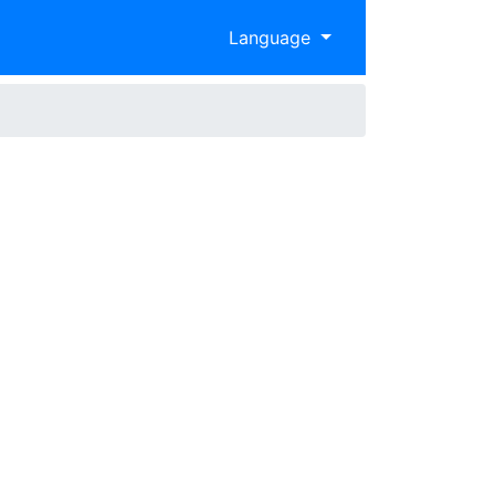
Language