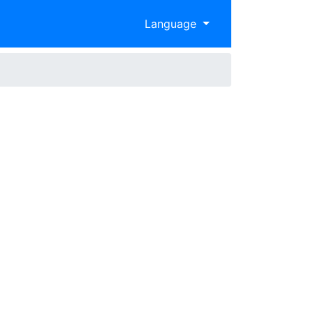
Language