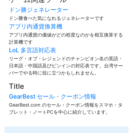
ドン勝ジェネレーター
ドン勝食べた気になれるジェネレーターです
アプリ内通貨換算機
アプリ内通貨の価値がどの程度なのかを相互換算する
計算機です
LoL 多言語対応表
リーグ・オブ・レジェンドのチャンピオン名の英語・
日本語・中国語及びピンインの対応表です。台湾サー
バーでやる時に役に立つかもしれません。
Title
GearBest セール・クーポン情報
GearBest.com のセール・クーポン情報をスマホ・タ
ブレット・ノートPCを中心に紹介しています。