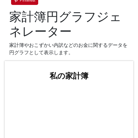
家計簿円グラフジェ
ネレーター
家計簿やおこずかい内訳などのお金に関するデータを
円グラフとして表示します。