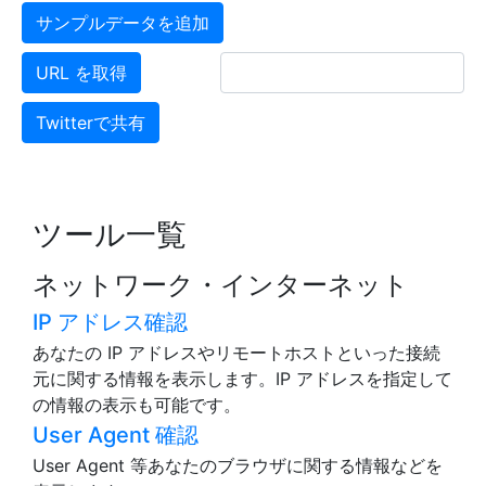
サンプルデータを追加
URL を取得
Twitterで共有
ツール一覧
ネットワーク・インターネット
IP アドレス確認
あなたの IP アドレスやリモートホストといった接続
元に関する情報を表示します。IP アドレスを指定して
の情報の表示も可能です。
User Agent 確認
User Agent 等あなたのブラウザに関する情報などを