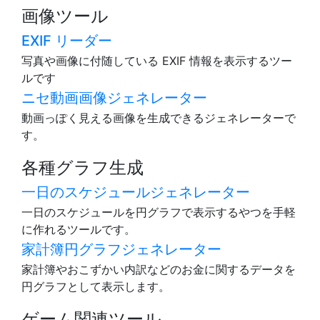
画像ツール
EXIF リーダー
写真や画像に付随している EXIF 情報を表示するツー
ルです
ニセ動画画像ジェネレーター
動画っぽく見える画像を生成できるジェネレーターで
す。
各種グラフ生成
一日のスケジュールジェネレーター
一日のスケジュールを円グラフで表示するやつを手軽
に作れるツールです。
家計簿円グラフジェネレーター
家計簿やおこずかい内訳などのお金に関するデータを
円グラフとして表示します。
ゲーム関連ツール