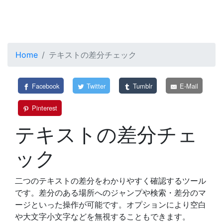
Home
テキストの差分チェック
Facebook
Twitter
Tumblr
E-Mail
Pinterest
テキストの差分チェ
ック
二つのテキストの差分をわかりやすく確認するツール
です。差分のある場所へのジャンプや検索・差分のマ
ージといった操作が可能です。オプションにより空白
や大文字小文字などを無視することもできます。