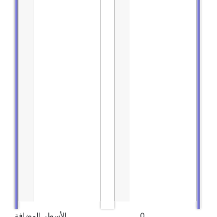
0
الأسطر المضافة