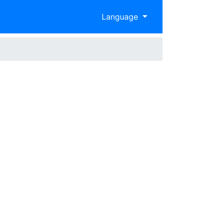
Language