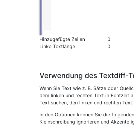
Hinzugefügte Zeilen
0
Linke Textlänge
0
Verwendung des Textdiff-T
Wenn Sie Text wie z. B. Sätze oder Quell
dem linken und rechten Text in Echtzeit a
Text suchen, den linken und rechten Text
In den Optionen können Sie die folgende
Kleinschreibung ignorieren und Akzente ig