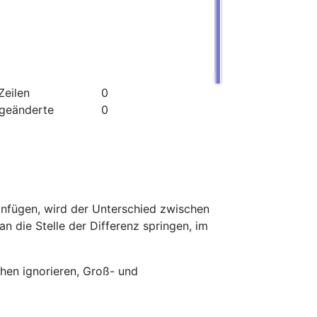
Zeilen
0
 geänderte
0
infügen, wird der Unterschied zwischen
n die Stelle der Differenz springen, im
hen ignorieren, Groß- und