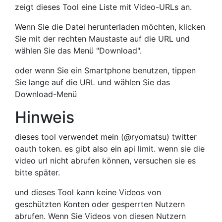
zeigt dieses Tool eine Liste mit Video-URLs an.
Wenn Sie die Datei herunterladen möchten, klicken
Sie mit der rechten Maustaste auf die URL und
wählen Sie das Menü "Download".
oder wenn Sie ein Smartphone benutzen, tippen
Sie lange auf die URL und wählen Sie das
Download-Menü
Hinweis
dieses tool verwendet mein (@ryomatsu) twitter
oauth token. es gibt also ein api limit. wenn sie die
video url nicht abrufen können, versuchen sie es
bitte später.
und dieses Tool kann keine Videos von
geschützten Konten oder gesperrten Nutzern
abrufen. Wenn Sie Videos von diesen Nutzern