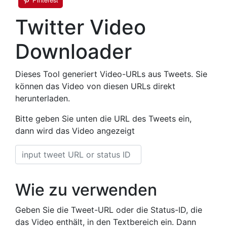
Twitter Video
Downloader
Dieses Tool generiert Video-URLs aus Tweets. Sie
können das Video von diesen URLs direkt
herunterladen.
Bitte geben Sie unten die URL des Tweets ein,
dann wird das Video angezeigt
Wie zu verwenden
Geben Sie die Tweet-URL oder die Status-ID, die
das Video enthält, in den Textbereich ein. Dann