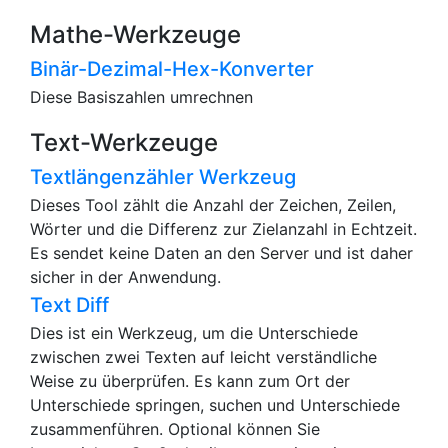
Mathe-Werkzeuge
Binär-Dezimal-Hex-Konverter
Diese Basiszahlen umrechnen
Text-Werkzeuge
Textlängenzähler Werkzeug
Dieses Tool zählt die Anzahl der Zeichen, Zeilen,
Wörter und die Differenz zur Zielanzahl in Echtzeit.
Es sendet keine Daten an den Server und ist daher
sicher in der Anwendung.
Text Diff
Dies ist ein Werkzeug, um die Unterschiede
zwischen zwei Texten auf leicht verständliche
Weise zu überprüfen. Es kann zum Ort der
Unterschiede springen, suchen und Unterschiede
zusammenführen. Optional können Sie