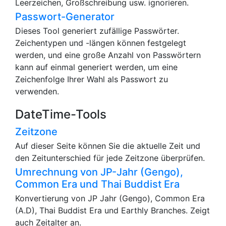
Leerzeichen, Großschreibung usw. ignorieren.
Passwort-Generator
Dieses Tool generiert zufällige Passwörter.
Zeichentypen und -längen können festgelegt
werden, und eine große Anzahl von Passwörtern
kann auf einmal generiert werden, um eine
Zeichenfolge Ihrer Wahl als Passwort zu
verwenden.
DateTime-Tools
Zeitzone
Auf dieser Seite können Sie die aktuelle Zeit und
den Zeitunterschied für jede Zeitzone überprüfen.
Umrechnung von JP-Jahr (Gengo),
Common Era und Thai Buddist Era
Konvertierung von JP Jahr (Gengo), Common Era
(A.D), Thai Buddist Era und Earthly Branches. Zeigt
auch Zeitalter an.