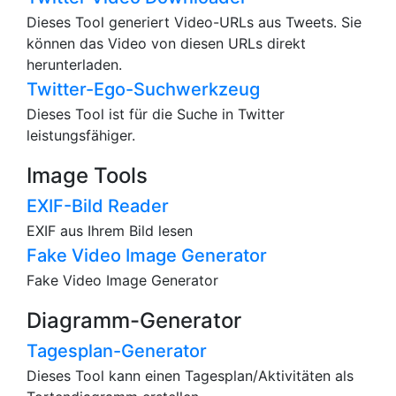
Dieses Tool generiert Video-URLs aus Tweets. Sie
können das Video von diesen URLs direkt
herunterladen.
Twitter-Ego-Suchwerkzeug
Dieses Tool ist für die Suche in Twitter
leistungsfähiger.
Image Tools
EXIF-Bild Reader
EXIF aus Ihrem Bild lesen
Fake Video Image Generator
Fake Video Image Generator
Diagramm-Generator
Tagesplan-Generator
Dieses Tool kann einen Tagesplan/Aktivitäten als