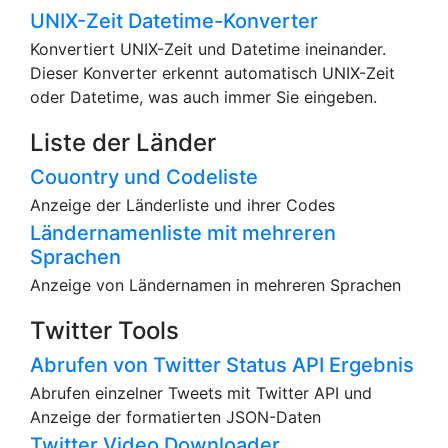
UNIX-Zeit Datetime-Konverter
Konvertiert UNIX-Zeit und Datetime ineinander.
Dieser Konverter erkennt automatisch UNIX-Zeit
oder Datetime, was auch immer Sie eingeben.
Liste der Länder
Couontry und Codeliste
Anzeige der Länderliste und ihrer Codes
Ländernamenliste mit mehreren
Sprachen
Anzeige von Ländernamen in mehreren Sprachen
Twitter Tools
Abrufen von Twitter Status API Ergebnis
Abrufen einzelner Tweets mit Twitter API und
Anzeige der formatierten JSON-Daten
Twitter Video Downloader