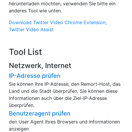
herunterladen möchten, verwenden Sie bitte ein
anderes Tool wie unten.
Download Twitter Video Chrome Extension,
Twitter Video Assist
Tool List
Netzwerk, Internet
IP-Adresse prüfen
Sie können Ihre IP-Adresse, den Remort-Host, das
Land und die Stadt überprüfen. Sie können diese
Informationen auch über die Ziel-IP-Adresse
überprüfen.
Benutzeragent prüfen
den User Agent Ihres Browsers und Informationen
anzeigen