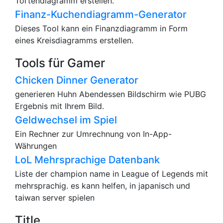
Tortendiagramm erstellen.
Finanz-Kuchendiagramm-Generator
Dieses Tool kann ein Finanzdiagramm in Form
eines Kreisdiagramms erstellen.
Tools für Gamer
Chicken Dinner Generator
generieren Huhn Abendessen Bildschirm wie PUBG
Ergebnis mit Ihrem Bild.
Geldwechsel im Spiel
Ein Rechner zur Umrechnung von In-App-
Währungen
LoL Mehrsprachige Datenbank
Liste der champion name in League of Legends mit
mehrsprachig. es kann helfen, in japanisch und
taiwan server spielen
Title