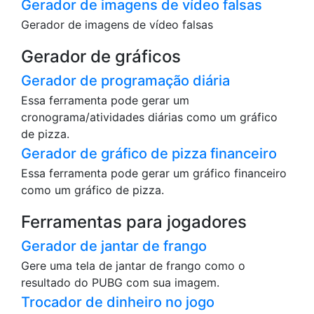
Gerador de imagens de vídeo falsas
Gerador de imagens de vídeo falsas
Gerador de gráficos
Gerador de programação diária
Essa ferramenta pode gerar um
cronograma/atividades diárias como um gráfico
de pizza.
Gerador de gráfico de pizza financeiro
Essa ferramenta pode gerar um gráfico financeiro
como um gráfico de pizza.
Ferramentas para jogadores
Gerador de jantar de frango
Gere uma tela de jantar de frango como o
resultado do PUBG com sua imagem.
Trocador de dinheiro no jogo