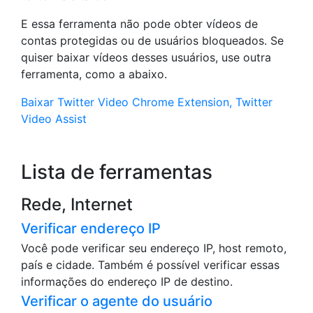
E essa ferramenta não pode obter vídeos de
contas protegidas ou de usuários bloqueados. Se
quiser baixar vídeos desses usuários, use outra
ferramenta, como a abaixo.
Baixar Twitter Video Chrome Extension, Twitter
Video Assist
Lista de ferramentas
Rede, Internet
Verificar endereço IP
Você pode verificar seu endereço IP, host remoto,
país e cidade. Também é possível verificar essas
informações do endereço IP de destino.
Verificar o agente do usuário