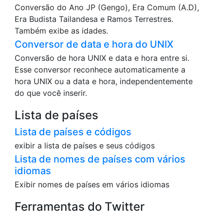
Conversão do Ano JP (Gengo), Era Comum (A.D),
Era Budista Tailandesa e Ramos Terrestres.
Também exibe as idades.
Conversor de data e hora do UNIX
Conversão de hora UNIX e data e hora entre si.
Esse conversor reconhece automaticamente a
hora UNIX ou a data e hora, independentemente
do que você inserir.
Lista de países
Lista de países e códigos
exibir a lista de países e seus códigos
Lista de nomes de países com vários
idiomas
Exibir nomes de países em vários idiomas
Ferramentas do Twitter