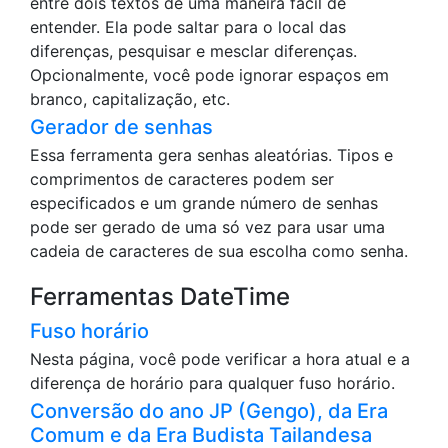
entre dois textos de uma maneira fácil de
entender. Ela pode saltar para o local das
diferenças, pesquisar e mesclar diferenças.
Opcionalmente, você pode ignorar espaços em
branco, capitalização, etc.
Gerador de senhas
Essa ferramenta gera senhas aleatórias. Tipos e
comprimentos de caracteres podem ser
especificados e um grande número de senhas
pode ser gerado de uma só vez para usar uma
cadeia de caracteres de sua escolha como senha.
Ferramentas DateTime
Fuso horário
Nesta página, você pode verificar a hora atual e a
diferença de horário para qualquer fuso horário.
Conversão do ano JP (Gengo), da Era
Comum e da Era Budista Tailandesa