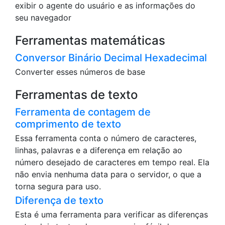
exibir o agente do usuário e as informações do
seu navegador
Ferramentas matemáticas
Conversor Binário Decimal Hexadecimal
Converter esses números de base
Ferramentas de texto
Ferramenta de contagem de
comprimento de texto
Essa ferramenta conta o número de caracteres,
linhas, palavras e a diferença em relação ao
número desejado de caracteres em tempo real. Ela
não envia nenhuma data para o servidor, o que a
torna segura para uso.
Diferença de texto
Esta é uma ferramenta para verificar as diferenças