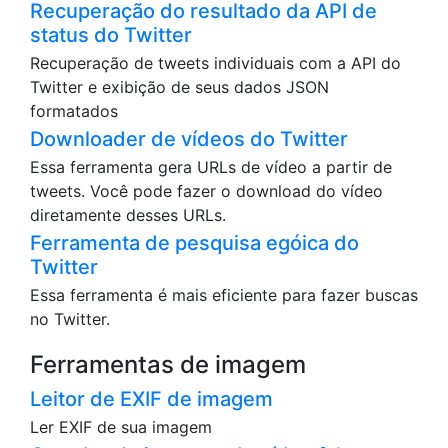
Recuperação do resultado da API de
status do Twitter
Recuperação de tweets individuais com a API do
Twitter e exibição de seus dados JSON
formatados
Downloader de vídeos do Twitter
Essa ferramenta gera URLs de vídeo a partir de
tweets. Você pode fazer o download do vídeo
diretamente desses URLs.
Ferramenta de pesquisa egóica do
Twitter
Essa ferramenta é mais eficiente para fazer buscas
no Twitter.
Ferramentas de imagem
Leitor de EXIF de imagem
Ler EXIF de sua imagem