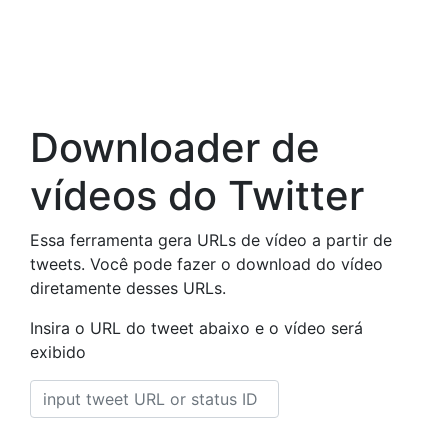
Downloader de
vídeos do Twitter
Essa ferramenta gera URLs de vídeo a partir de
tweets. Você pode fazer o download do vídeo
diretamente desses URLs.
Insira o URL do tweet abaixo e o vídeo será
exibido