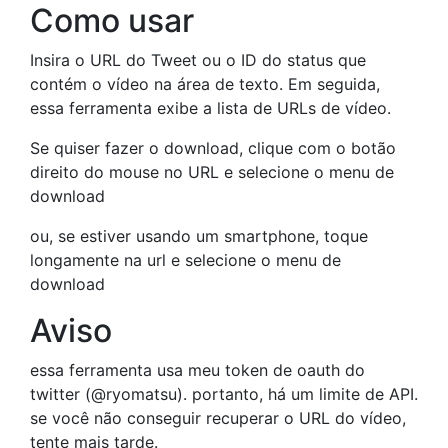
Como usar
Insira o URL do Tweet ou o ID do status que
contém o vídeo na área de texto. Em seguida,
essa ferramenta exibe a lista de URLs de vídeo.
Se quiser fazer o download, clique com o botão
direito do mouse no URL e selecione o menu de
download
ou, se estiver usando um smartphone, toque
longamente na url e selecione o menu de
download
Aviso
essa ferramenta usa meu token de oauth do
twitter (@ryomatsu). portanto, há um limite de API.
se você não conseguir recuperar o URL do vídeo,
tente mais tarde.