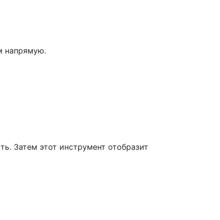
м напрямую.
ть. Затем этот инструмент отобразит