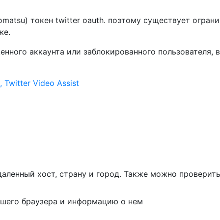
matsu) токен twitter oauth. поэтому существует ограни
же.
енного аккаунта или заблокированного пользователя, 
 Twitter Video Assist
даленный хост, страну и город. Также можно проверить 
ашего браузера и информацию о нем