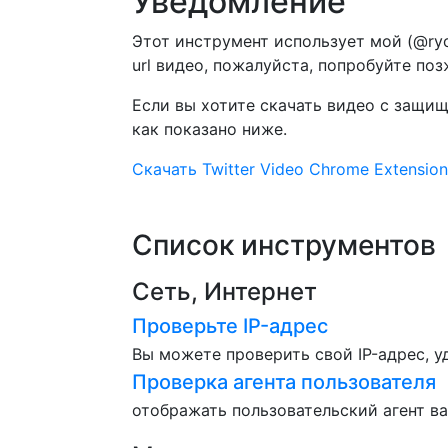
Уведомление
Этот инструмент использует мой (@ryo
url видео, пожалуйста, попробуйте поз
Если вы хотите скачать видео с защищ
как показано ниже.
Скачать Twitter Video Chrome Extension,
Список инструментов
Сеть, Интернет
Проверьте IP-адрес
Вы можете проверить свой IP-адрес, у
Проверка агента пользователя
отображать пользовательский агент в