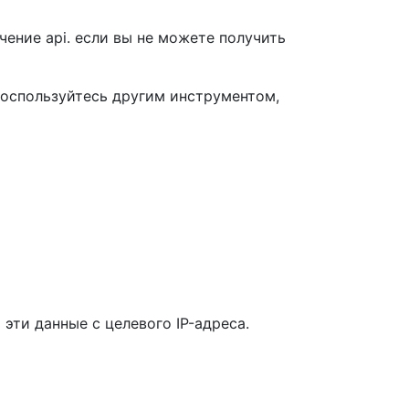
чение api. если вы не можете получить
воспользуйтесь другим инструментом,
эти данные с целевого IP-адреса.