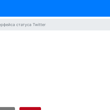
рфейса статуса Twitter