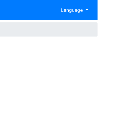
Language