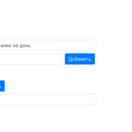
Добавить
а