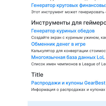
Генератор круговых финансовы
Этот инструмент может генерировать 
Инструменты для геймер
Генератор куриных обедов
Создайте экран с куриным ужином, ка
Обменник денег в игре
Калькулятор для конвертации стоимос
Многоязычная база данных LoL
Список имен чемпионов в League of Le
Title
Распродажи и купоны GearBest
Информация о распродажах и купонах 