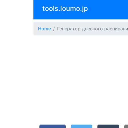
tools.loumo.jp
Home
Генератор дневного расписан