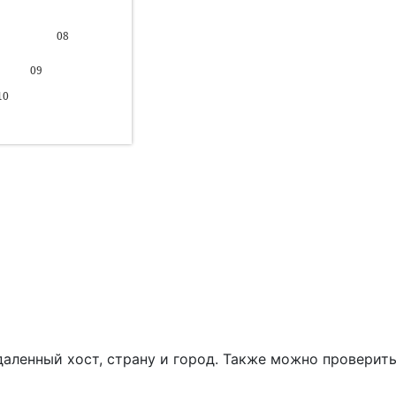
даленный хост, страну и город. Также можно проверить 