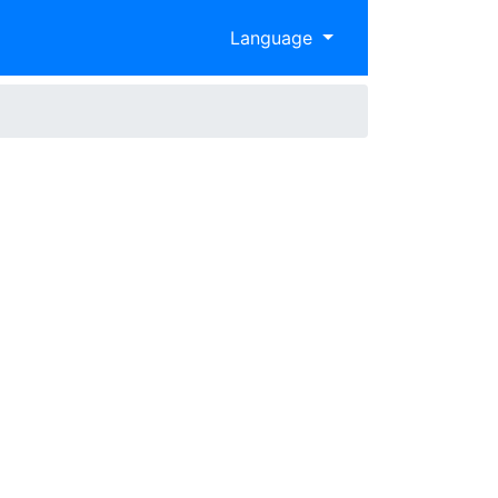
Language