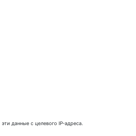
эти данные с целевого IP-адреса.