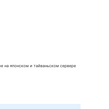
ре на японском и тайваньском сервере