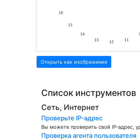
Открыть как изображение
Список инструментов
Сеть, Интернет
Проверьте IP-адрес
Вы можете проверить свой IP-адрес, у
Проверка агента пользователя