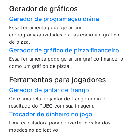
Gerador de gráficos
Gerador de programação diária
Essa ferramenta pode gerar um
cronograma/atividades diárias como um gráfico
de pizza.
Gerador de gráfico de pizza financeiro
Essa ferramenta pode gerar um gráfico financeiro
como um gráfico de pizza.
Ferramentas para jogadores
Gerador de jantar de frango
Gere uma tela de jantar de frango como o
resultado do PUBG com sua imagem.
Trocador de dinheiro no jogo
Uma calculadora para converter o valor das
moedas no aplicativo