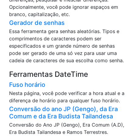
Opcionalmente, você pode ignorar espaços em
branco, capitalização, etc.
Gerador de senhas
Essa ferramenta gera senhas aleatórias. Tipos e
comprimentos de caracteres podem ser
especificados e um grande número de senhas
pode ser gerado de uma só vez para usar uma
cadeia de caracteres de sua escolha como senha.
Ferramentas DateTime
Fuso horário
Nesta página, você pode verificar a hora atual e a
diferença de horário para qualquer fuso horário.
Conversão do ano JP (Gengo), da Era
Comum e da Era Budista Tailandesa
Conversão do Ano JP (Gengo), Era Comum (A.D),
Era Budista Tailandesa e Ramos Terrestres.