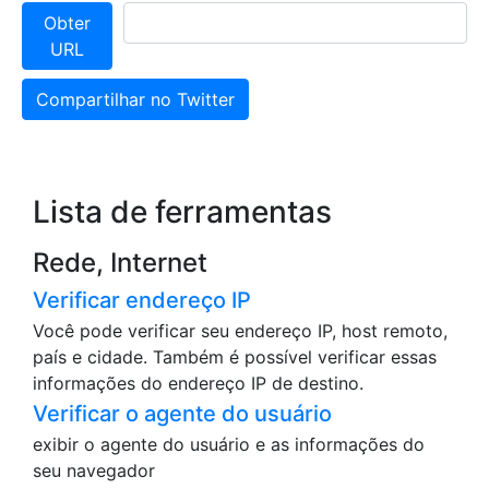
Obter
URL
Compartilhar no Twitter
Lista de ferramentas
Rede, Internet
Verificar endereço IP
Você pode verificar seu endereço IP, host remoto,
país e cidade. Também é possível verificar essas
informações do endereço IP de destino.
Verificar o agente do usuário
exibir o agente do usuário e as informações do
seu navegador