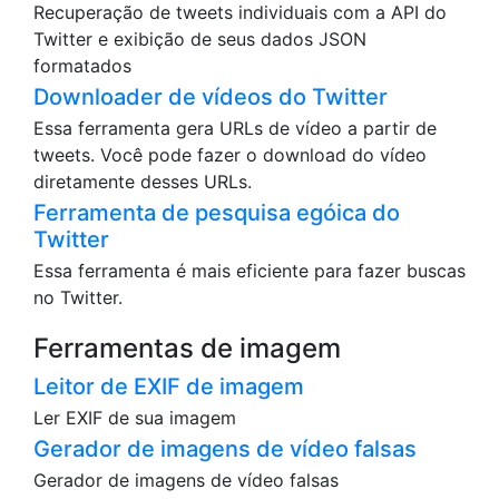
Recuperação de tweets individuais com a API do
Twitter e exibição de seus dados JSON
formatados
Downloader de vídeos do Twitter
Essa ferramenta gera URLs de vídeo a partir de
tweets. Você pode fazer o download do vídeo
diretamente desses URLs.
Ferramenta de pesquisa egóica do
Twitter
Essa ferramenta é mais eficiente para fazer buscas
no Twitter.
Ferramentas de imagem
Leitor de EXIF de imagem
Ler EXIF de sua imagem
Gerador de imagens de vídeo falsas
Gerador de imagens de vídeo falsas