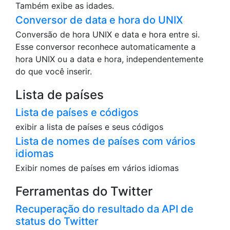
Também exibe as idades.
Conversor de data e hora do UNIX
Conversão de hora UNIX e data e hora entre si.
Esse conversor reconhece automaticamente a
hora UNIX ou a data e hora, independentemente
do que você inserir.
Lista de países
Lista de países e códigos
exibir a lista de países e seus códigos
Lista de nomes de países com vários
idiomas
Exibir nomes de países em vários idiomas
Ferramentas do Twitter
Recuperação do resultado da API de
status do Twitter