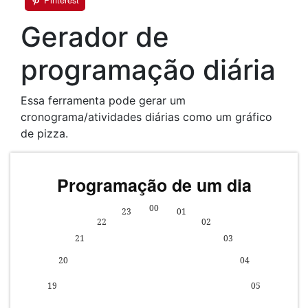
Gerador de
programação diária
Essa ferramenta pode gerar um
cronograma/atividades diárias como um gráfico
de pizza.