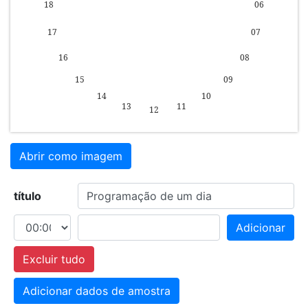
Abrir como imagem
título
Adicionar
Excluir tudo
Adicionar dados de amostra