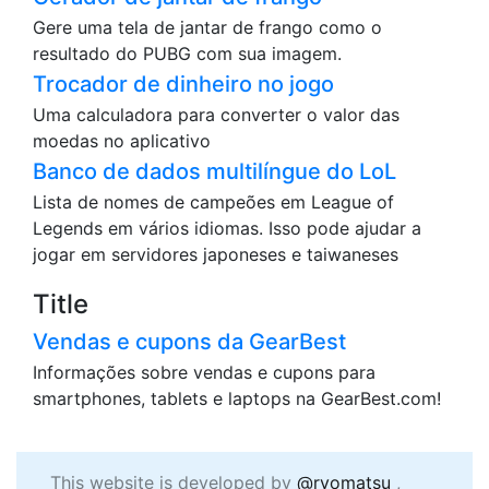
Gere uma tela de jantar de frango como o
resultado do PUBG com sua imagem.
Trocador de dinheiro no jogo
Uma calculadora para converter o valor das
moedas no aplicativo
Banco de dados multilíngue do LoL
Lista de nomes de campeões em League of
Legends em vários idiomas. Isso pode ajudar a
jogar em servidores japoneses e taiwaneses
Title
Vendas e cupons da GearBest
Informações sobre vendas e cupons para
smartphones, tablets e laptops na GearBest.com!
This website is developed by
@ryomatsu
,