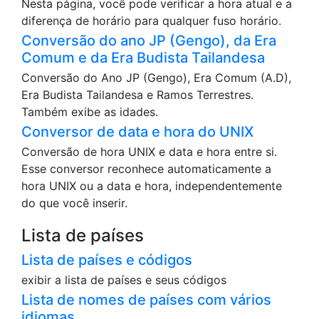
Nesta página, você pode verificar a hora atual e a
diferença de horário para qualquer fuso horário.
Conversão do ano JP (Gengo), da Era
Comum e da Era Budista Tailandesa
Conversão do Ano JP (Gengo), Era Comum (A.D),
Era Budista Tailandesa e Ramos Terrestres.
Também exibe as idades.
Conversor de data e hora do UNIX
Conversão de hora UNIX e data e hora entre si.
Esse conversor reconhece automaticamente a
hora UNIX ou a data e hora, independentemente
do que você inserir.
Lista de países
Lista de países e códigos
exibir a lista de países e seus códigos
Lista de nomes de países com vários
idiomas