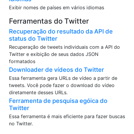
Exibir nomes de países em vários idiomas
Ferramentas do Twitter
Recuperação do resultado da API de
status do Twitter
Recuperação de tweets individuais com a API do
Twitter e exibição de seus dados JSON
formatados
Downloader de vídeos do Twitter
Essa ferramenta gera URLs de vídeo a partir de
tweets. Você pode fazer o download do vídeo
diretamente desses URLs.
Ferramenta de pesquisa egóica do
Twitter
Essa ferramenta é mais eficiente para fazer buscas
no Twitter.