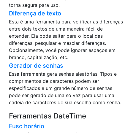
torna segura para uso.
Diferença de texto
Esta é uma ferramenta para verificar as diferenças
entre dois textos de uma maneira fácil de
entender. Ela pode saltar para o local das
diferenças, pesquisar e mesclar diferenças.
Opcionalmente, você pode ignorar espaços em
branco, capitalização, etc.
Gerador de senhas
Essa ferramenta gera senhas aleatórias. Tipos e
comprimentos de caracteres podem ser
especificados e um grande número de senhas
pode ser gerado de uma só vez para usar uma
cadeia de caracteres de sua escolha como senha.
Ferramentas DateTime
Fuso horário