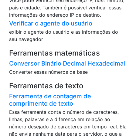
Você pode verificar seu endereço IP, host remoto,
país e cidade. Também é possível verificar essas
informações do endereço IP de destino.
Verificar o agente do usuário
exibir o agente do usuário e as informações do
seu navegador
Ferramentas matemáticas
Conversor Binário Decimal Hexadecimal
Converter esses números de base
Ferramentas de texto
Ferramenta de contagem de
comprimento de texto
Essa ferramenta conta o número de caracteres,
linhas, palavras e a diferença em relação ao
número desejado de caracteres em tempo real. Ela
não envia nenhuma data para o servidor, o que a