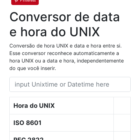
Conversor de data
e hora do UNIX
Conversão de hora UNIX e data e hora entre si.
Esse conversor reconhece automaticamente a
hora UNIX ou a data e hora, independentemente
do que você inserir.
Hora do UNIX
ISO 8601