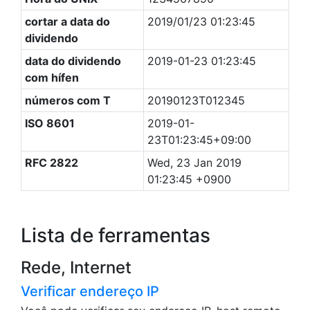
cortar a data do
2019/01/23 01:23:45
dividendo
data do dividendo
2019-01-23 01:23:45
com hífen
números com T
20190123T012345
ISO 8601
2019-01-
23T01:23:45+09:00
RFC 2822
Wed, 23 Jan 2019
01:23:45 +0900
Lista de ferramentas
Rede, Internet
Verificar endereço IP