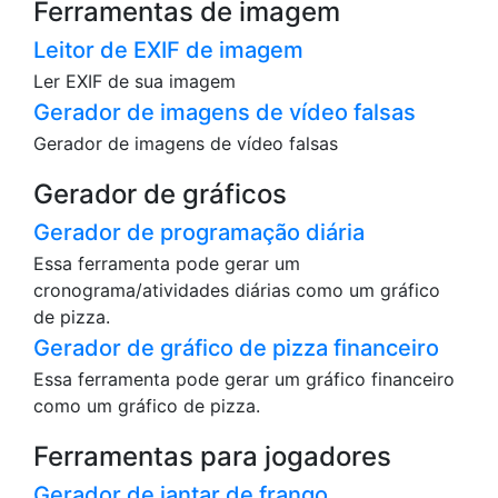
Ferramentas de imagem
Leitor de EXIF de imagem
Ler EXIF de sua imagem
Gerador de imagens de vídeo falsas
Gerador de imagens de vídeo falsas
Gerador de gráficos
Gerador de programação diária
Essa ferramenta pode gerar um
cronograma/atividades diárias como um gráfico
de pizza.
Gerador de gráfico de pizza financeiro
Essa ferramenta pode gerar um gráfico financeiro
como um gráfico de pizza.
Ferramentas para jogadores
Gerador de jantar de frango