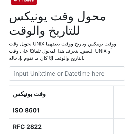
محول وقت يونيكس
للتاريخ والوقت
تحويل وقت UNIX ووقت يونيكس وتاريخ ووقت بعضهما
البعض. يتعرف هذا المحول تلقائيًا على وقت UNIX أو
التاريخ والوقت أيًا كان ما تقوم بإدخاله.
وقت يونيكس
ISO 8601
RFC 2822