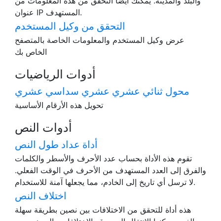
والبلد والمدينة. يمكنك أيضًا التحقق من هذه المعلومات من
عنوان IP المستهدف.
التحقق من وكيل المستخدم
عرض وكيل المستخدم والمعلومات الخاصة بالمتصفح
الخاص بك
أدوات الرياضيات
محول ثنائي عشري عشري سداسي عشري
تحويل هذه الأرقام الأساسية
أدوات النص
أداة عداد طول النص
تقوم هذه الأداة بحساب عدد الأحرف والأسطر والكلمات
والفرق إلى العدد المستهدف من الأحرف في الوقت الفعلي.
لا ترسل أي تاريخ إلى الخادم، مما يجعلها آمنة للاستخدام.
اختلاف النص
هذه أداة للتحقق من الاختلافات بين نصين بطريقة سهلة