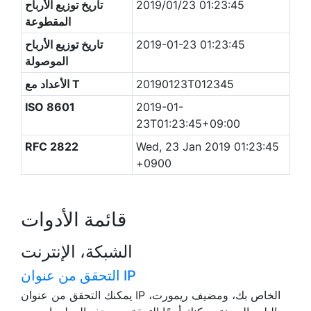
2019/01/23 01:23:45
تاريخ توزيع الأرباح
المقطوعة
2019-01-23 01:23:45
تاريخ توزيع الأرباح
الموصولة
20190123T012345
الأعداد مع T
ISO 8601
2019-01-
23T01:23:45+09:00
RFC 2822
Wed, 23 Jan 2019 01:23:45
+0900
قائمة الأدوات
الشبكة، الإنترنت
التحقق من عنوان IP
يمكنك التحقق من عنوان IP الخاص بك، ومضيف ريمورت،