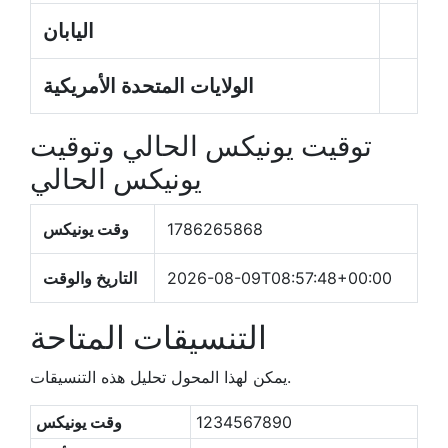
اليابان
الولايات المتحدة الأمريكية
توقيت يونيكس الحالي وتوقيت
يونيكس الحالي
1786265869
وقت يونيكس
2026-08-09T08:57:49+00:00
التاريخ والوقت
التنسيقات المتاحة
يمكن لهذا المحول تحليل هذه التنسيقات.
1234567890
وقت يونيكس