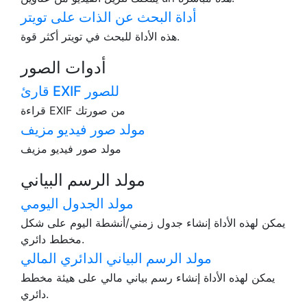
أداة البحث عن الذات على تويتر
هذه الأداة للبحث في تويتر أكثر قوة.
أدوات الصور
قارئ EXIF للصور
قراءة EXIF من صورتك
مولد صور فيديو مزيف
مولد صور فيديو مزيف
مولد الرسم البياني
مولد الجدول اليومي
يمكن لهذه الأداة إنشاء جدول زمني/أنشطة اليوم على شكل
مخطط دائري.
مولد الرسم البياني الدائري المالي
يمكن لهذه الأداة إنشاء رسم بياني مالي على هيئة مخطط
دائري.