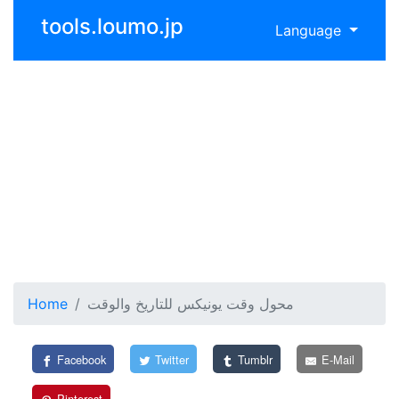
tools.loumo.jp
Language
محول وقت يونيكس للتاريخ والوقت
Home
Facebook
Twitter
Tumblr
E-Mail
Pinterest