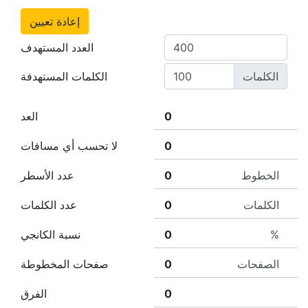
إعادة تعيين
العدد المستهدف
الكلمات
الكلمات المستهدفة
العد
لا تحسب أي مسافات
الخطوط
عدد الأسطر
الكلمات
عدد الكلمات
%
نسبة الكانجي
الصفحات
صفحات المخطوطة
الفرق