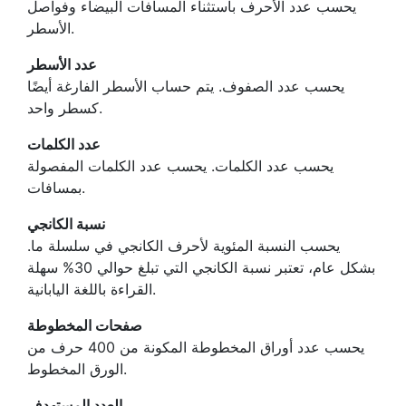
يحسب عدد الأحرف باستثناء المسافات البيضاء وفواصل
الأسطر.
عدد الأسطر
يحسب عدد الصفوف. يتم حساب الأسطر الفارغة أيضًا
كسطر واحد.
عدد الكلمات
يحسب عدد الكلمات. يحسب عدد الكلمات المفصولة
بمسافات.
نسبة الكانجي
يحسب النسبة المئوية لأحرف الكانجي في سلسلة ما.
بشكل عام، تعتبر نسبة الكانجي التي تبلغ حوالي 30% سهلة
القراءة باللغة اليابانية.
صفحات المخطوطة
يحسب عدد أوراق المخطوطة المكونة من 400 حرف من
الورق المخطوط.
العدد المستهدف