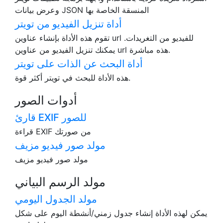
وعرض بيانات JSON المنسقة الخاصة بها
أداة تنزيل الفيديو من تويتر
تقوم هذه الأداة بإنشاء عناوين url للفيديو من التغريدات.
يمكنك تنزيل الفيديو من عناوين url هذه مباشرة.
أداة البحث عن الذات على تويتر
هذه الأداة للبحث في تويتر أكثر قوة.
أدوات الصور
قارئ EXIF للصور
قراءة EXIF من صورتك
مولد صور فيديو مزيف
مولد صور فيديو مزيف
مولد الرسم البياني
مولد الجدول اليومي
يمكن لهذه الأداة إنشاء جدول زمني/أنشطة اليوم على شكل