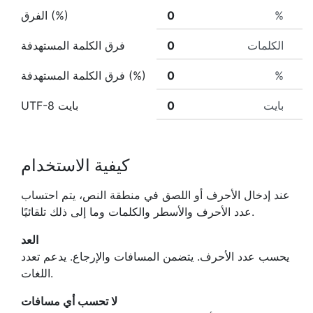
%
الفرق (%)
الكلمات
فرق الكلمة المستهدفة
%
فرق الكلمة المستهدفة (%)
بايت
UTF-8 بايت
كيفية الاستخدام
عند إدخال الأحرف أو اللصق في منطقة النص، يتم احتساب
عدد الأحرف والأسطر والكلمات وما إلى ذلك تلقائيًا.
العد
يحسب عدد الأحرف. يتضمن المسافات والإرجاع. يدعم تعدد
اللغات.
لا تحسب أي مسافات