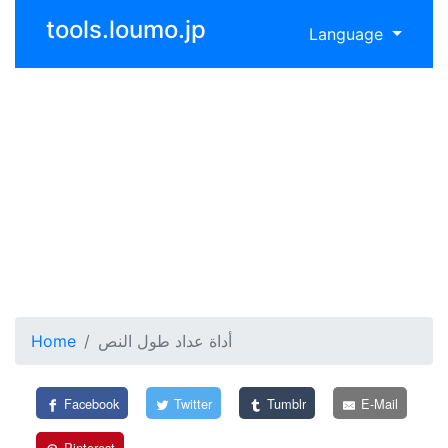
tools.loumo.jp
Language
أداة عداد طول النص
Home
Facebook
Twitter
Tumblr
E-Mail
Pinterest