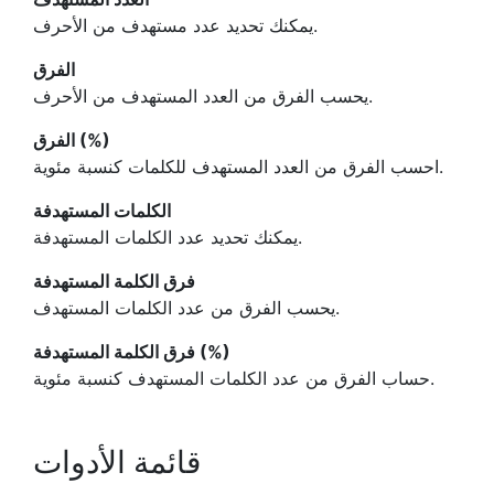
يمكنك تحديد عدد مستهدف من الأحرف.
الفرق
يحسب الفرق من العدد المستهدف من الأحرف.
الفرق (%)
احسب الفرق من العدد المستهدف للكلمات كنسبة مئوية.
الكلمات المستهدفة
يمكنك تحديد عدد الكلمات المستهدفة.
فرق الكلمة المستهدفة
يحسب الفرق من عدد الكلمات المستهدف.
فرق الكلمة المستهدفة (%)
حساب الفرق من عدد الكلمات المستهدف كنسبة مئوية.
قائمة الأدوات