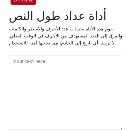
أداة عداد طول النص
تقوم هذه الأداة بحساب عدد الأحرف والأسطر والكلمات
والفرق إلى العدد المستهدف من الأحرف في الوقت الفعلي.
لا ترسل أي تاريخ إلى الخادم، مما يجعلها آمنة للاستخدام.