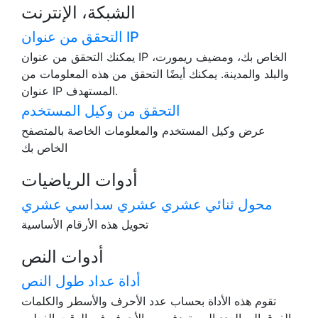
الشبكة، الإنترنت
التحقق من عنوان IP
يمكنك التحقق من عنوان IP الخاص بك، ومضيف ريمورت،
والبلد والمدينة. يمكنك أيضًا التحقق من هذه المعلومات من
عنوان IP المستهدف.
التحقق من وكيل المستخدم
عرض وكيل المستخدم والمعلومات الخاصة بالمتصفح
الخاص بك
أدوات الرياضيات
محول ثنائي عشري عشري سداسي عشري
تحويل هذه الأرقام الأساسية
أدوات النص
أداة عداد طول النص
تقوم هذه الأداة بحساب عدد الأحرف والأسطر والكلمات