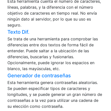
Esta herramienta cuenta el número de caracteres,
líneas, palabras, y la diferencia con el número
objetivo de caracteres en tiempo real. No envía
ningún dato al servidor, por lo que su uso es
seguro.
Texto Dif.
Se trata de una herramienta para comprobar las
diferencias entre dos textos de forma fácil de
entender. Puede saltar a la ubicación de las
diferencias, buscarlas y fusionarlas.
Opcionalmente, puede ignorar los espacios en
blanco, las mayúsculas, etc.
Generador de contraseñas
Esta herramienta genera contraseñas aleatorias.
Se pueden especificar tipos de caracteres y
longitudes, y se puede generar un gran número de
contraseñas a la vez para utilizar una cadena de
su elección como contraseña.