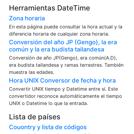
Herramientas DateTime
Zona horaria
En esta página puede consultar la hora actual y la
diferencia horaria de cualquier zona horaria.
Conversión del año JP (Gengo), la era
común y la era budista tailandesa
Conversión de año JP(Gengo), era común(A.D),
era budista tailandesa y ramas terrestres. También
muestra las edades.
Hora UNIX Conversor de fecha y hora
Convertir UNIX tiempo y Datetime entre sí. Este
convertidor reconoce automáticamente el tiempo
UNIX o Datetime lo que la entrada.
Lista de países
Couontry y lista de códigos