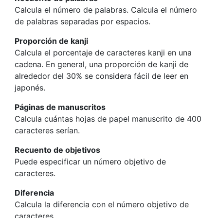
Calcula el número de palabras. Calcula el número
de palabras separadas por espacios.
Proporción de kanji
Calcula el porcentaje de caracteres kanji en una
cadena. En general, una proporción de kanji de
alrededor del 30% se considera fácil de leer en
japonés.
Páginas de manuscritos
Calcula cuántas hojas de papel manuscrito de 400
caracteres serían.
Recuento de objetivos
Puede especificar un número objetivo de
caracteres.
Diferencia
Calcula la diferencia con el número objetivo de
caracteres.