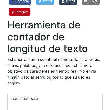
Facebook
Twitter
Tumblr
E-Mail
Pinterest
Herramienta de
contador de
longitud de texto
Esta herramienta cuenta el número de caracteres,
líneas, palabras, y la diferencia con el número
objetivo de caracteres en tiempo real. No envía
ningún dato al servidor, por lo que su uso es
seguro.