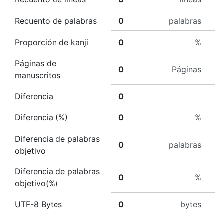
Recuento de palabras
palabras
Proporción de kanji
%
Páginas de
Páginas
manuscritos
Diferencia
Diferencia (%)
%
Diferencia de palabras
palabras
objetivo
Diferencia de palabras
%
objetivo(%)
UTF-8 Bytes
bytes