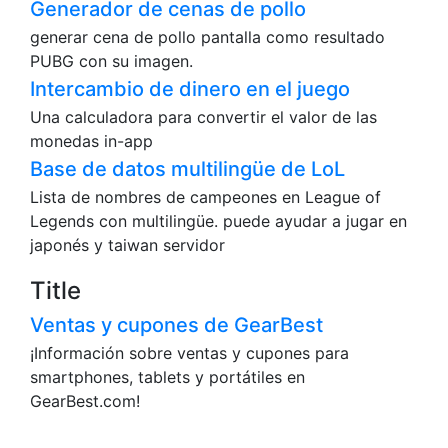
Generador de cenas de pollo
generar cena de pollo pantalla como resultado
PUBG con su imagen.
Intercambio de dinero en el juego
Una calculadora para convertir el valor de las
monedas in-app
Base de datos multilingüe de LoL
Lista de nombres de campeones en League of
Legends con multilingüe. puede ayudar a jugar en
japonés y taiwan servidor
Title
Ventas y cupones de GearBest
¡Información sobre ventas y cupones para
smartphones, tablets y portátiles en
GearBest.com!