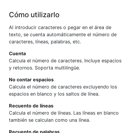
Cómo utilizarlo
Al introducir caracteres o pegar en el área de
texto, se cuenta automáticamente el número de
caracteres, líneas, palabras, etc.
Cuenta
Calcula el número de caracteres. Incluye espacios
y retornos. Soporta multilingüe.
No contar espacios
Calcula el número de caracteres excluyendo los
espacios en blanco y los saltos de línea.
Recuento de líneas
Calcula el número de líneas. Las líneas en blanco
también se calculan como una línea.
Recuento de palabras