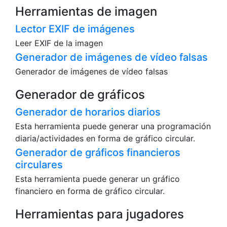
Herramientas de imagen
Lector EXIF de imágenes
Leer EXIF de la imagen
Generador de imágenes de vídeo falsas
Generador de imágenes de vídeo falsas
Generador de gráficos
Generador de horarios diarios
Esta herramienta puede generar una programación
diaria/actividades en forma de gráfico circular.
Generador de gráficos financieros
circulares
Esta herramienta puede generar un gráfico
financiero en forma de gráfico circular.
Herramientas para jugadores