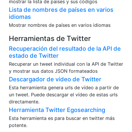
mostrar la lista de países y sus códigos
Lista de nombres de países en varios
idiomas
Mostrar nombres de países en varios idiomas
Herramientas de Twitter
Recuperación del resultado de la API de
estado de Twitter
Recuperar un tweet individual con la API de Twitter
y mostrar sus datos JSON formateados
Descargador de vídeo de Twitter
Esta herramienta genera urls de vídeo a partir de
un tweet. Puede descargar el vídeo de estas urls
directamente.
Herramienta Twitter Egosearching
Esta herramienta es para buscar en twitter más
potente.