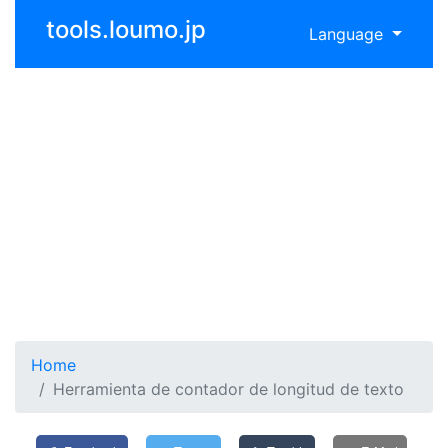
tools.loumo.jp
Language
Home
Herramienta de contador de longitud de texto