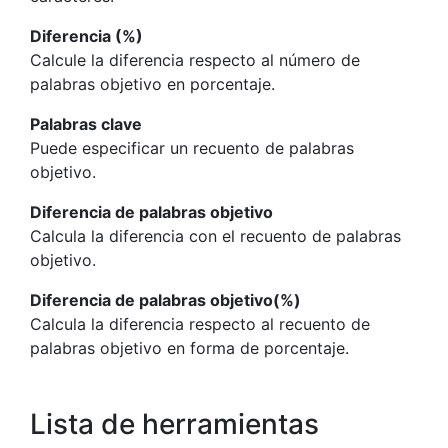
Diferencia (%)
Calcule la diferencia respecto al número de
palabras objetivo en porcentaje.
Palabras clave
Puede especificar un recuento de palabras
objetivo.
Diferencia de palabras objetivo
Calcula la diferencia con el recuento de palabras
objetivo.
Diferencia de palabras objetivo(%)
Calcula la diferencia respecto al recuento de
palabras objetivo en forma de porcentaje.
Lista de herramientas