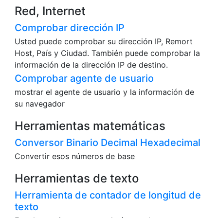
Red, Internet
Comprobar dirección IP
Usted puede comprobar su dirección IP, Remort
Host, País y Ciudad. También puede comprobar la
información de la dirección IP de destino.
Comprobar agente de usuario
mostrar el agente de usuario y la información de
su navegador
Herramientas matemáticas
Conversor Binario Decimal Hexadecimal
Convertir esos números de base
Herramientas de texto
Herramienta de contador de longitud de
texto