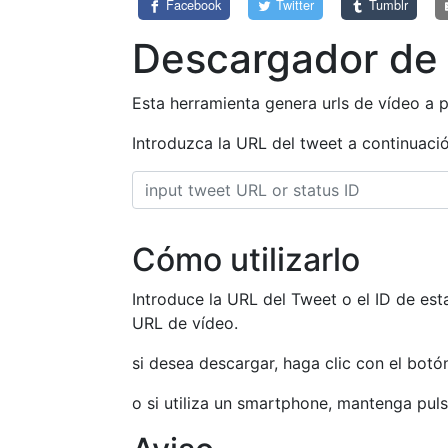
Facebook
Twitter
Tumblr
Descargador de 
Esta herramienta genera urls de vídeo a p
Introduzca la URL del tweet a continuaci
Cómo utilizarlo
Introduce la URL del Tweet o el ID de est
URL de vídeo.
si desea descargar, haga clic con el botó
o si utiliza un smartphone, mantenga pul