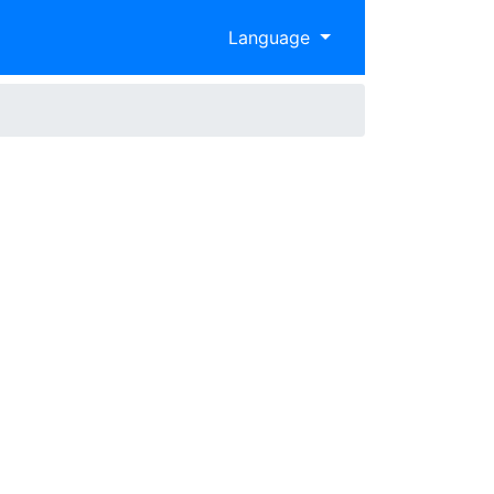
Language