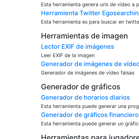
Esta herramienta genera urls de vídeo a p
Herramienta Twitter Egosearchi
Esta herramienta es para buscar en twitt
Herramientas de imagen
Lector EXIF de imágenes
Leer EXIF de la imagen
Generador de imágenes de vídeo
Generador de imágenes de vídeo falsas
Generador de gráficos
Generador de horarios diarios
Esta herramienta puede generar una progr
Generador de gráficos financiero
Esta herramienta puede generar un gráfico
Herramientas para jugador