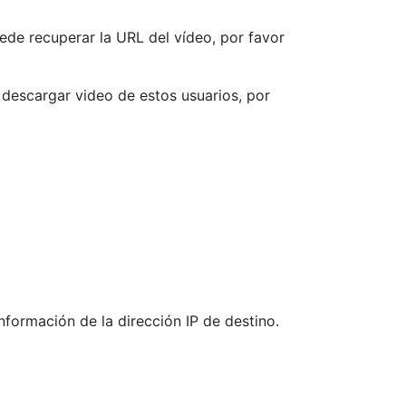
uede recuperar la URL del vídeo, por favor
 descargar video de estos usuarios, por
formación de la dirección IP de destino.