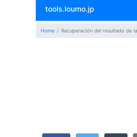
tools.loumo.jp
Home
Recuperación del resultado de l