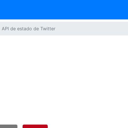
a API de estado de Twitter