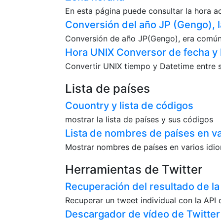
En esta página puede consultar la hora act
Conversión del año JP (Gengo), l
Conversión de año JP(Gengo), era común(A
Hora UNIX Conversor de fecha y
Convertir UNIX tiempo y Datetime entre s
Lista de países
Couontry y lista de códigos
mostrar la lista de países y sus códigos
Lista de nombres de países en v
Mostrar nombres de países en varios idi
Herramientas de Twitter
Recuperación del resultado de la
Recuperar un tweet individual con la API
Descargador de vídeo de Twitter