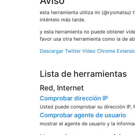
Aviso
esta herramienta utiliza mi (@ryomatsu) t
inténtelo más tarde.
y esta herramienta no puede obtener vide
favor usa otra herramienta como la de ab
Descargar Twitter Video Chrome Extensio
Lista de herramientas
Red, Internet
Comprobar dirección IP
Usted puede comprobar su dirección IP, R
Comprobar agente de usuario
mostrar el agente de usuario y la inform