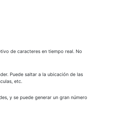
etivo de caracteres en tiempo real. No
er. Puede saltar a la ubicación de las
culas, etc.
udes, y se puede generar un gran número