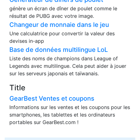
génère un écran de dîner de poulet comme le
résultat de PUBG avec votre image.
Changeur de monnaie dans le jeu
Une calculatrice pour convertir la valeur des
devises in-app
Base de données multilingue LoL
Liste des noms de champions dans League of
Legends avec multilingue. Cela peut aider à jouer
sur les serveurs japonais et taïwanais.
Title
GearBest Ventes et coupons
Informations sur les ventes et les coupons pour les
smartphones, les tablettes et les ordinateurs
portables sur GearBest.com !