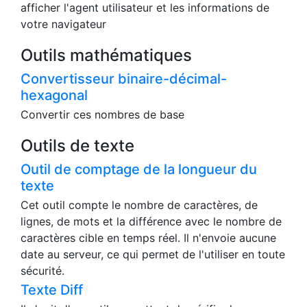
afficher l'agent utilisateur et les informations de
votre navigateur
Outils mathématiques
Convertisseur binaire-décimal-
hexagonal
Convertir ces nombres de base
Outils de texte
Outil de comptage de la longueur du
texte
Cet outil compte le nombre de caractères, de
lignes, de mots et la différence avec le nombre de
caractères cible en temps réel. Il n'envoie aucune
date au serveur, ce qui permet de l'utiliser en toute
sécurité.
Texte Diff