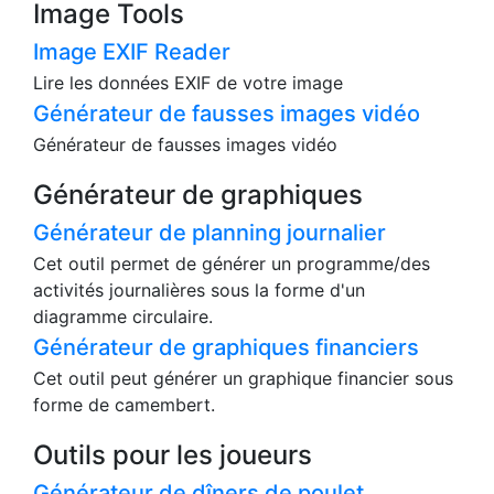
Image Tools
Image EXIF Reader
Lire les données EXIF de votre image
Générateur de fausses images vidéo
Générateur de fausses images vidéo
Générateur de graphiques
Générateur de planning journalier
Cet outil permet de générer un programme/des
activités journalières sous la forme d'un
diagramme circulaire.
Générateur de graphiques financiers
Cet outil peut générer un graphique financier sous
forme de camembert.
Outils pour les joueurs
Générateur de dîners de poulet