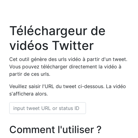
Téléchargeur de
vidéos Twitter
Cet outil génère des urls vidéo à partir d'un tweet.
Vous pouvez télécharger directement la vidéo à
partir de ces urls.
Veuillez saisir l'URL du tweet ci-dessous. La vidéo
s'affichera alors.
Comment l'utiliser ?