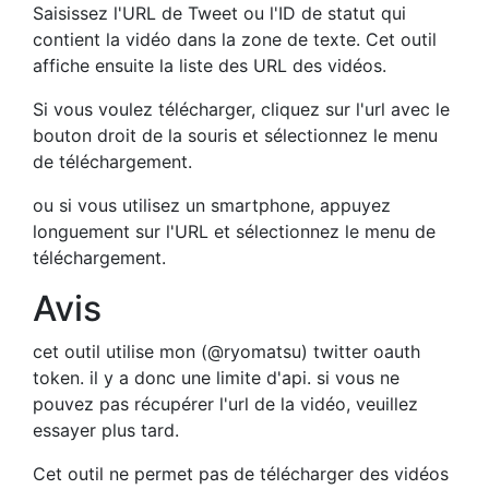
Saisissez l'URL de Tweet ou l'ID de statut qui
contient la vidéo dans la zone de texte. Cet outil
affiche ensuite la liste des URL des vidéos.
Si vous voulez télécharger, cliquez sur l'url avec le
bouton droit de la souris et sélectionnez le menu
de téléchargement.
ou si vous utilisez un smartphone, appuyez
longuement sur l'URL et sélectionnez le menu de
téléchargement.
Avis
cet outil utilise mon (@ryomatsu) twitter oauth
token. il y a donc une limite d'api. si vous ne
pouvez pas récupérer l'url de la vidéo, veuillez
essayer plus tard.
Cet outil ne permet pas de télécharger des vidéos