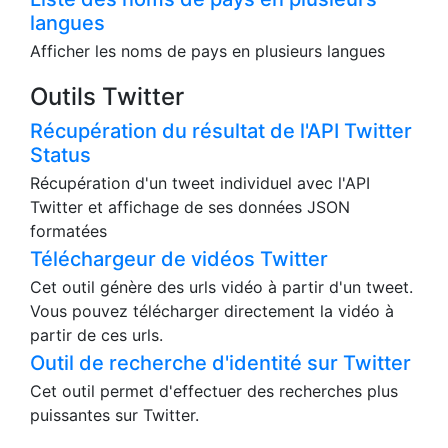
langues
Afficher les noms de pays en plusieurs langues
Outils Twitter
Récupération du résultat de l'API Twitter
Status
Récupération d'un tweet individuel avec l'API
Twitter et affichage de ses données JSON
formatées
Téléchargeur de vidéos Twitter
Cet outil génère des urls vidéo à partir d'un tweet.
Vous pouvez télécharger directement la vidéo à
partir de ces urls.
Outil de recherche d'identité sur Twitter
Cet outil permet d'effectuer des recherches plus
puissantes sur Twitter.