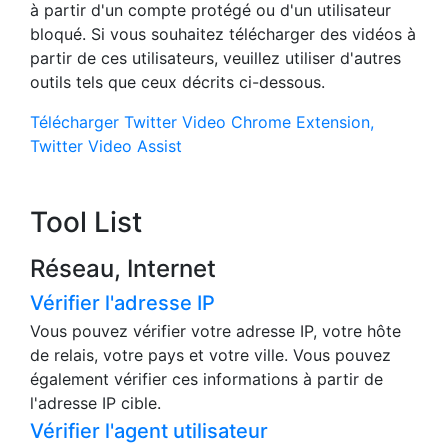
à partir d'un compte protégé ou d'un utilisateur
bloqué. Si vous souhaitez télécharger des vidéos à
partir de ces utilisateurs, veuillez utiliser d'autres
outils tels que ceux décrits ci-dessous.
Télécharger Twitter Video Chrome Extension,
Twitter Video Assist
Tool List
Réseau, Internet
Vérifier l'adresse IP
Vous pouvez vérifier votre adresse IP, votre hôte
de relais, votre pays et votre ville. Vous pouvez
également vérifier ces informations à partir de
l'adresse IP cible.
Vérifier l'agent utilisateur