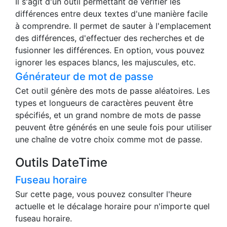
Il s'agit d'un outil permettant de vérifier les
différences entre deux textes d'une manière facile
à comprendre. Il permet de sauter à l'emplacement
des différences, d'effectuer des recherches et de
fusionner les différences. En option, vous pouvez
ignorer les espaces blancs, les majuscules, etc.
Générateur de mot de passe
Cet outil génère des mots de passe aléatoires. Les
types et longueurs de caractères peuvent être
spécifiés, et un grand nombre de mots de passe
peuvent être générés en une seule fois pour utiliser
une chaîne de votre choix comme mot de passe.
Outils DateTime
Fuseau horaire
Sur cette page, vous pouvez consulter l'heure
actuelle et le décalage horaire pour n'importe quel
fuseau horaire.