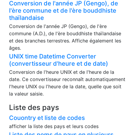
Conversion de l'année JP (Gengo), de
l'ère commune et de l'ère bouddhiste
thaïlandaise
Conversion de l'année JP (Gengo), de l'ère
commune (A.D.), de l'ère bouddhiste thaïlandaise
et des branches terrestres. Affiche également les
âges.
UNIX time Datetime Converter
(convertisseur d'heure et de date)
Conversion de l'heure UNIX et de l'heure de la
date. Ce convertisseur reconnaît automatiquement
l'heure UNIX ou l'heure de la date, quelle que soit
la valeur saisie.
Liste des pays
Couontry et liste de codes
afficher la liste des pays et leurs codes
Liste des noms de pays en plusieurs