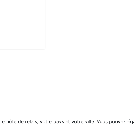
re hôte de relais, votre pays et votre ville. Vous pouvez ég