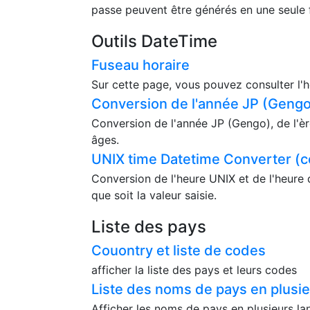
passe peuvent être générés en une seule 
Outils DateTime
Fuseau horaire
Sur cette page, vous pouvez consulter l'h
Conversion de l'année JP (Gengo)
Conversion de l'année JP (Gengo), de l'èr
âges.
UNIX time Datetime Converter (c
Conversion de l'heure UNIX et de l'heure 
que soit la valeur saisie.
Liste des pays
Couontry et liste de codes
afficher la liste des pays et leurs codes
Liste des noms de pays en plusi
Afficher les noms de pays en plusieurs l