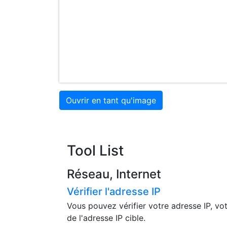
Ouvrir en tant qu'image
Tool List
Réseau, Internet
Vérifier l'adresse IP
Vous pouvez vérifier votre adresse IP, vot
de l'adresse IP cible.