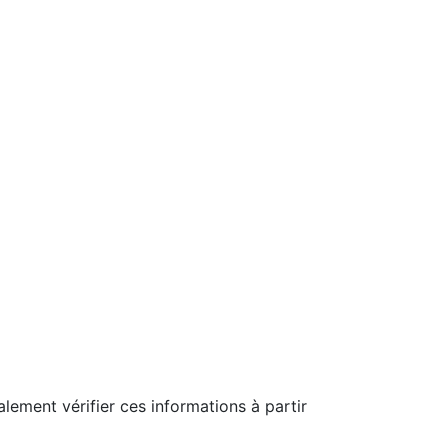
alement vérifier ces informations à partir