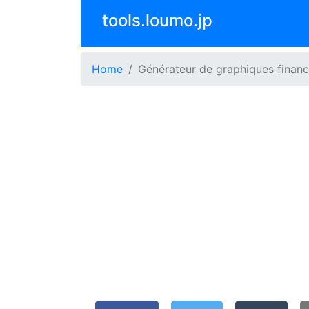
tools.loumo.jp
Home
Générateur de graphiques financ