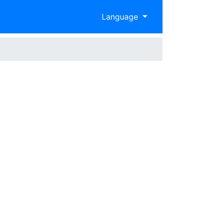
Language