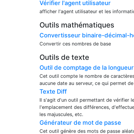
Vérifier l'agent utilisateur
afficher l'agent utilisateur et les informa
Outils mathématiques
Convertisseur binaire-décimal-
Convertir ces nombres de base
Outils de texte
Outil de comptage de la longueur
Cet outil compte le nombre de caractères,
aucune date au serveur, ce qui permet de l'
Texte Diff
Il s'agit d'un outil permettant de vérifie
l'emplacement des différences, d'effectue
les majuscules, etc.
Générateur de mot de passe
Cet outil génère des mots de passe aléat