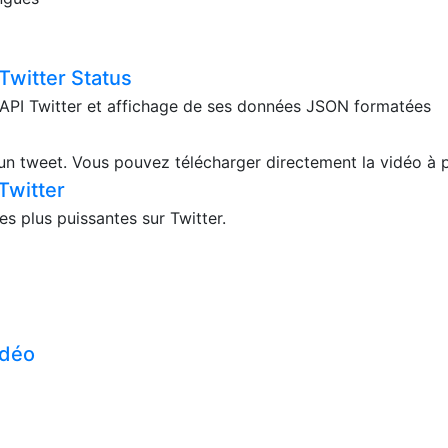
 Twitter Status
l'API Twitter et affichage de ses données JSON formatées
'un tweet. Vous pouvez télécharger directement la vidéo à pa
Twitter
es plus puissantes sur Twitter.
idéo