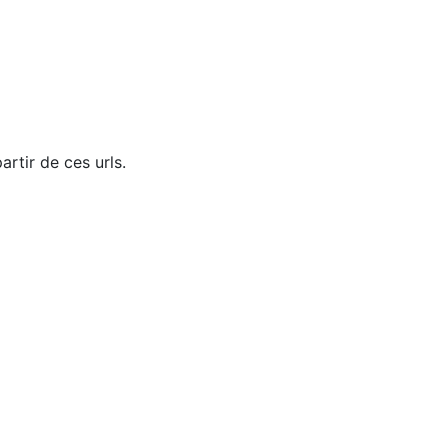
rtir de ces urls.