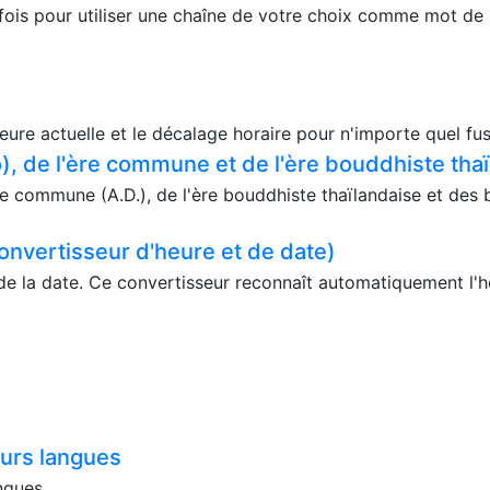
fois pour utiliser une chaîne de votre choix comme mot de
eure actuelle et le décalage horaire pour n'importe quel fus
, de l'ère commune et de l'ère bouddhiste tha
e commune (A.D.), de l'ère bouddhiste thaïlandaise et des 
onvertisseur d'heure et de date)
de la date. Ce convertisseur reconnaît automatiquement l'he
eurs langues
angues