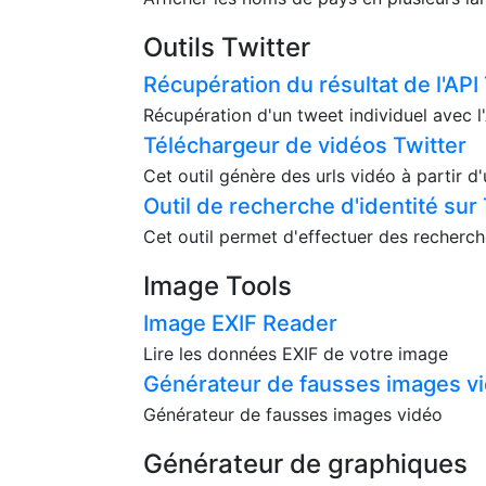
Outils Twitter
Récupération du résultat de l'API
Récupération d'un tweet individuel avec 
Téléchargeur de vidéos Twitter
Cet outil génère des urls vidéo à partir d
Outil de recherche d'identité sur 
Cet outil permet d'effectuer des recherch
Image Tools
Image EXIF Reader
Lire les données EXIF de votre image
Générateur de fausses images v
Générateur de fausses images vidéo
Générateur de graphiques