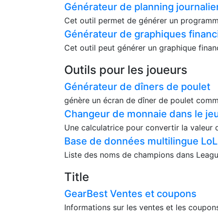
Générateur de planning journalie
Cet outil permet de générer un programme
Générateur de graphiques financ
Cet outil peut générer un graphique fina
Outils pour les joueurs
Générateur de dîners de poulet
génère un écran de dîner de poulet comm
Changeur de monnaie dans le je
Une calculatrice pour convertir la valeur
Base de données multilingue LoL
Liste des noms de champions dans League o
Title
GearBest Ventes et coupons
Informations sur les ventes et les coupon