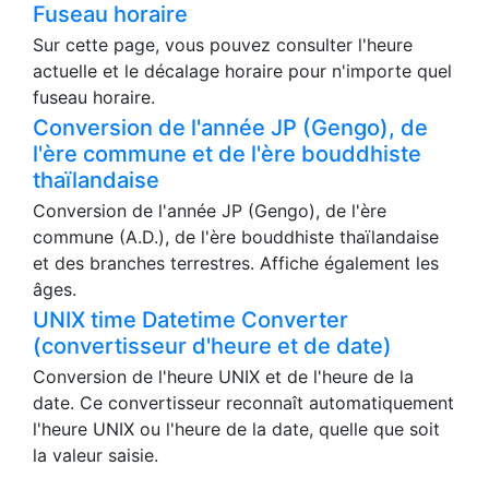
Fuseau horaire
Sur cette page, vous pouvez consulter l'heure
actuelle et le décalage horaire pour n'importe quel
fuseau horaire.
Conversion de l'année JP (Gengo), de
l'ère commune et de l'ère bouddhiste
thaïlandaise
Conversion de l'année JP (Gengo), de l'ère
commune (A.D.), de l'ère bouddhiste thaïlandaise
et des branches terrestres. Affiche également les
âges.
UNIX time Datetime Converter
(convertisseur d'heure et de date)
Conversion de l'heure UNIX et de l'heure de la
date. Ce convertisseur reconnaît automatiquement
l'heure UNIX ou l'heure de la date, quelle que soit
la valeur saisie.