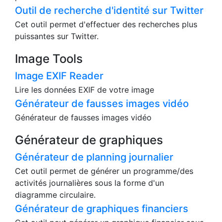
Outil de recherche d'identité sur Twitter
Cet outil permet d'effectuer des recherches plus
puissantes sur Twitter.
Image Tools
Image EXIF Reader
Lire les données EXIF de votre image
Générateur de fausses images vidéo
Générateur de fausses images vidéo
Générateur de graphiques
Générateur de planning journalier
Cet outil permet de générer un programme/des
activités journalières sous la forme d'un
diagramme circulaire.
Générateur de graphiques financiers