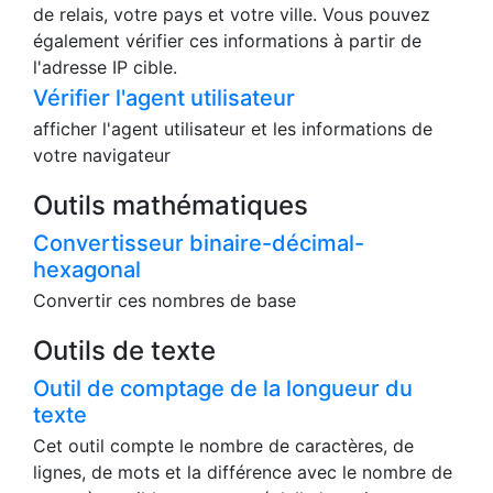
de relais, votre pays et votre ville. Vous pouvez
également vérifier ces informations à partir de
l'adresse IP cible.
Vérifier l'agent utilisateur
afficher l'agent utilisateur et les informations de
votre navigateur
Outils mathématiques
Convertisseur binaire-décimal-
hexagonal
Convertir ces nombres de base
Outils de texte
Outil de comptage de la longueur du
texte
Cet outil compte le nombre de caractères, de
lignes, de mots et la différence avec le nombre de