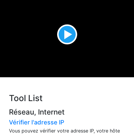
Tool List
Réseau, Internet
Vérifier l'adresse IP
Vous pouvez vérifier votre adresse IP, votre hôte