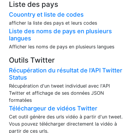
Liste des pays
Couontry et liste de codes
afficher la liste des pays et leurs codes
Liste des noms de pays en plusieurs
langues
Afficher les noms de pays en plusieurs langues
Outils Twitter
Récupération du résultat de l'API Twitter
Status
Récupération d'un tweet individuel avec l'API
Twitter et affichage de ses données JSON
formatées
Téléchargeur de vidéos Twitter
Cet outil génère des urls vidéo à partir d'un tweet.
Vous pouvez télécharger directement la vidéo à
partir de ces urls.