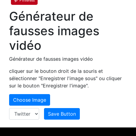
Générateur de
fausses images
vidéo
Générateur de fausses images vidéo
cliquer sur le bouton droit de la souris et
sélectionner "Enregistrer l'image sous" ou cliquer
sur le bouton "Enregistrer l'image".
Choose Image
Save Button