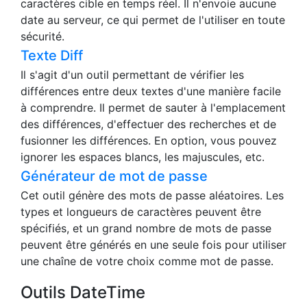
caractères cible en temps réel. Il n'envoie aucune
date au serveur, ce qui permet de l'utiliser en toute
sécurité.
Texte Diff
Il s'agit d'un outil permettant de vérifier les
différences entre deux textes d'une manière facile
à comprendre. Il permet de sauter à l'emplacement
des différences, d'effectuer des recherches et de
fusionner les différences. En option, vous pouvez
ignorer les espaces blancs, les majuscules, etc.
Générateur de mot de passe
Cet outil génère des mots de passe aléatoires. Les
types et longueurs de caractères peuvent être
spécifiés, et un grand nombre de mots de passe
peuvent être générés en une seule fois pour utiliser
une chaîne de votre choix comme mot de passe.
Outils DateTime