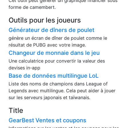
Cet outil peut générer un graphique financier sous
forme de camembert.
Outils pour les joueurs
Générateur de dîners de poulet
génère un écran de dîner de poulet comme le
résultat de PUBG avec votre image.
Changeur de monnaie dans le jeu
Une calculatrice pour convertir la valeur des
devises in-app
Base de données multilingue LoL
Liste des noms de champions dans League of
Legends avec multilingue. Cela peut aider à jouer
sur les serveurs japonais et taïwanais.
Title
GearBest Ventes et coupons