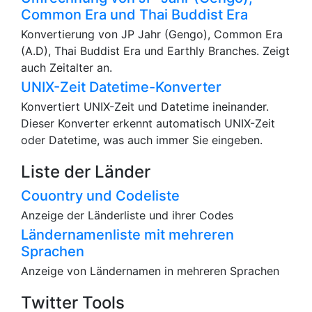
Common Era und Thai Buddist Era
Konvertierung von JP Jahr (Gengo), Common Era
(A.D), Thai Buddist Era und Earthly Branches. Zeigt
auch Zeitalter an.
UNIX-Zeit Datetime-Konverter
Konvertiert UNIX-Zeit und Datetime ineinander.
Dieser Konverter erkennt automatisch UNIX-Zeit
oder Datetime, was auch immer Sie eingeben.
Liste der Länder
Couontry und Codeliste
Anzeige der Länderliste und ihrer Codes
Ländernamenliste mit mehreren
Sprachen
Anzeige von Ländernamen in mehreren Sprachen
Twitter Tools