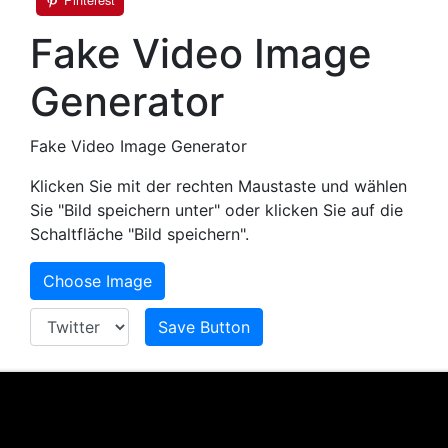
Fake Video Image
Generator
Fake Video Image Generator
Klicken Sie mit der rechten Maustaste und wählen
Sie "Bild speichern unter" oder klicken Sie auf die
Schaltfläche "Bild speichern".
Choose Image
Save Button