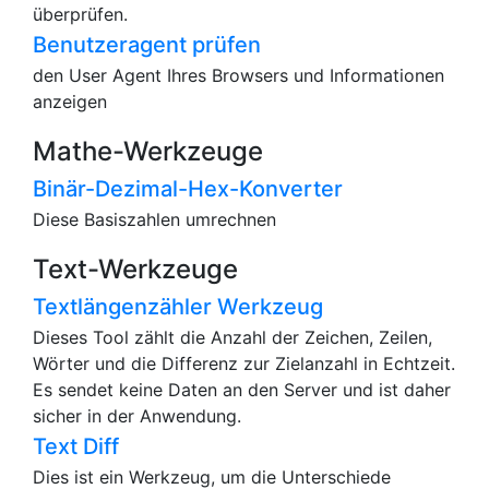
überprüfen.
Benutzeragent prüfen
den User Agent Ihres Browsers und Informationen
anzeigen
Mathe-Werkzeuge
Binär-Dezimal-Hex-Konverter
Diese Basiszahlen umrechnen
Text-Werkzeuge
Textlängenzähler Werkzeug
Dieses Tool zählt die Anzahl der Zeichen, Zeilen,
Wörter und die Differenz zur Zielanzahl in Echtzeit.
Es sendet keine Daten an den Server und ist daher
sicher in der Anwendung.
Text Diff
Dies ist ein Werkzeug, um die Unterschiede