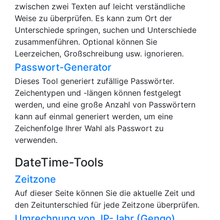
zwischen zwei Texten auf leicht verständliche
Weise zu überprüfen. Es kann zum Ort der
Unterschiede springen, suchen und Unterschiede
zusammenführen. Optional können Sie
Leerzeichen, Großschreibung usw. ignorieren.
Passwort-Generator
Dieses Tool generiert zufällige Passwörter.
Zeichentypen und -längen können festgelegt
werden, und eine große Anzahl von Passwörtern
kann auf einmal generiert werden, um eine
Zeichenfolge Ihrer Wahl als Passwort zu
verwenden.
DateTime-Tools
Zeitzone
Auf dieser Seite können Sie die aktuelle Zeit und
den Zeitunterschied für jede Zeitzone überprüfen.
Umrechnung von JP-Jahr (Gengo),