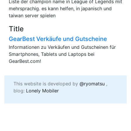
Liste der champion name in League of Legends mit
mehrsprachig. es kann helfen, in japanisch und
taiwan server spielen
Title
GearBest Verkäufe und Gutscheine
Informationen zu Verkäufen und Gutscheinen für
Smartphones, Tablets und Laptops bei
GearBest.com!
This website is developed by
@ryomatsu
,
blog:
Lonely Mobiler