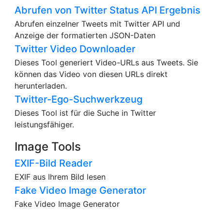
Abrufen von Twitter Status API Ergebnis
Abrufen einzelner Tweets mit Twitter API und
Anzeige der formatierten JSON-Daten
Twitter Video Downloader
Dieses Tool generiert Video-URLs aus Tweets. Sie
können das Video von diesen URLs direkt
herunterladen.
Twitter-Ego-Suchwerkzeug
Dieses Tool ist für die Suche in Twitter
leistungsfähiger.
Image Tools
EXIF-Bild Reader
EXIF aus Ihrem Bild lesen
Fake Video Image Generator
Fake Video Image Generator