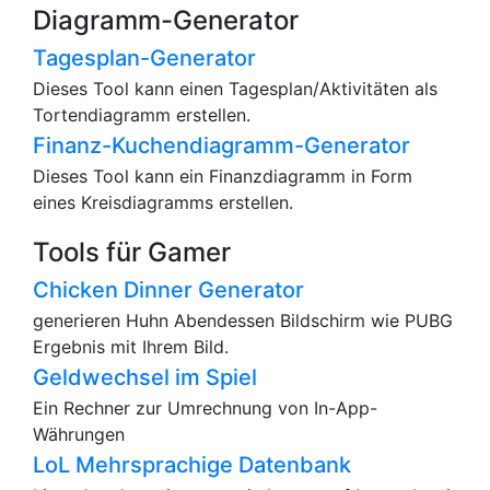
Diagramm-Generator
Tagesplan-Generator
Dieses Tool kann einen Tagesplan/Aktivitäten als
Tortendiagramm erstellen.
Finanz-Kuchendiagramm-Generator
Dieses Tool kann ein Finanzdiagramm in Form
eines Kreisdiagramms erstellen.
Tools für Gamer
Chicken Dinner Generator
generieren Huhn Abendessen Bildschirm wie PUBG
Ergebnis mit Ihrem Bild.
Geldwechsel im Spiel
Ein Rechner zur Umrechnung von In-App-
Währungen
LoL Mehrsprachige Datenbank