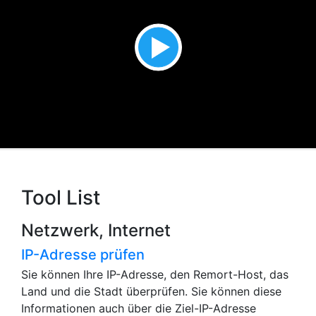
Tool List
Netzwerk, Internet
IP-Adresse prüfen
Sie können Ihre IP-Adresse, den Remort-Host, das
Land und die Stadt überprüfen. Sie können diese
Informationen auch über die Ziel-IP-Adresse