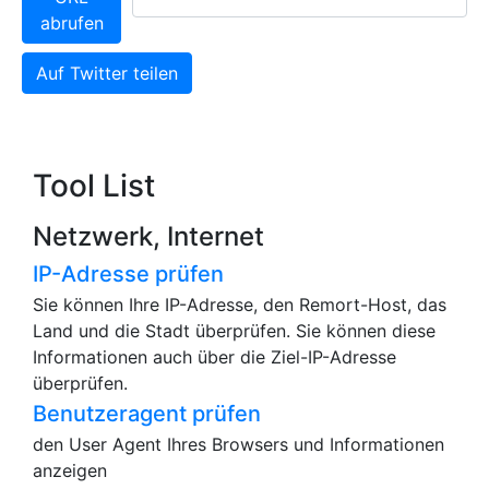
abrufen
Auf Twitter teilen
Tool List
Netzwerk, Internet
IP-Adresse prüfen
Sie können Ihre IP-Adresse, den Remort-Host, das
Land und die Stadt überprüfen. Sie können diese
Informationen auch über die Ziel-IP-Adresse
überprüfen.
Benutzeragent prüfen
den User Agent Ihres Browsers und Informationen
anzeigen