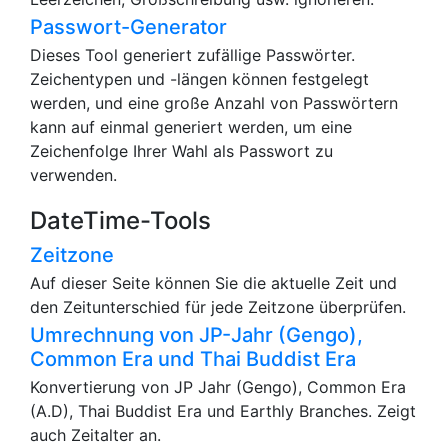
Passwort-Generator
Dieses Tool generiert zufällige Passwörter.
Zeichentypen und -längen können festgelegt
werden, und eine große Anzahl von Passwörtern
kann auf einmal generiert werden, um eine
Zeichenfolge Ihrer Wahl als Passwort zu
verwenden.
DateTime-Tools
Zeitzone
Auf dieser Seite können Sie die aktuelle Zeit und
den Zeitunterschied für jede Zeitzone überprüfen.
Umrechnung von JP-Jahr (Gengo),
Common Era und Thai Buddist Era
Konvertierung von JP Jahr (Gengo), Common Era
(A.D), Thai Buddist Era und Earthly Branches. Zeigt
auch Zeitalter an.