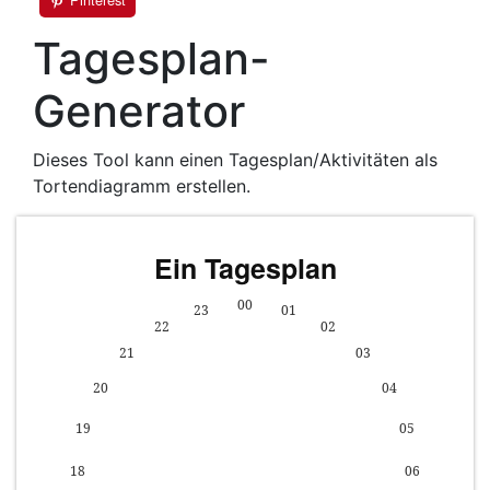
Tagesplan-
Generator
Dieses Tool kann einen Tagesplan/Aktivitäten als
Tortendiagramm erstellen.