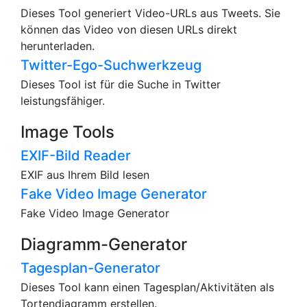
Dieses Tool generiert Video-URLs aus Tweets. Sie
können das Video von diesen URLs direkt
herunterladen.
Twitter-Ego-Suchwerkzeug
Dieses Tool ist für die Suche in Twitter
leistungsfähiger.
Image Tools
EXIF-Bild Reader
EXIF aus Ihrem Bild lesen
Fake Video Image Generator
Fake Video Image Generator
Diagramm-Generator
Tagesplan-Generator
Dieses Tool kann einen Tagesplan/Aktivitäten als
Tortendiagramm erstellen.