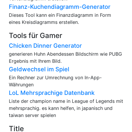
Finanz-Kuchendiagramm-Generator
Dieses Tool kann ein Finanzdiagramm in Form
eines Kreisdiagramms erstellen.
Tools für Gamer
Chicken Dinner Generator
generieren Huhn Abendessen Bildschirm wie PUBG
Ergebnis mit Ihrem Bild.
Geldwechsel im Spiel
Ein Rechner zur Umrechnung von In-App-
Währungen
LoL Mehrsprachige Datenbank
Liste der champion name in League of Legends mit
mehrsprachig. es kann helfen, in japanisch und
taiwan server spielen
Title