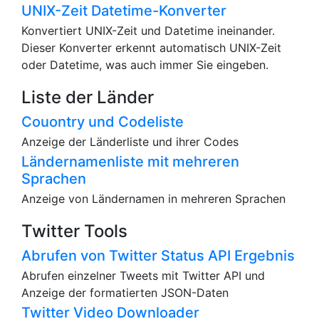
UNIX-Zeit Datetime-Konverter
Konvertiert UNIX-Zeit und Datetime ineinander.
Dieser Konverter erkennt automatisch UNIX-Zeit
oder Datetime, was auch immer Sie eingeben.
Liste der Länder
Couontry und Codeliste
Anzeige der Länderliste und ihrer Codes
Ländernamenliste mit mehreren
Sprachen
Anzeige von Ländernamen in mehreren Sprachen
Twitter Tools
Abrufen von Twitter Status API Ergebnis
Abrufen einzelner Tweets mit Twitter API und
Anzeige der formatierten JSON-Daten
Twitter Video Downloader