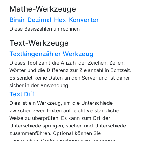
Mathe-Werkzeuge
Binär-Dezimal-Hex-Konverter
Diese Basiszahlen umrechnen
Text-Werkzeuge
Textlängenzähler Werkzeug
Dieses Tool zählt die Anzahl der Zeichen, Zeilen,
Wörter und die Differenz zur Zielanzahl in Echtzeit.
Es sendet keine Daten an den Server und ist daher
sicher in der Anwendung.
Text Diff
Dies ist ein Werkzeug, um die Unterschiede
zwischen zwei Texten auf leicht verständliche
Weise zu überprüfen. Es kann zum Ort der
Unterschiede springen, suchen und Unterschiede
zusammenführen. Optional können Sie
Leerzeichen, Großschreibung usw. ignorieren.