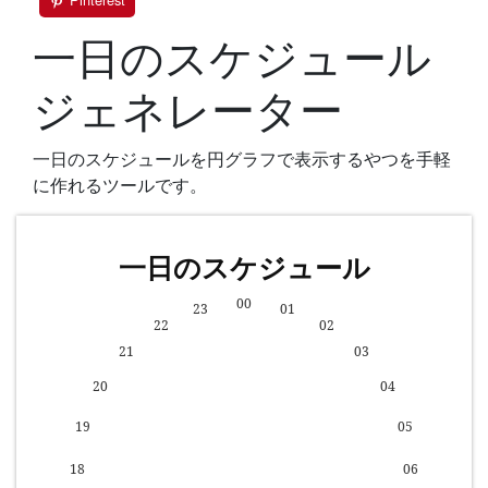
一日のスケジュール
ジェネレーター
一日のスケジュールを円グラフで表示するやつを手軽
に作れるツールです。