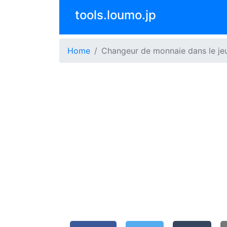
tools.loumo.jp
Home
Changeur de monnaie dans le je