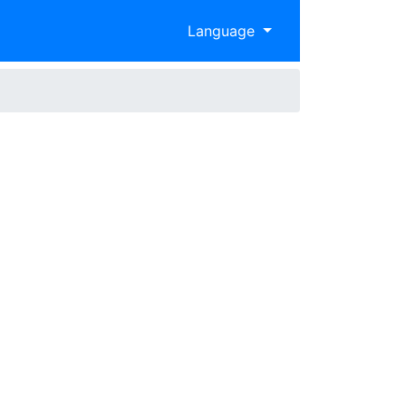
Language