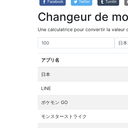
Facebook
Twitter
Tumblr
Changeur de mon
Une calculatrice pour convertir la valeur
アプリ名
日本
LINE
ポケモン GO
モンスターストライク