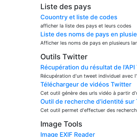
Liste des pays
Couontry et liste de codes
afficher la liste des pays et leurs codes
Liste des noms de pays en plusi
Afficher les noms de pays en plusieurs l
Outils Twitter
Récupération du résultat de l'API
Récupération d'un tweet individuel avec 
Téléchargeur de vidéos Twitter
Cet outil génère des urls vidéo à partir d
Outil de recherche d'identité sur 
Cet outil permet d'effectuer des recherch
Image Tools
Image EXIF Reader