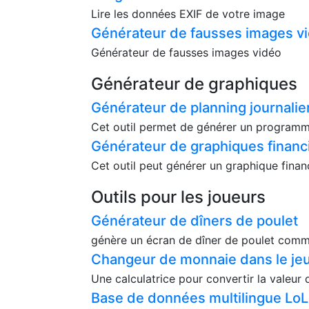
Lire les données EXIF de votre image
Générateur de fausses images v
Générateur de fausses images vidéo
Générateur de graphiques
Générateur de planning journalie
Cet outil permet de générer un programme
Générateur de graphiques financ
Cet outil peut générer un graphique fina
Outils pour les joueurs
Générateur de dîners de poulet
génère un écran de dîner de poulet comm
Changeur de monnaie dans le je
Une calculatrice pour convertir la valeur
Base de données multilingue LoL