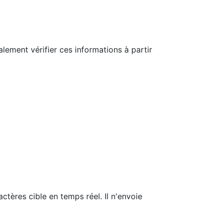
alement vérifier ces informations à partir
tères cible en temps réel. Il n'envoie