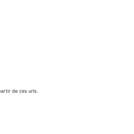
rtir de ces urls.