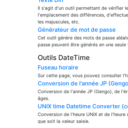
Il s'agit d'un outil permettant de vérifie
l'emplacement des différences, d'effectue
les majuscules, etc.
Générateur de mot de passe
Cet outil génère des mots de passe aléat
passe peuvent être générés en une seule 
Outils DateTime
Fuseau horaire
Sur cette page, vous pouvez consulter l'h
Conversion de l'année JP (Gengo)
Conversion de l'année JP (Gengo), de l'èr
âges.
UNIX time Datetime Converter (c
Conversion de l'heure UNIX et de l'heure 
que soit la valeur saisie.