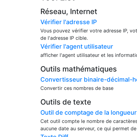
Réseau, Internet
Vérifier l'adresse IP
Vous pouvez vérifier votre adresse IP, vot
de l'adresse IP cible.
Vérifier l'agent utilisateur
afficher l'agent utilisateur et les informa
Outils mathématiques
Convertisseur binaire-décimal-
Convertir ces nombres de base
Outils de texte
Outil de comptage de la longueur
Cet outil compte le nombre de caractères,
aucune date au serveur, ce qui permet de l'
Texte Diff