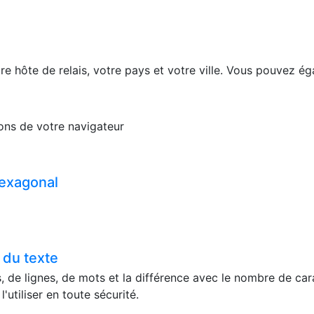
re hôte de relais, votre pays et votre ville. Vous pouvez ég
tions de votre navigateur
hexagonal
 du texte
 de lignes, de mots et la différence avec le nombre de carac
utiliser en toute sécurité.