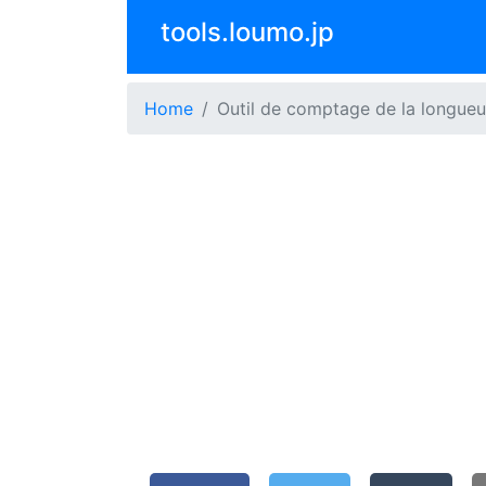
tools.loumo.jp
Home
Outil de comptage de la longueu