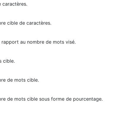
 caractères.
re cible de caractères.
r rapport au nombre de mots visé.
 cible.
re de mots cible.
bre de mots cible sous forme de pourcentage.