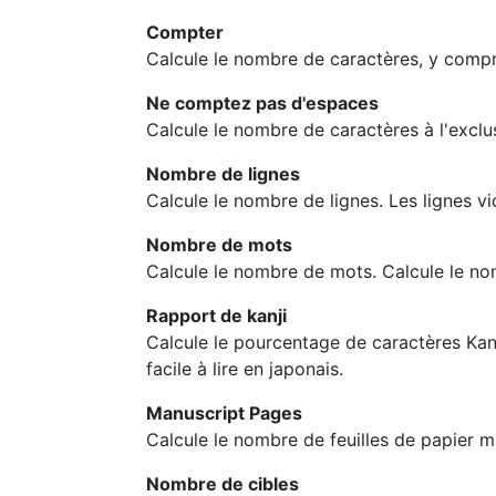
Compter
Calcule le nombre de caractères, y compris
Ne comptez pas d'espaces
Calcule le nombre de caractères à l'exclu
Nombre de lignes
Calcule le nombre de lignes. Les lignes 
Nombre de mots
Calcule le nombre de mots. Calcule le n
Rapport de kanji
Calcule le pourcentage de caractères Kan
facile à lire en japonais.
Manuscript Pages
Calcule le nombre de feuilles de papier m
Nombre de cibles