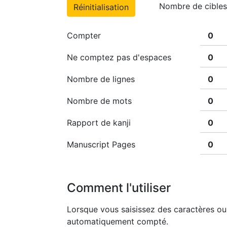
Nombre de cibles
Réinitialisation
Compter
Ne comptez pas d'espaces
Nombre de lignes
Nombre de mots
Rapport de kanji
Manuscript Pages
Comment l'utiliser
Lorsque vous saisissez des caractères ou 
automatiquement compté.