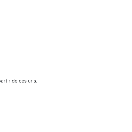
rtir de ces urls.