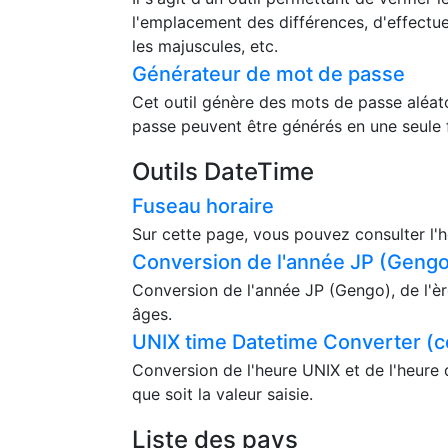
l'emplacement des différences, d'effectue
les majuscules, etc.
Générateur de mot de passe
Cet outil génère des mots de passe aléat
passe peuvent être générés en une seule 
Outils DateTime
Fuseau horaire
Sur cette page, vous pouvez consulter l'h
Conversion de l'année JP (Gengo)
Conversion de l'année JP (Gengo), de l'èr
âges.
UNIX time Datetime Converter (c
Conversion de l'heure UNIX et de l'heure 
que soit la valeur saisie.
Liste des pays