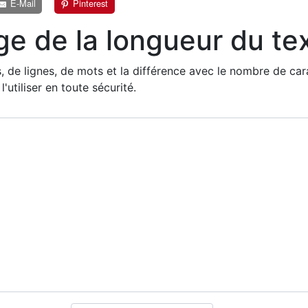
E-Mail
Pinterest
ge de la longueur du te
 de lignes, de mots et la différence avec le nombre de carac
utiliser en toute sécurité.