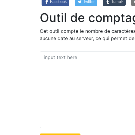
Facebook
Twitter
Tumblr
Outil de compta
Cet outil compte le nombre de caractères,
aucune date au serveur, ce qui permet de l'