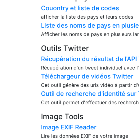
Couontry et liste de codes
afficher la liste des pays et leurs codes
Liste des noms de pays en plusi
Afficher les noms de pays en plusieurs l
Outils Twitter
Récupération du résultat de l'API
Récupération d'un tweet individuel avec 
Téléchargeur de vidéos Twitter
Cet outil génère des urls vidéo à partir d
Outil de recherche d'identité sur 
Cet outil permet d'effectuer des recherch
Image Tools
Image EXIF Reader
Lire les données EXIF de votre image