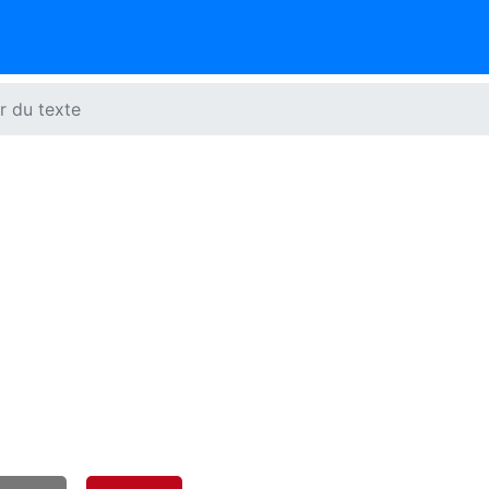
r du texte