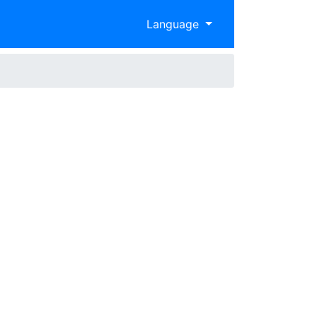
Language