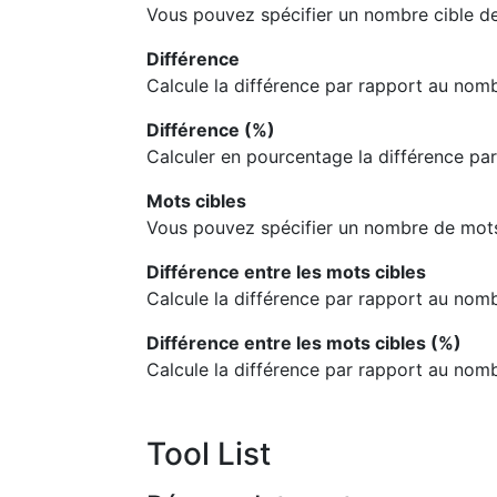
Vous pouvez spécifier un nombre cible de
Différence
Calcule la différence par rapport au nomb
Différence (%)
Calculer en pourcentage la différence pa
Mots cibles
Vous pouvez spécifier un nombre de mots
Différence entre les mots cibles
Calcule la différence par rapport au nomb
Différence entre les mots cibles (%)
Calcule la différence par rapport au nom
Tool List