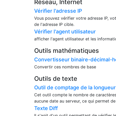
Réseau, Internet
Vérifier l'adresse IP
Vous pouvez vérifier votre adresse IP, vot
de l'adresse IP cible.
Vérifier l'agent utilisateur
afficher l'agent utilisateur et les informa
Outils mathématiques
Convertisseur binaire-décimal-
Convertir ces nombres de base
Outils de texte
Outil de comptage de la longueur
Cet outil compte le nombre de caractères,
aucune date au serveur, ce qui permet de l'
Texte Diff
Il s'agit d'un outil permettant de vérifie