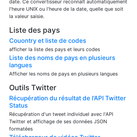
date. Ce convertisseur reconnaît automatiquement
l'heure UNIX ou l'heure de la date, quelle que soit
la valeur saisie.
Liste des pays
Couontry et liste de codes
afficher la liste des pays et leurs codes
Liste des noms de pays en plusieurs
langues
Afficher les noms de pays en plusieurs langues
Outils Twitter
Récupération du résultat de l'API Twitter
Status
Récupération d'un tweet individuel avec l'API
Twitter et affichage de ses données JSON
formatées