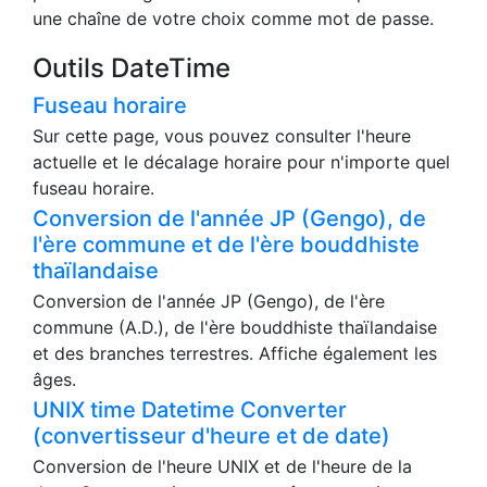
une chaîne de votre choix comme mot de passe.
Outils DateTime
Fuseau horaire
Sur cette page, vous pouvez consulter l'heure
actuelle et le décalage horaire pour n'importe quel
fuseau horaire.
Conversion de l'année JP (Gengo), de
l'ère commune et de l'ère bouddhiste
thaïlandaise
Conversion de l'année JP (Gengo), de l'ère
commune (A.D.), de l'ère bouddhiste thaïlandaise
et des branches terrestres. Affiche également les
âges.
UNIX time Datetime Converter
(convertisseur d'heure et de date)
Conversion de l'heure UNIX et de l'heure de la