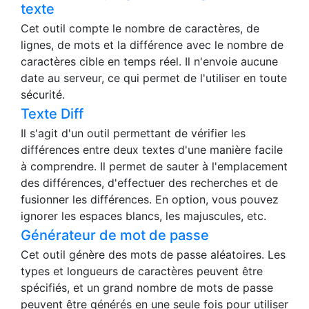
texte
Cet outil compte le nombre de caractères, de
lignes, de mots et la différence avec le nombre de
caractères cible en temps réel. Il n'envoie aucune
date au serveur, ce qui permet de l'utiliser en toute
sécurité.
Texte Diff
Il s'agit d'un outil permettant de vérifier les
différences entre deux textes d'une manière facile
à comprendre. Il permet de sauter à l'emplacement
des différences, d'effectuer des recherches et de
fusionner les différences. En option, vous pouvez
ignorer les espaces blancs, les majuscules, etc.
Générateur de mot de passe
Cet outil génère des mots de passe aléatoires. Les
types et longueurs de caractères peuvent être
spécifiés, et un grand nombre de mots de passe
peuvent être générés en une seule fois pour utiliser