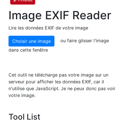
Image EXIF Reader
Lire les données EXIF de votre image
ou faire glisser l'image
Choisir une image
dans cette fenêtre
Cet outil ne télécharge pas votre image sur un
serveur pour afficher les données EXIF, car il
n'utilise que JavaScript. Je ne peux donc pas voir
votre image.
Tool List