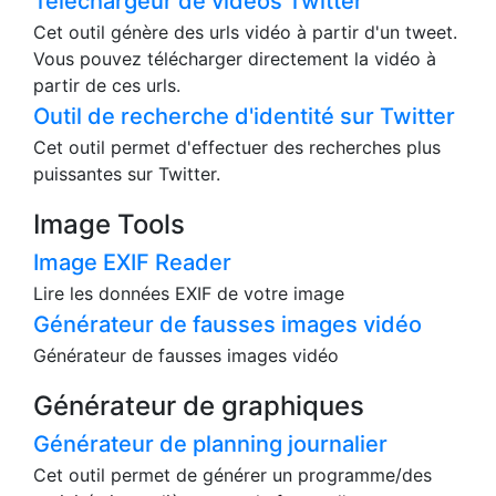
Téléchargeur de vidéos Twitter
Cet outil génère des urls vidéo à partir d'un tweet.
Vous pouvez télécharger directement la vidéo à
partir de ces urls.
Outil de recherche d'identité sur Twitter
Cet outil permet d'effectuer des recherches plus
puissantes sur Twitter.
Image Tools
Image EXIF Reader
Lire les données EXIF de votre image
Générateur de fausses images vidéo
Générateur de fausses images vidéo
Générateur de graphiques
Générateur de planning journalier
Cet outil permet de générer un programme/des