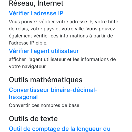
Réseau, Internet
Vérifier l'adresse IP
Vous pouvez vérifier votre adresse IP, votre hôte
de relais, votre pays et votre ville. Vous pouvez
également vérifier ces informations à partir de
l'adresse IP cible.
Vérifier l'agent utilisateur
afficher l'agent utilisateur et les informations de
votre navigateur
Outils mathématiques
Convertisseur binaire-décimal-
hexagonal
Convertir ces nombres de base
Outils de texte
Outil de comptage de la longueur du