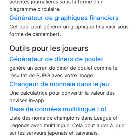
activités journalières sous la forme d'un
diagramme circulaire.
Générateur de graphiques financiers
Cet outil peut générer un graphique financier sous
forme de camembert.
Outils pour les joueurs
Générateur de dîners de poulet
génère un écran de dîner de poulet comme le
résultat de PUBG avec votre image.
Changeur de monnaie dans le jeu
Une calculatrice pour convertir la valeur des
devises in-app
Base de données multilingue LoL
Liste des noms de champions dans League of
Legends avec multilingue. Cela peut aider à jouer
sur les serveurs japonais et taïwanais.