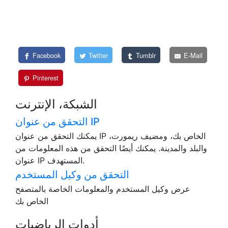
Facebook
Twitter
Tumblr
E-Mail
Pinterest
الشبكة، الإنترنت
التحقق من عنوان IP
يمكنك التحقق من عنوان IP الخاص بك، ومضيف ريمورت،
والبلد والمدينة. يمكنك أيضًا التحقق من هذه المعلومات من
عنوان IP المستهدف.
التحقق من وكيل المستخدم
عرض وكيل المستخدم والمعلومات الخاصة بالمتصفح
الخاص بك
أدوات الرياضيات