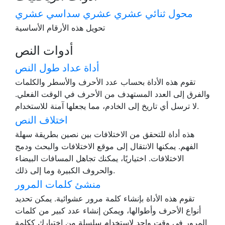
محول ثنائي عشري عشري سداسي عشري
تحويل هذه الأرقام الأساسية
أدوات النص
أداة عداد طول النص
تقوم هذه الأداة بحساب عدد الأحرف والأسطر والكلمات
والفرق إلى العدد المستهدف من الأحرف في الوقت الفعلي.
لا ترسل أي تاريخ إلى الخادم، مما يجعلها آمنة للاستخدام.
اختلاف النص
هذه أداة للتحقق من الاختلافات بين نصين بطريقة سهلة
الفهم. يمكنها الانتقال إلى موقع الاختلافات والبحث ودمج
الاختلافات. اختياريًا، يمكنك تجاهل المسافات البيضاء
والحروف الكبيرة وما إلى ذلك.
منشئ كلمات المرور
تقوم هذه الأداة بإنشاء كلمة مرور عشوائية. يمكن تحديد
أنواع الأحرف وأطوالها، ويمكن إنشاء عدد كبير من كلمات
المرور في وقت واحد لاستخدام سلسلة من اختيارك ككلمة