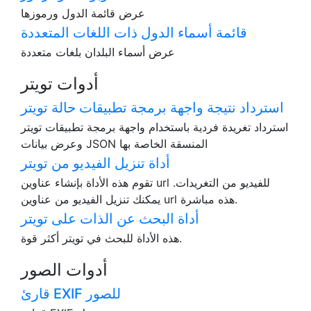
عرض قائمة الدول ورموزها
قائمة أسماء الدول ذات اللغات المتعددة
عرض أسماء البلدان بلغات متعددة
أدوات تويتر
استرداد نتيجة واجهة برمجة تطبيقات حالة تويتر
استرداد تغريدة فردية باستخدام واجهة برمجة تطبيقات تويتر
وعرض بيانات JSON المنسقة الخاصة بها
أداة تنزيل الفيديو من تويتر
تقوم هذه الأداة بإنشاء عناوين url للفيديو من التغريدات.
يمكنك تنزيل الفيديو من عناوين url هذه مباشرة.
أداة البحث عن الذات على تويتر
هذه الأداة للبحث في تويتر أكثر قوة.
أدوات الصور
قارئ EXIF للصور