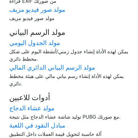
قراءة EXIF من صورتك
مولد صور فيديو مزيف
مولد صور فيديو مزيف
مولد الرسم البياني
مولد الجدول اليومي
يمكن لهذه الأداة إنشاء جدول زمني/أنشطة اليوم على شكل
مخطط دائري.
مولد الرسم البياني الدائري المالي
يمكن لهذه الأداة إنشاء رسم بياني مالي على هيئة مخطط
دائري.
أدوات للاعبين
مولد عشاء الدجاج
توليد شاشة عشاء الدجاج مثل نتيجة PUBG مع صورتك.
مبادل النقود في اللعبة
آلة حاسبة لتحويل قيمة العملات داخل التطبيق