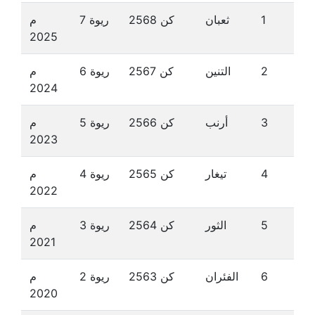
1
ثعبان
كن 2568
ريوة 7
م
2025
2
التنين
كن 2567
ريوة 6
م
2024
3
أرنب
كن 2566
ريوة 5
م
2023
4
تيغار
كن 2565
ريوة 4
م
2022
5
الثور
كن 2564
ريوة 3
م
2021
6
الفئران
كن 2563
ريوة 2
م
2020