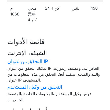
158
التنين
كن 2411
ميجي
م
1868
元年
كيو 4
قائمة الأدوات
الشبكة، الإنترنت
التحقق من عنوان IP
يمكنك التحقق من عنوان IP الخاص بك، ومضيف ريمورت،
والبلد والمدينة. يمكنك أيضًا التحقق من هذه المعلومات من
عنوان IP المستهدف.
التحقق من وكيل المستخدم
عرض وكيل المستخدم والمعلومات الخاصة بالمتصفح
الخاص بك