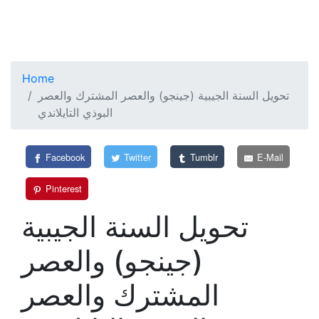
Home
تحويل السنة الجيبية (جينجو) والعصر المشترك والعصر
البوذي التايلاندي
Facebook
Twitter
Tumblr
E-Mail
Pinterest
تحويل السنة الجيبية
(جينجو) والعصر
المشترك والعصر