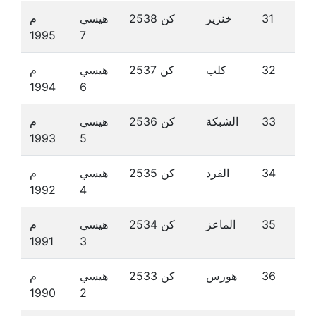
31
خنزير
كن 2538
هيسي
م
1995
7
32
كلب
كن 2537
هيسي
م
1994
6
33
الشبكة
كن 2536
هيسي
م
1993
5
34
القرد
كن 2535
هيسي
م
1992
4
35
الماعز
كن 2534
هيسي
م
1991
3
36
هورس
كن 2533
هيسي
م
1990
2