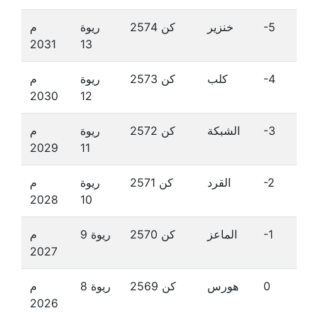
-5
خنزير
كن 2574
ريوة
م
2031
13
-4
كلب
كن 2573
ريوة
م
2030
12
-3
الشبكة
كن 2572
ريوة
م
2029
11
-2
القرد
كن 2571
ريوة
م
2028
10
-1
الماعز
كن 2570
ريوة 9
م
2027
0
هورس
كن 2569
ريوة 8
م
2026