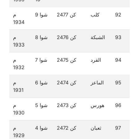
92
كلب
كن 2477
شوا 9
م
1934
93
الشبكة
كن 2476
شوا 8
م
1933
94
القرد
كن 2475
شوا 7
م
1932
95
الماعز
كن 2474
شوا 6
م
1931
96
هورس
كن 2473
شوا 5
م
1930
97
ثعبان
كن 2472
شوا 4
م
1929