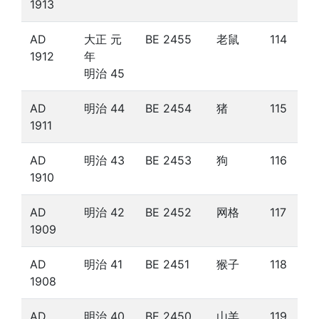
1913
AD
大正 元
BE 2455
老鼠
114
1912
年
明治 45
AD
明治 44
BE 2454
猪
115
1911
AD
明治 43
BE 2453
狗
116
1910
AD
明治 42
BE 2452
网格
117
1909
AD
明治 41
BE 2451
猴子
118
1908
AD
明治 40
BE 2450
山羊
119