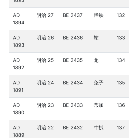
1895
AD
明治 27
BE 2437
蹄铁
132
1894
AD
明治 26
BE 2436
蛇
133
1893
AD
明治 25
BE 2435
龙
134
1892
AD
明治 24
BE 2434
兔子
135
1891
AD
明治 23
BE 2433
蒂加
136
1890
AD
明治 22
BE 2432
牛扒
137
1889