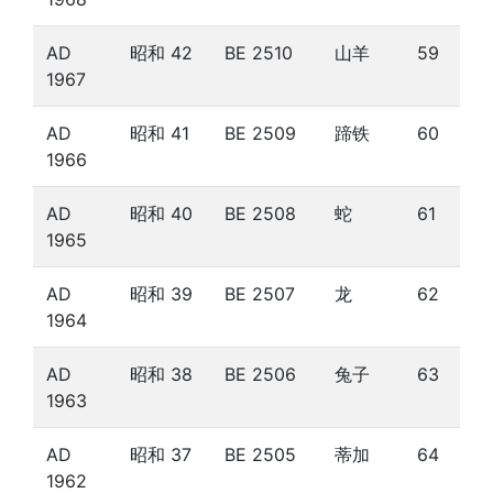
AD
昭和 42
BE 2510
山羊
59
1967
AD
昭和 41
BE 2509
蹄铁
60
1966
AD
昭和 40
BE 2508
蛇
61
1965
AD
昭和 39
BE 2507
龙
62
1964
AD
昭和 38
BE 2506
兔子
63
1963
AD
昭和 37
BE 2505
蒂加
64
1962