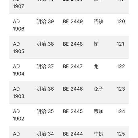
1907
AD
明治 39
BE 2449
蹄铁
120
1906
AD
明治 38
BE 2448
蛇
121
1905
AD
明治 37
BE 2447
龙
122
1904
AD
明治 36
BE 2446
兔子
123
1903
AD
明治 35
BE 2445
蒂加
124
1902
AD
明治 34
BE 2444
牛扒
125