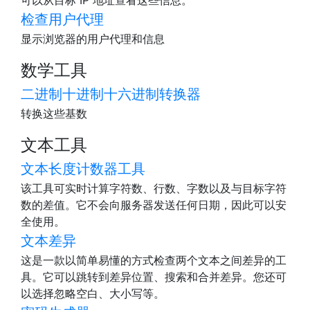
可以从目标 IP 地址查看这些信息。
检查用户代理
显示浏览器的用户代理和信息
数学工具
二进制十进制十六进制转换器
转换这些基数
文本工具
文本长度计数器工具
该工具可实时计算字符数、行数、字数以及与目标字符
数的差值。它不会向服务器发送任何日期，因此可以安
全使用。
文本差异
这是一款以简单易懂的方式检查两个文本之间差异的工
具。它可以跳转到差异位置、搜索和合并差异。您还可
以选择忽略空白、大小写等。