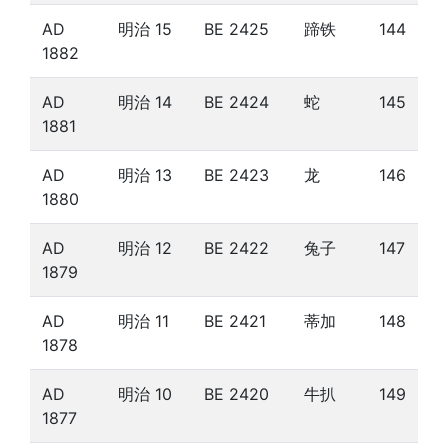
AD
明治 15
BE 2425
蹄铁
144
1882
AD
明治 14
BE 2424
蛇
145
1881
AD
明治 13
BE 2423
龙
146
1880
AD
明治 12
BE 2422
兔子
147
1879
AD
明治 11
BE 2421
蒂加
148
1878
AD
明治 10
BE 2420
牛扒
149
1877