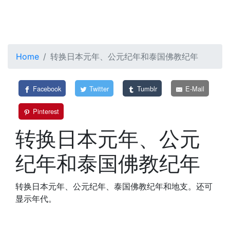
Home
转换日本元年、公元纪年和泰国佛教纪年
Facebook
Twitter
Tumblr
E-Mail
Pinterest
转换日本元年、公元
纪年和泰国佛教纪年
转换日本元年、公元纪年、泰国佛教纪年和地支。还可
显示年代。