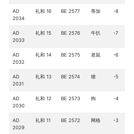
AD
礼和 16
BE 2577
蒂加
-8
2034
AD
礼和 15
BE 2576
牛扒
-7
2033
AD
礼和 14
BE 2575
老鼠
-6
2032
AD
礼和 13
BE 2574
猪
-5
2031
AD
礼和 12
BE 2573
狗
-4
2030
AD
礼和 11
BE 2572
网格
-3
2029