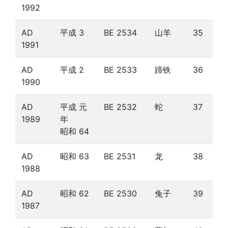
1992
AD
平成 3
BE 2534
山羊
35
1991
AD
平成 2
BE 2533
蹄铁
36
1990
AD
平成 元
BE 2532
蛇
37
1989
年
昭和 64
AD
昭和 63
BE 2531
龙
38
1988
AD
昭和 62
BE 2530
兔子
39
1987