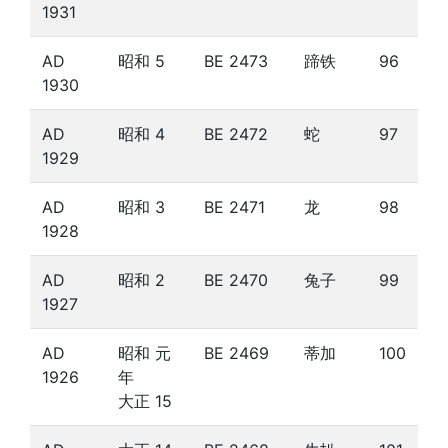
1931
AD
昭和 5
BE 2473
蹄铁
96
1930
AD
昭和 4
BE 2472
蛇
97
1929
AD
昭和 3
BE 2471
龙
98
1928
AD
昭和 2
BE 2470
兔子
99
1927
AD
昭和 元
BE 2469
蒂加
100
1926
年
大正 15