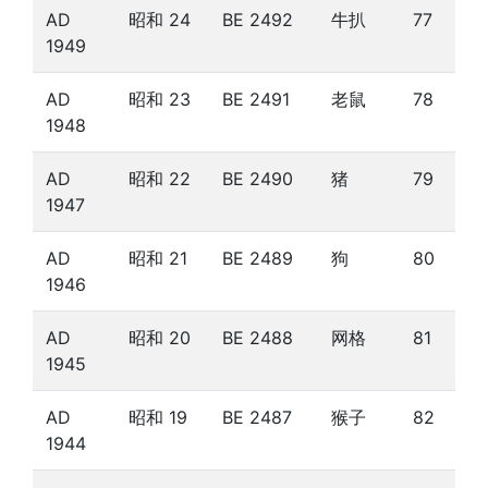
AD
昭和 24
BE 2492
牛扒
77
1949
AD
昭和 23
BE 2491
老鼠
78
1948
AD
昭和 22
BE 2490
猪
79
1947
AD
昭和 21
BE 2489
狗
80
1946
AD
昭和 20
BE 2488
网格
81
1945
AD
昭和 19
BE 2487
猴子
82
1944