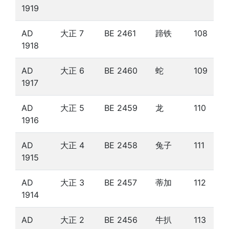
1919
AD
大正 7
BE 2461
蹄铁
108
1918
AD
大正 6
BE 2460
蛇
109
1917
AD
大正 5
BE 2459
龙
110
1916
AD
大正 4
BE 2458
兔子
111
1915
AD
大正 3
BE 2457
蒂加
112
1914
AD
大正 2
BE 2456
牛扒
113