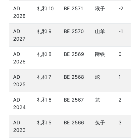
AD
礼和 10
BE 2571
猴子
-2
2028
AD
礼和 9
BE 2570
山羊
-1
2027
AD
礼和 8
BE 2569
蹄铁
0
2026
AD
礼和 7
BE 2568
蛇
1
2025
AD
礼和 6
BE 2567
龙
2
2024
AD
礼和 5
BE 2566
兔子
3
2023