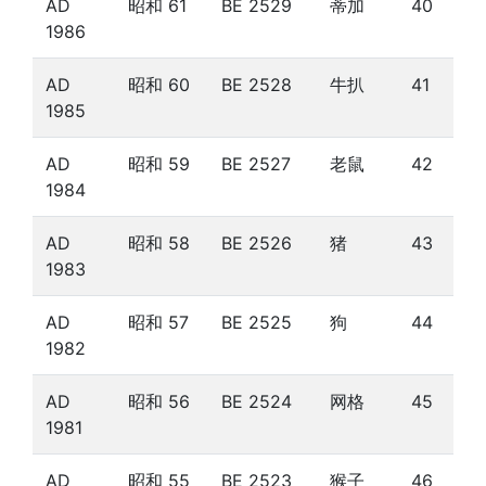
AD
昭和 61
BE 2529
蒂加
40
1986
AD
昭和 60
BE 2528
牛扒
41
1985
AD
昭和 59
BE 2527
老鼠
42
1984
AD
昭和 58
BE 2526
猪
43
1983
AD
昭和 57
BE 2525
狗
44
1982
AD
昭和 56
BE 2524
网格
45
1981
AD
昭和 55
BE 2523
猴子
46