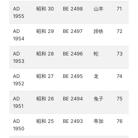
AD
昭和 30
BE 2498
山羊
71
1955
AD
昭和 29
BE 2497
蹄铁
72
1954
AD
昭和 28
BE 2496
蛇
73
1953
AD
昭和 27
BE 2495
龙
74
1952
AD
昭和 26
BE 2494
兔子
75
1951
AD
昭和 25
BE 2493
蒂加
76
1950