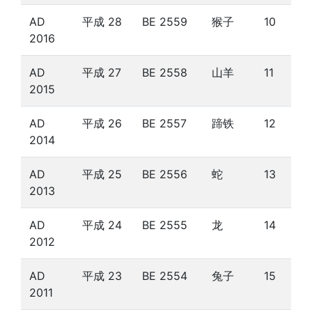
AD
平成 28
BE 2559
猴子
10
2016
AD
平成 27
BE 2558
山羊
11
2015
AD
平成 26
BE 2557
蹄铁
12
2014
AD
平成 25
BE 2556
蛇
13
2013
AD
平成 24
BE 2555
龙
14
2012
AD
平成 23
BE 2554
兔子
15
2011