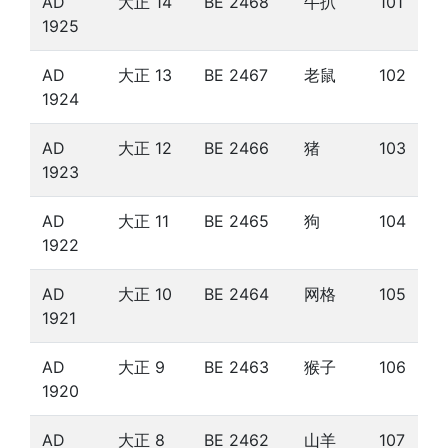
AD
大正 14
BE 2468
牛扒
101
1925
AD
大正 13
BE 2467
老鼠
102
1924
AD
大正 12
BE 2466
猪
103
1923
AD
大正 11
BE 2465
狗
104
1922
AD
大正 10
BE 2464
网格
105
1921
AD
大正 9
BE 2463
猴子
106
1920
AD
大正 8
BE 2462
山羊
107