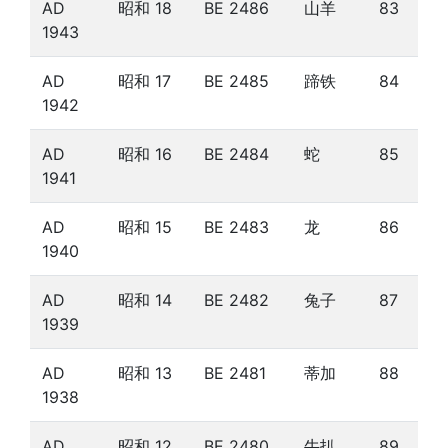
AD
昭和 18
BE 2486
山羊
83
1943
AD
昭和 17
BE 2485
蹄铁
84
1942
AD
昭和 16
BE 2484
蛇
85
1941
AD
昭和 15
BE 2483
龙
86
1940
AD
昭和 14
BE 2482
兔子
87
1939
AD
昭和 13
BE 2481
蒂加
88
1938
AD
昭和 12
BE 2480
牛扒
89