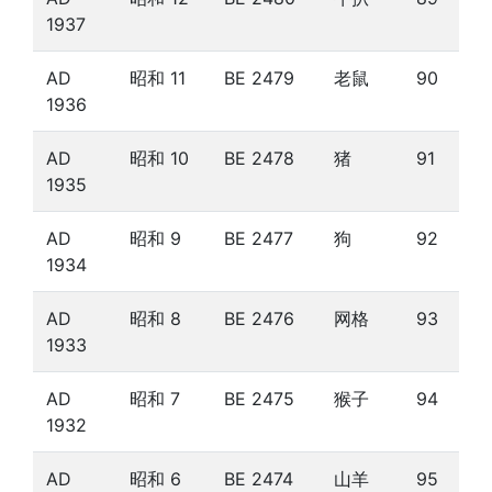
1937
AD
昭和 11
BE 2479
老鼠
90
1936
AD
昭和 10
BE 2478
猪
91
1935
AD
昭和 9
BE 2477
狗
92
1934
AD
昭和 8
BE 2476
网格
93
1933
AD
昭和 7
BE 2475
猴子
94
1932
AD
昭和 6
BE 2474
山羊
95