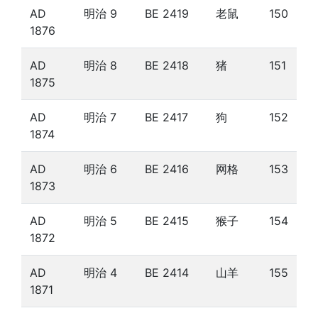
AD
明治 9
BE 2419
老鼠
150
1876
AD
明治 8
BE 2418
猪
151
1875
AD
明治 7
BE 2417
狗
152
1874
AD
明治 6
BE 2416
网格
153
1873
AD
明治 5
BE 2415
猴子
154
1872
AD
明治 4
BE 2414
山羊
155
1871