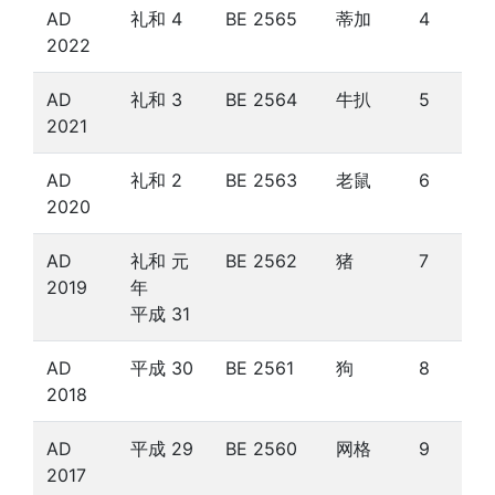
AD
礼和 4
BE 2565
蒂加
4
2022
AD
礼和 3
BE 2564
牛扒
5
2021
AD
礼和 2
BE 2563
老鼠
6
2020
AD
礼和 元
BE 2562
猪
7
2019
年
平成 31
AD
平成 30
BE 2561
狗
8
2018
AD
平成 29
BE 2560
网格
9
2017