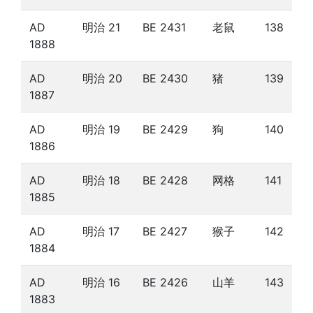
AD
明治 21
BE 2431
老鼠
138
1888
AD
明治 20
BE 2430
猪
139
1887
AD
明治 19
BE 2429
狗
140
1886
AD
明治 18
BE 2428
网格
141
1885
AD
明治 17
BE 2427
猴子
142
1884
AD
明治 16
BE 2426
山羊
143
1883