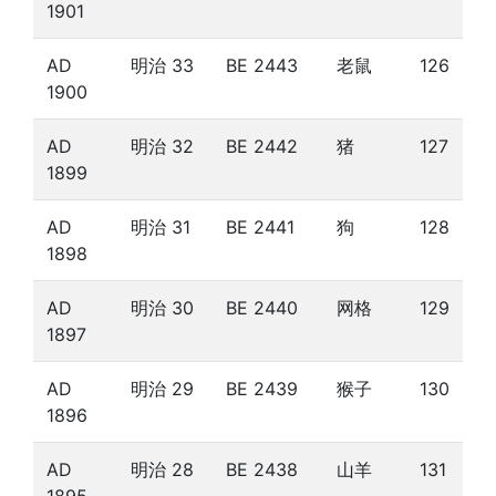
1901
AD
明治 33
BE 2443
老鼠
126
1900
AD
明治 32
BE 2442
猪
127
1899
AD
明治 31
BE 2441
狗
128
1898
AD
明治 30
BE 2440
网格
129
1897
AD
明治 29
BE 2439
猴子
130
1896
AD
明治 28
BE 2438
山羊
131