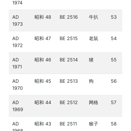
1974
AD
昭和 48
BE 2516
牛扒
53
1973
AD
昭和 47
BE 2515
老鼠
54
1972
AD
昭和 46
BE 2514
猪
55
1971
AD
昭和 45
BE 2513
狗
56
1970
AD
昭和 44
BE 2512
网格
57
1969
AD
昭和 43
BE 2511
猴子
58
1968