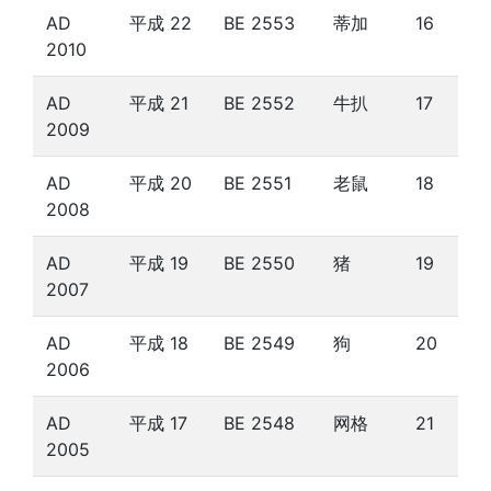
AD
平成 22
BE 2553
蒂加
16
2010
AD
平成 21
BE 2552
牛扒
17
2009
AD
平成 20
BE 2551
老鼠
18
2008
AD
平成 19
BE 2550
猪
19
2007
AD
平成 18
BE 2549
狗
20
2006
AD
平成 17
BE 2548
网格
21
2005