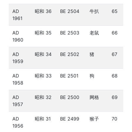
AD
昭和 36
BE 2504
牛扒
65
1961
AD
昭和 35
BE 2503
老鼠
66
1960
AD
昭和 34
BE 2502
猪
67
1959
AD
昭和 33
BE 2501
狗
68
1958
AD
昭和 32
BE 2500
网格
69
1957
AD
昭和 31
BE 2499
猴子
70
1956