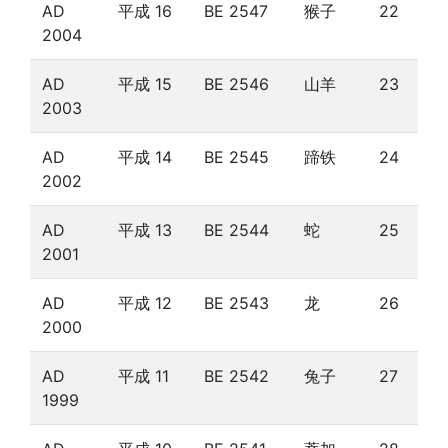
AD
平成 16
BE 2547
猴子
22
2004
AD
平成 15
BE 2546
山羊
23
2003
AD
平成 14
BE 2545
蹄铁
24
2002
AD
平成 13
BE 2544
蛇
25
2001
AD
平成 12
BE 2543
龙
26
2000
AD
平成 11
BE 2542
兔子
27
1999