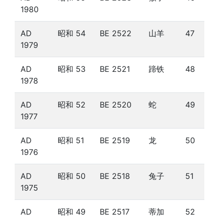
1980
AD
昭和 54
BE 2522
山羊
47
1979
AD
昭和 53
BE 2521
蹄铁
48
1978
AD
昭和 52
BE 2520
蛇
49
1977
AD
昭和 51
BE 2519
龙
50
1976
AD
昭和 50
BE 2518
兔子
51
1975
AD
昭和 49
BE 2517
蒂加
52