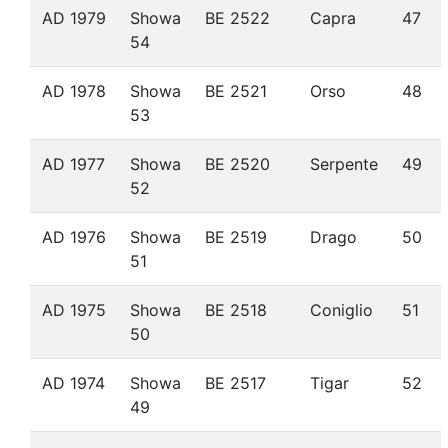
AD 1979
Showa
BE 2522
Capra
47
54
AD 1978
Showa
BE 2521
Orso
48
53
AD 1977
Showa
BE 2520
Serpente
49
52
AD 1976
Showa
BE 2519
Drago
50
51
AD 1975
Showa
BE 2518
Coniglio
51
50
AD 1974
Showa
BE 2517
Tigar
52
49