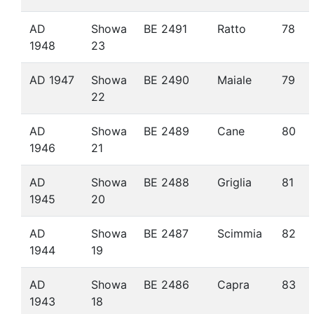
AD
Showa
BE 2491
Ratto
78
1948
23
AD 1947
Showa
BE 2490
Maiale
79
22
AD
Showa
BE 2489
Cane
80
1946
21
AD
Showa
BE 2488
Griglia
81
1945
20
AD
Showa
BE 2487
Scimmia
82
1944
19
AD
Showa
BE 2486
Capra
83
1943
18