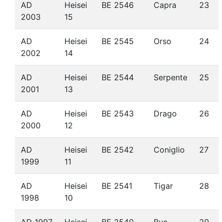
AD
Heisei
BE 2546
Capra
23
2003
15
AD
Heisei
BE 2545
Orso
24
2002
14
AD
Heisei
BE 2544
Serpente
25
2001
13
AD
Heisei
BE 2543
Drago
26
2000
12
AD
Heisei
BE 2542
Coniglio
27
1999
11
AD
Heisei
BE 2541
Tigar
28
1998
10