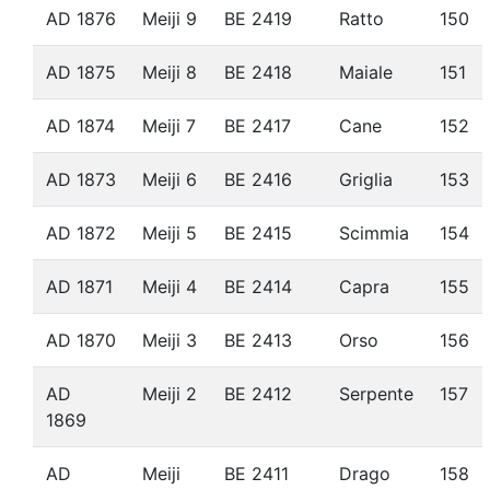
AD 1876
Meiji 9
BE 2419
Ratto
150
AD 1875
Meiji 8
BE 2418
Maiale
151
AD 1874
Meiji 7
BE 2417
Cane
152
AD 1873
Meiji 6
BE 2416
Griglia
153
AD 1872
Meiji 5
BE 2415
Scimmia
154
AD 1871
Meiji 4
BE 2414
Capra
155
AD 1870
Meiji 3
BE 2413
Orso
156
AD
Meiji 2
BE 2412
Serpente
157
1869
AD
Meiji
BE 2411
Drago
158