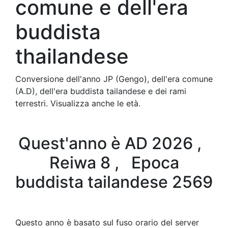
comune e dell'era
buddista
thailandese
Conversione dell'anno JP (Gengo), dell'era comune
(A.D), dell'era buddista tailandese e dei rami
terrestri. Visualizza anche le età.
Quest'anno è AD 2026 ,
Reiwa 8 , Epoca
buddista tailandese 2569
Questo anno è basato sul fuso orario del server