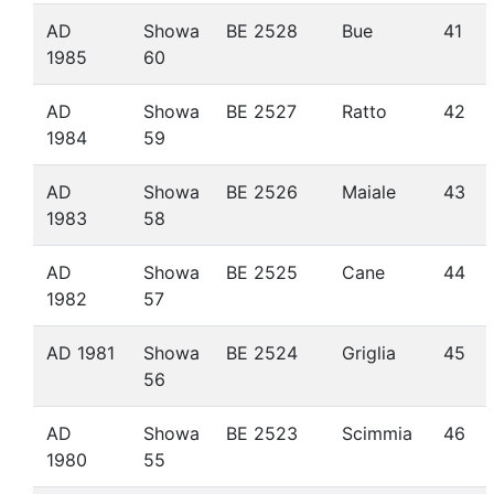
AD
Showa
BE 2528
Bue
41
1985
60
AD
Showa
BE 2527
Ratto
42
1984
59
AD
Showa
BE 2526
Maiale
43
1983
58
AD
Showa
BE 2525
Cane
44
1982
57
AD 1981
Showa
BE 2524
Griglia
45
56
AD
Showa
BE 2523
Scimmia
46
1980
55