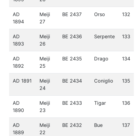
AD
Meiji
BE 2437
Orso
132
1894
27
AD
Meiji
BE 2436
Serpente
133
1893
26
AD
Meiji
BE 2435
Drago
134
1892
25
AD 1891
Meiji
BE 2434
Coniglio
135
24
AD
Meiji
BE 2433
Tigar
136
1890
23
AD
Meiji
BE 2432
Bue
137
1889
22