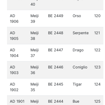
40
AD
Meiji
BE 2449
Orso
120
1906
39
AD
Meiji
BE 2448
Serpente
121
1905
38
AD
Meiji
BE 2447
Drago
122
1904
37
AD
Meiji
BE 2446
Coniglio
123
1903
36
AD
Meiji
BE 2445
Tigar
124
1902
35
AD 1901
Meiji
BE 2444
Bue
125