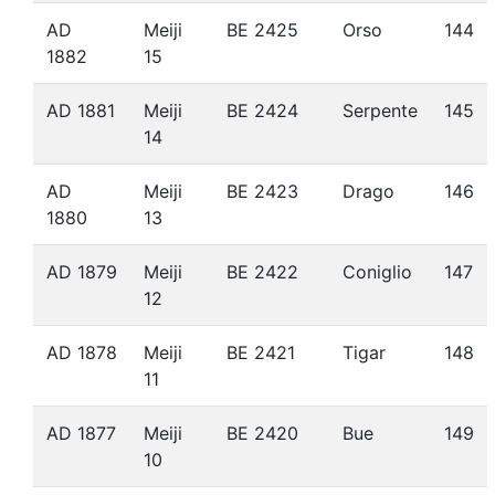
AD
Meiji
BE 2425
Orso
144
1882
15
AD 1881
Meiji
BE 2424
Serpente
145
14
AD
Meiji
BE 2423
Drago
146
1880
13
AD 1879
Meiji
BE 2422
Coniglio
147
12
AD 1878
Meiji
BE 2421
Tigar
148
11
AD 1877
Meiji
BE 2420
Bue
149
10