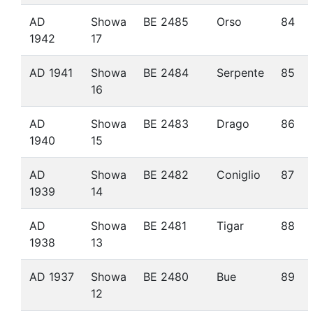
AD
Showa
BE 2485
Orso
84
1942
17
AD 1941
Showa
BE 2484
Serpente
85
16
AD
Showa
BE 2483
Drago
86
1940
15
AD
Showa
BE 2482
Coniglio
87
1939
14
AD
Showa
BE 2481
Tigar
88
1938
13
AD 1937
Showa
BE 2480
Bue
89
12