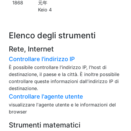
1868
元年
Keio 4
Elenco degli strumenti
Rete, Internet
Controllare l'indirizzo IP
È possibile controllare l'indirizzo IP, l'host di
destinazione, il paese e la città. È inoltre possibile
controllare queste informazioni dall'indirizzo IP di
destinazione.
Controllare l'agente utente
visualizzare l'agente utente e le informazioni del
browser
Strumenti matematici