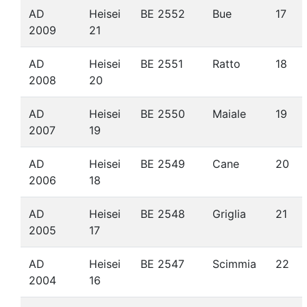
AD
Heisei
BE 2552
Bue
17
2009
21
AD
Heisei
BE 2551
Ratto
18
2008
20
AD
Heisei
BE 2550
Maiale
19
2007
19
AD
Heisei
BE 2549
Cane
20
2006
18
AD
Heisei
BE 2548
Griglia
21
2005
17
AD
Heisei
BE 2547
Scimmia
22
2004
16