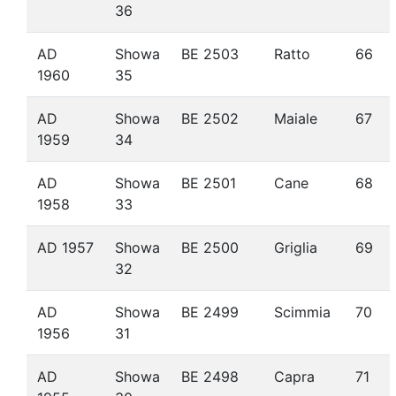
36
AD
Showa
BE 2503
Ratto
66
1960
35
AD
Showa
BE 2502
Maiale
67
1959
34
AD
Showa
BE 2501
Cane
68
1958
33
AD 1957
Showa
BE 2500
Griglia
69
32
AD
Showa
BE 2499
Scimmia
70
1956
31
AD
Showa
BE 2498
Capra
71