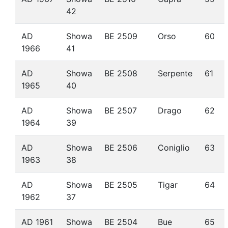
42
AD
Showa
BE 2509
Orso
60
1966
41
AD
Showa
BE 2508
Serpente
61
1965
40
AD
Showa
BE 2507
Drago
62
1964
39
AD
Showa
BE 2506
Coniglio
63
1963
38
AD
Showa
BE 2505
Tigar
64
1962
37
AD 1961
Showa
BE 2504
Bue
65