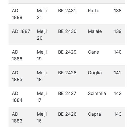
AD
Meiji
BE 2431
Ratto
138
1888
21
AD 1887
Meiji
BE 2430
Maiale
139
20
AD
Meiji
BE 2429
Cane
140
1886
19
AD
Meiji
BE 2428
Griglia
141
1885
18
AD
Meiji
BE 2427
Scimmia
142
1884
17
AD
Meiji
BE 2426
Capra
143
1883
16