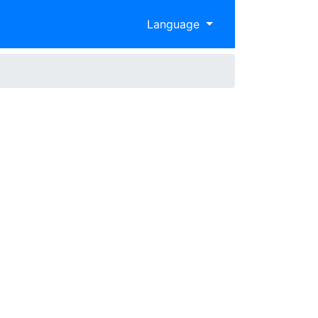
Language