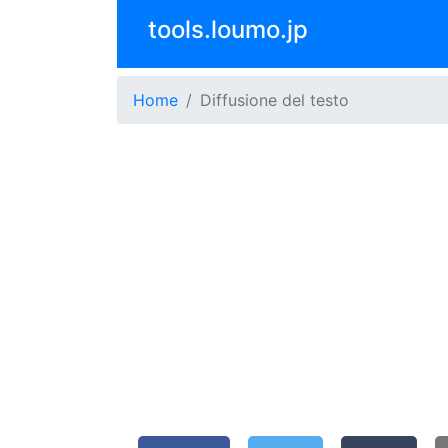
tools.loumo.jp
Home
Diffusione del testo