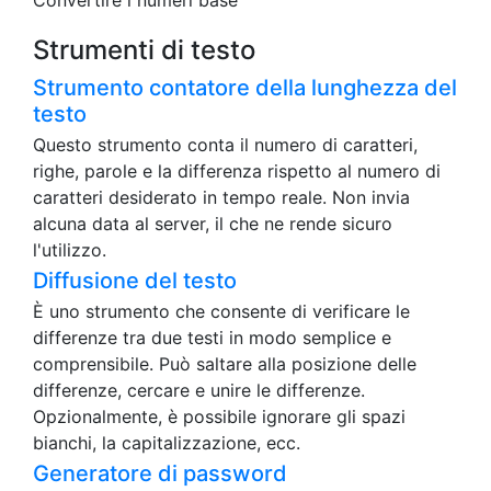
Convertire i numeri base
Strumenti di testo
Strumento contatore della lunghezza del
testo
Questo strumento conta il numero di caratteri,
righe, parole e la differenza rispetto al numero di
caratteri desiderato in tempo reale. Non invia
alcuna data al server, il che ne rende sicuro
l'utilizzo.
Diffusione del testo
È uno strumento che consente di verificare le
differenze tra due testi in modo semplice e
comprensibile. Può saltare alla posizione delle
differenze, cercare e unire le differenze.
Opzionalmente, è possibile ignorare gli spazi
bianchi, la capitalizzazione, ecc.
Generatore di password