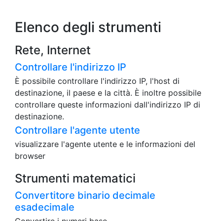
Elenco degli strumenti
Rete, Internet
Controllare l'indirizzo IP
È possibile controllare l'indirizzo IP, l'host di
destinazione, il paese e la città. È inoltre possibile
controllare queste informazioni dall'indirizzo IP di
destinazione.
Controllare l'agente utente
visualizzare l'agente utente e le informazioni del
browser
Strumenti matematici
Convertitore binario decimale
esadecimale