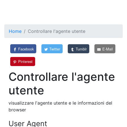
Home
Controllare l'agente utente
Facebook
Twitter
Tumblr
E-Mail
Pinterest
Controllare l'agente
utente
visualizzare l'agente utente e le informazioni del
browser
User Agent