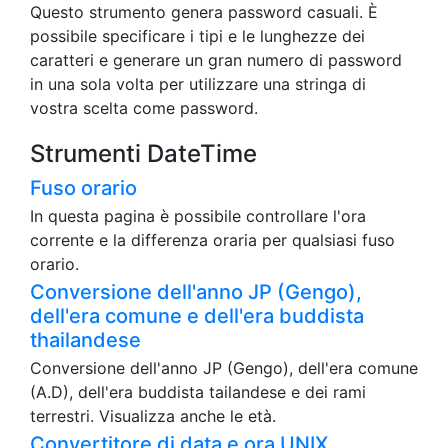
Questo strumento genera password casuali. È
possibile specificare i tipi e le lunghezze dei
caratteri e generare un gran numero di password
in una sola volta per utilizzare una stringa di
vostra scelta come password.
Strumenti DateTime
Fuso orario
In questa pagina è possibile controllare l'ora
corrente e la differenza oraria per qualsiasi fuso
orario.
Conversione dell'anno JP (Gengo),
dell'era comune e dell'era buddista
thailandese
Conversione dell'anno JP (Gengo), dell'era comune
(A.D), dell'era buddista tailandese e dei rami
terrestri. Visualizza anche le età.
Convertitore di data e ora UNIX