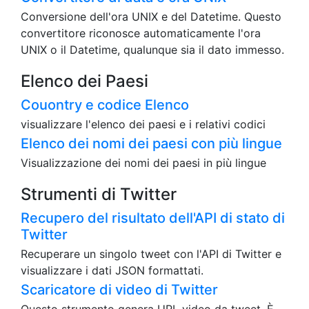
Conversione dell'ora UNIX e del Datetime. Questo
convertitore riconosce automaticamente l'ora
UNIX o il Datetime, qualunque sia il dato immesso.
Elenco dei Paesi
Couontry e codice Elenco
visualizzare l'elenco dei paesi e i relativi codici
Elenco dei nomi dei paesi con più lingue
Visualizzazione dei nomi dei paesi in più lingue
Strumenti di Twitter
Recupero del risultato dell'API di stato di
Twitter
Recuperare un singolo tweet con l'API di Twitter e
visualizzare i dati JSON formattati.
Scaricatore di video di Twitter