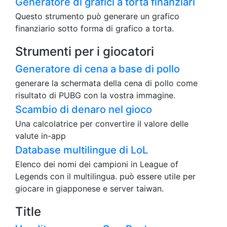
Generatore di grafici a torta finanziari
Questo strumento può generare un grafico
finanziario sotto forma di grafico a torta.
Strumenti per i giocatori
Generatore di cena a base di pollo
generare la schermata della cena di pollo come
risultato di PUBG con la vostra immagine.
Scambio di denaro nel gioco
Una calcolatrice per convertire il valore delle
valute in-app
Database multilingue di LoL
Elenco dei nomi dei campioni in League of
Legends con il multilingua. può essere utile per
giocare in giapponese e server taiwan.
Title