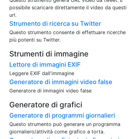
Questo strumento genera URL video da tweet. È
possibile scaricare direttamente il video da questi
url.
Strumento di ricerca su Twitter
Questo strumento consente di effettuare ricerche
più potenti su Twitter.
Strumenti di immagine
Lettore di immagini EXIF
Leggere EXIF dall'immagine
Generatore di immagini video false
Generatore di immagini video false
Generatore di grafici
Generatore di programmi giornalieri
Questo strumento può generare un programma
giornaliero/attività come grafico a torta.