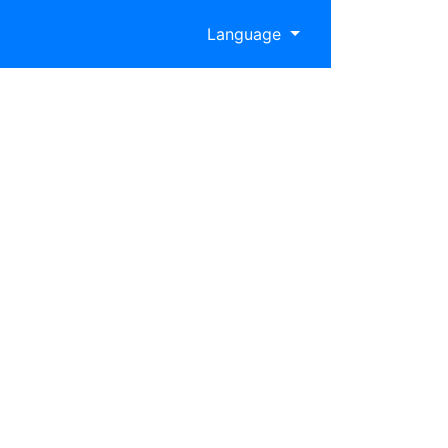
Language