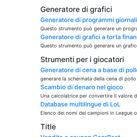
Generatore di grafici
Generatore di programmi giornali
Questo strumento può generare un program
Generatore di grafici a torta finan
Questo strumento può generare un grafico 
Strumenti per i giocatori
Generatore di cena a base di poll
generare la schermata della cena di poll
Scambio di denaro nel gioco
Una calcolatrice per convertire il valore d
Database multilingue di LoL
Elenco dei nomi dei campioni in League of
Title