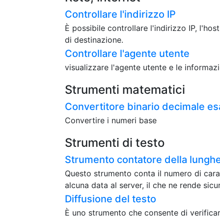
Controllare l'indirizzo IP
È possibile controllare l'indirizzo IP, l'hos
di destinazione.
Controllare l'agente utente
visualizzare l'agente utente e le informaz
Strumenti matematici
Convertitore binario decimale e
Convertire i numeri base
Strumenti di testo
Strumento contatore della lunghe
Questo strumento conta il numero di caratt
alcuna data al server, il che ne rende sicuro
Diffusione del testo
È uno strumento che consente di verificar