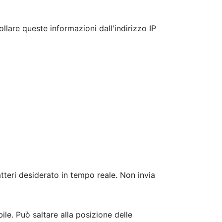
rollare queste informazioni dall'indirizzo IP
atteri desiderato in tempo reale. Non invia
le. Può saltare alla posizione delle