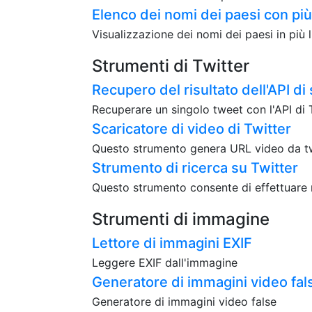
Elenco dei nomi dei paesi con più
Visualizzazione dei nomi dei paesi in più 
Strumenti di Twitter
Recupero del risultato dell'API di 
Recuperare un singolo tweet con l'API di T
Scaricatore di video di Twitter
Questo strumento genera URL video da twee
Strumento di ricerca su Twitter
Questo strumento consente di effettuare r
Strumenti di immagine
Lettore di immagini EXIF
Leggere EXIF dall'immagine
Generatore di immagini video fal
Generatore di immagini video false