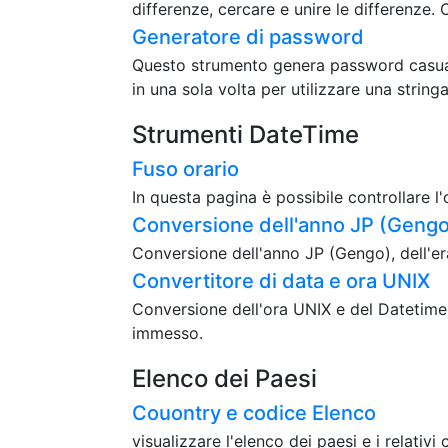
differenze, cercare e unire le differenze. 
Generatore di password
Questo strumento genera password casuali.
in una sola volta per utilizzare una strin
Strumenti DateTime
Fuso orario
In questa pagina è possibile controllare l'
Conversione dell'anno JP (Gengo)
Conversione dell'anno JP (Gengo), dell'era
Convertitore di data e ora UNIX
Conversione dell'ora UNIX e del Datetime
immesso.
Elenco dei Paesi
Couontry e codice Elenco
visualizzare l'elenco dei paesi e i relativi 