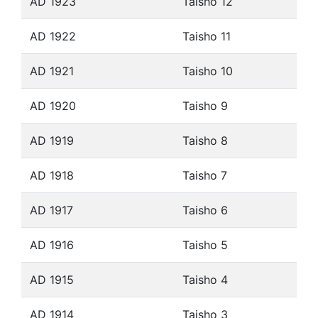
AD 1923
Taisho 12
AD 1922
Taisho 11
AD 1921
Taisho 10
AD 1920
Taisho 9
AD 1919
Taisho 8
AD 1918
Taisho 7
AD 1917
Taisho 6
AD 1916
Taisho 5
AD 1915
Taisho 4
AD 1914
Taisho 3