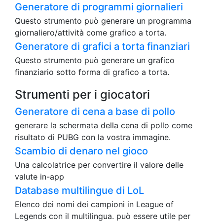
Generatore di programmi giornalieri
Questo strumento può generare un programma
giornaliero/attività come grafico a torta.
Generatore di grafici a torta finanziari
Questo strumento può generare un grafico
finanziario sotto forma di grafico a torta.
Strumenti per i giocatori
Generatore di cena a base di pollo
generare la schermata della cena di pollo come
risultato di PUBG con la vostra immagine.
Scambio di denaro nel gioco
Una calcolatrice per convertire il valore delle
valute in-app
Database multilingue di LoL
Elenco dei nomi dei campioni in League of
Legends con il multilingua. può essere utile per