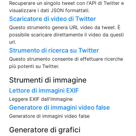
Recuperare un singolo tweet con l'API di Twitter e
visualizzare i dati JSON formattati.
Scaricatore di video di Twitter
Questo strumento genera URL video da tweet. È
possibile scaricare direttamente il video da questi
url.
Strumento di ricerca su Twitter
Questo strumento consente di effettuare ricerche
più potenti su Twitter.
Strumenti di immagine
Lettore di immagini EXIF
Leggere EXIF dall'immagine
Generatore di immagini video false
Generatore di immagini video false
Generatore di grafici