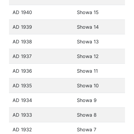
AD 1940
Showa 15
AD 1939
Showa 14
AD 1938
Showa 13
AD 1937
Showa 12
AD 1936
Showa 11
AD 1935
Showa 10
AD 1934
Showa 9
AD 1933
Showa 8
AD 1932
Showa 7