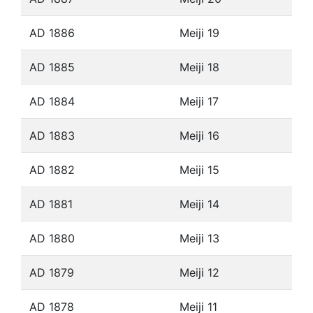
AD 1886
Meiji 19
AD 1885
Meiji 18
AD 1884
Meiji 17
AD 1883
Meiji 16
AD 1882
Meiji 15
AD 1881
Meiji 14
AD 1880
Meiji 13
AD 1879
Meiji 12
AD 1878
Meiji 11