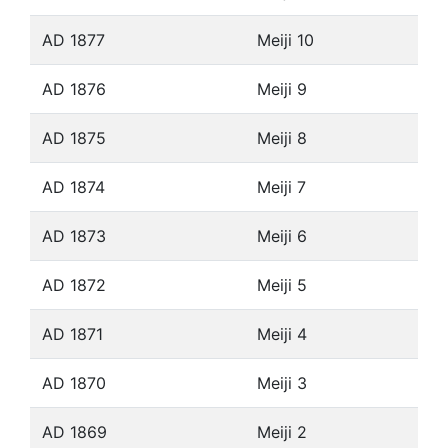
AD 1877
Meiji 10
AD 1876
Meiji 9
AD 1875
Meiji 8
AD 1874
Meiji 7
AD 1873
Meiji 6
AD 1872
Meiji 5
AD 1871
Meiji 4
AD 1870
Meiji 3
AD 1869
Meiji 2