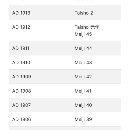
AD 1913
Taisho 2
AD 1912
Taisho 元年
Meiji 45
AD 1911
Meiji 44
AD 1910
Meiji 43
AD 1909
Meiji 42
AD 1908
Meiji 41
AD 1907
Meiji 40
AD 1906
Meiji 39