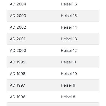
AD 2004
Heisei 16
AD 2003
Heisei 15
AD 2002
Heisei 14
AD 2001
Heisei 13
AD 2000
Heisei 12
AD 1999
Heisei 11
AD 1998
Heisei 10
AD 1997
Heisei 9
AD 1996
Heisei 8