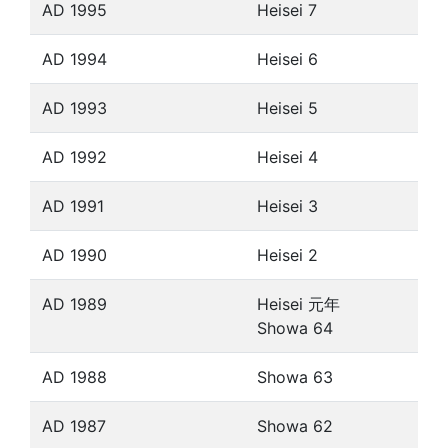
AD 1995
Heisei 7
AD 1994
Heisei 6
AD 1993
Heisei 5
AD 1992
Heisei 4
AD 1991
Heisei 3
AD 1990
Heisei 2
AD 1989
Heisei 元年
Showa 64
AD 1988
Showa 63
AD 1987
Showa 62