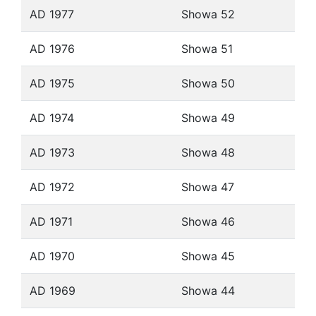
AD 1977
Showa 52
AD 1976
Showa 51
AD 1975
Showa 50
AD 1974
Showa 49
AD 1973
Showa 48
AD 1972
Showa 47
AD 1971
Showa 46
AD 1970
Showa 45
AD 1969
Showa 44