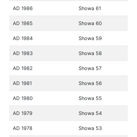
AD 1986
Showa 61
AD 1985
Showa 60
AD 1984
Showa 59
AD 1983
Showa 58
AD 1982
Showa 57
AD 1981
Showa 56
AD 1980
Showa 55
AD 1979
Showa 54
AD 1978
Showa 53