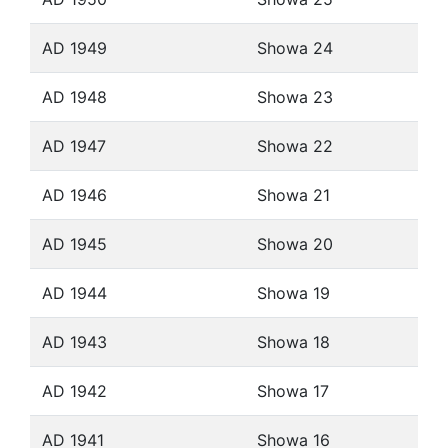
AD 1949
Showa 24
AD 1948
Showa 23
AD 1947
Showa 22
AD 1946
Showa 21
AD 1945
Showa 20
AD 1944
Showa 19
AD 1943
Showa 18
AD 1942
Showa 17
AD 1941
Showa 16