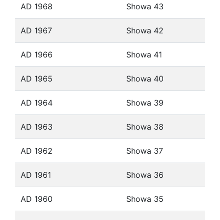
AD 1968
Showa 43
AD 1967
Showa 42
AD 1966
Showa 41
AD 1965
Showa 40
AD 1964
Showa 39
AD 1963
Showa 38
AD 1962
Showa 37
AD 1961
Showa 36
AD 1960
Showa 35