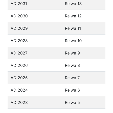
AD 2031
Reiwa 13
AD 2030
Reiwa 12
AD 2029
Reiwa 11
AD 2028
Reiwa 10
AD 2027
Reiwa 9
AD 2026
Reiwa 8
AD 2025
Reiwa 7
AD 2024
Reiwa 6
AD 2023
Reiwa 5