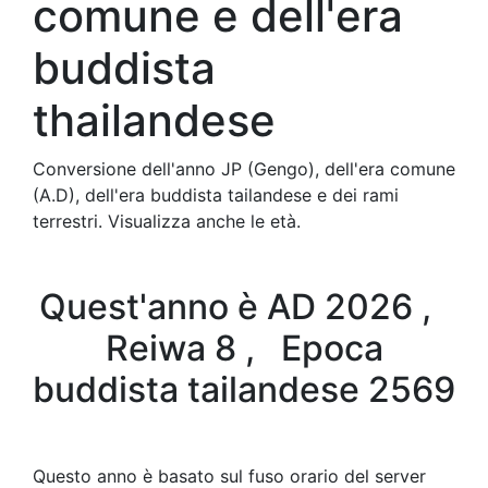
comune e dell'era
buddista
thailandese
Conversione dell'anno JP (Gengo), dell'era comune
(A.D), dell'era buddista tailandese e dei rami
terrestri. Visualizza anche le età.
Quest'anno è AD 2026 ,
Reiwa 8 , Epoca
buddista tailandese 2569
Questo anno è basato sul fuso orario del server