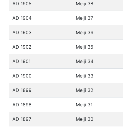
AD 1905
Meiji 38
AD 1904
Meiji 37
AD 1903
Meiji 36
AD 1902
Meiji 35
AD 1901
Meiji 34
AD 1900
Meiji 33
AD 1899
Meiji 32
AD 1898
Meiji 31
AD 1897
Meiji 30