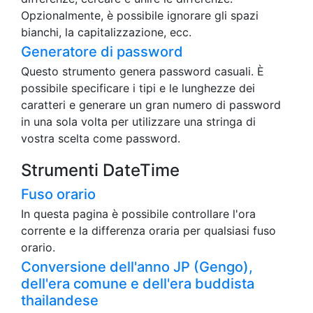
Opzionalmente, è possibile ignorare gli spazi
bianchi, la capitalizzazione, ecc.
Generatore di password
Questo strumento genera password casuali. È
possibile specificare i tipi e le lunghezze dei
caratteri e generare un gran numero di password
in una sola volta per utilizzare una stringa di
vostra scelta come password.
Strumenti DateTime
Fuso orario
In questa pagina è possibile controllare l'ora
corrente e la differenza oraria per qualsiasi fuso
orario.
Conversione dell'anno JP (Gengo),
dell'era comune e dell'era buddista
thailandese