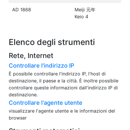
AD 1868
Meiji 元年
Keio 4
Elenco degli strumenti
Rete, Internet
Controllare l'indirizzo IP
È possibile controllare l'indirizzo IP, l'host di
destinazione, il paese e la città. È inoltre possibile
controllare queste informazioni dall'indirizzo IP di
destinazione.
Controllare l'agente utente
visualizzare l'agente utente e le informazioni del
browser