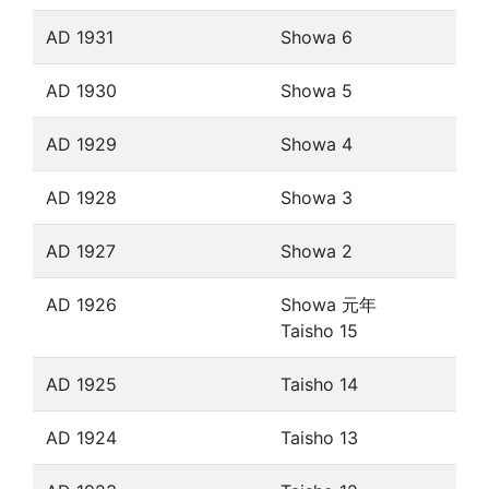
AD 1931
Showa 6
AD 1930
Showa 5
AD 1929
Showa 4
AD 1928
Showa 3
AD 1927
Showa 2
AD 1926
Showa 元年
Taisho 15
AD 1925
Taisho 14
AD 1924
Taisho 13