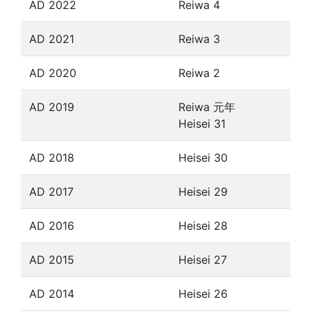
AD 2022
Reiwa 4
AD 2021
Reiwa 3
AD 2020
Reiwa 2
AD 2019
Reiwa 元年
Heisei 31
AD 2018
Heisei 30
AD 2017
Heisei 29
AD 2016
Heisei 28
AD 2015
Heisei 27
AD 2014
Heisei 26