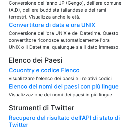
Conversione dell'anno JP (Gengo), dell'era comune
(A.D), dell'era buddista tailandese e dei rami
terrestri. Visualizza anche le età.
Convertitore di data e ora UNIX
Conversione dell'ora UNIX e del Datetime. Questo
convertitore riconosce automaticamente l'ora
UNIX o il Datetime, qualunque sia il dato immesso.
Elenco dei Paesi
Couontry e codice Elenco
visualizzare l'elenco dei paesi e i relativi codici
Elenco dei nomi dei paesi con più lingue
Visualizzazione dei nomi dei paesi in più lingue
Strumenti di Twitter
Recupero del risultato dell'API di stato di
Twitter