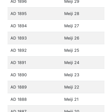
AD 1896
Meiji 29
AD 1895
Meiji 28
AD 1894
Meiji 27
AD 1893
Meiji 26
AD 1892
Meiji 25
AD 1891
Meiji 24
AD 1890
Meiji 23
AD 1889
Meiji 22
AD 1888
Meiji 21
AD 1887
Meiji 20