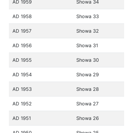
AD 1959
Showa 34
AD 1958
Showa 33
AD 1957
Showa 32
AD 1956
Showa 31
AD 1955
Showa 30
AD 1954
Showa 29
AD 1953
Showa 28
AD 1952
Showa 27
AD 1951
Showa 26
AD 1950
Showa 25