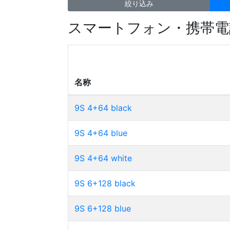
絞り込み
スマートフォン・携帯電
名称
9S 4+64 black
9S 4+64 blue
9S 4+64 white
9S 6+128 black
9S 6+128 blue