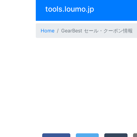
tools.loumo.jp
Home
GearBest セール・クーポン情報