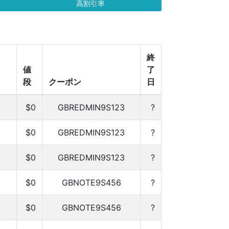
高割引率
終
値
了
段
クーポン
日
$0
GBREDMIN9S123
?
$0
GBREDMIN9S123
?
$0
GBREDMIN9S123
?
$0
GBNOTE9S456
?
$0
GBNOTE9S456
?