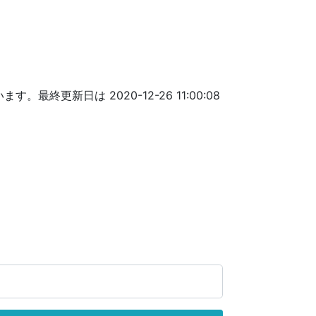
終更新日は 2020-12-26 11:00:08