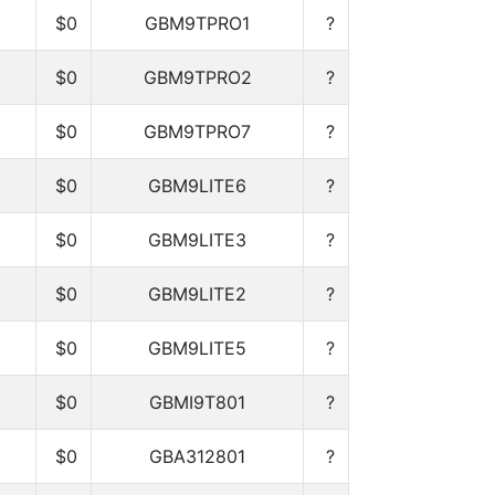
$0
GBM9TPRO1
?
$0
GBM9TPRO2
?
$0
GBM9TPRO7
?
$0
GBM9LITE6
?
$0
GBM9LITE3
?
$0
GBM9LITE2
?
$0
GBM9LITE5
?
$0
GBMI9T801
?
$0
GBA312801
?