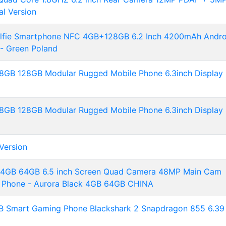
l Version
lfie Smartphone NFC 4GB+128GB 6.2 Inch 4200mAh Andro
- Green Poland
8GB 128GB Modular Rugged Mobile Phone 6.3inch Display
8GB 128GB Modular Rugged Mobile Phone 6.3inch Display
Version
4GB 64GB 6.5 inch Screen Quad Camera 48MP Main Cam
le Phone - Aurora Black 4GB 64GB CHINA
GB Smart Gaming Phone Blackshark 2 Snapdragon 855 6.39