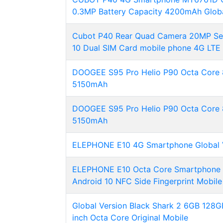
0.3MP Battery Capacity 4200mAh Globa
Cubot P40 Rear Quad Camera 20MP Se
10 Dual SIM Card mobile phone 4G LTE 
DOOGEE S95 Pro Helio P90 Octa Core 
5150mAh
DOOGEE S95 Pro Helio P90 Octa Core 
5150mAh
ELEPHONE E10 4G Smartphone Global 
ELEPHONE E10 Octa Core Smartphone 
Android 10 NFC Side Fingerprint Mobi
Global Version Black Shark 2 6GB 128
inch Octa Core Original Mobile