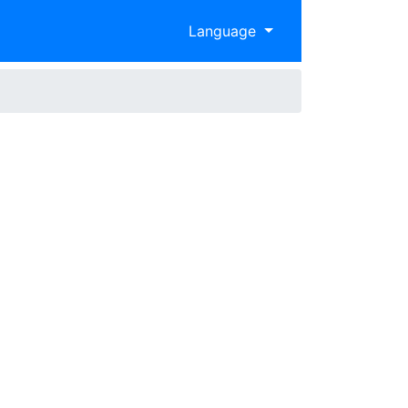
Language