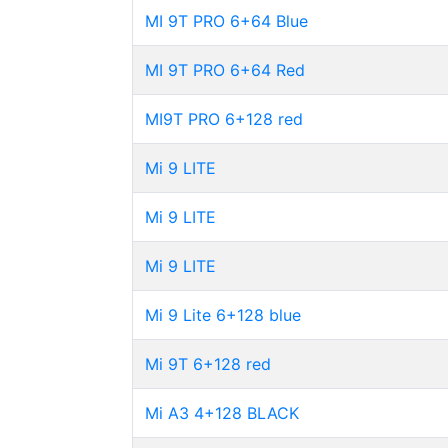
MI 9T PRO 6+64 Blue
MI 9T PRO 6+64 Red
MI9T PRO 6+128 red
Mi 9 LITE
Mi 9 LITE
Mi 9 LITE
Mi 9 Lite 6+128 blue
Mi 9T 6+128 red
Mi A3 4+128 BLACK